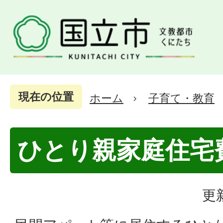
現在の位置
ホーム
子育て・教育
ひとり親家庭住宅
更