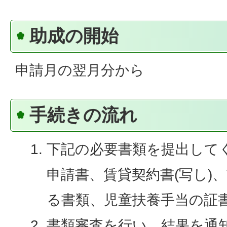
助成の開始
申請月の翌月分から
手続きの流れ
下記の必要書類を提出して
申請書、賃貸契約書(写し)
る書類、児童扶養手当の証書
書類審査を行い、結果を通