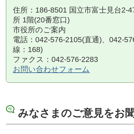
住所：186-8501 国立市富士見台2-4
所 1階(20番窓口)
市役所のご案内
電話：042-576-2105(直通)、042-57
線：168)
ファクス：042-576-2283
お問い合わせフォーム
みなさまのご意見をお