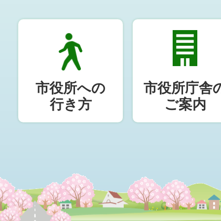
市役所への
市役所庁舎
行き方
ご案内