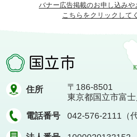
バナー広告掲載のお申し込みや
こちらをクリックして
〒186-8501
住所
東京都国立市富士見台
電話番号
042-576-2111