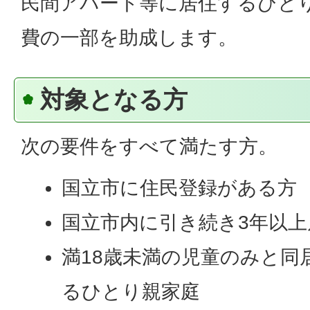
民間アパート等に居住するひと
費の一部を助成します。
対象となる方
次の要件をすべて満たす方。
国立市に住民登録がある方
国立市内に引き続き3年以
満18歳未満の児童のみと同
るひとり親家庭