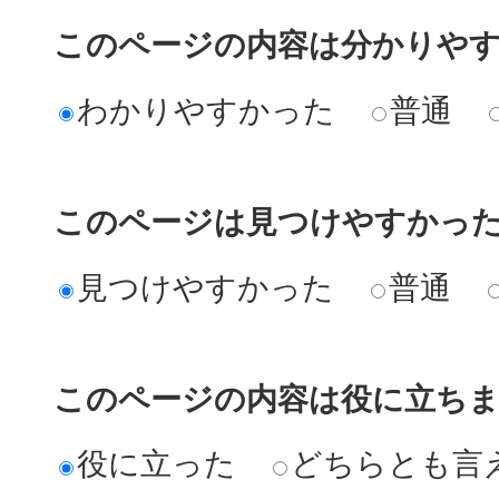
このページの内容は分かりや
わかりやすかった
普通
このページは見つけやすかっ
見つけやすかった
普通
このページの内容は役に立ち
役に立った
どちらとも言