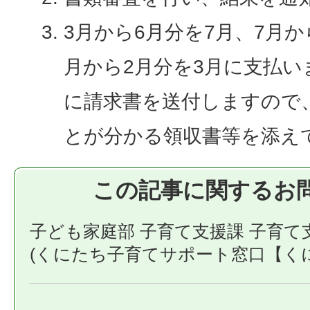
3月から6月分を7月、7月から
月から2月分を3月に支払いま
に請求書を送付しますので
とが分かる領収書等を添え
この記事に関するお
子ども家庭部 子育て支援課 子育て
(くにたち子育てサポート窓口【く