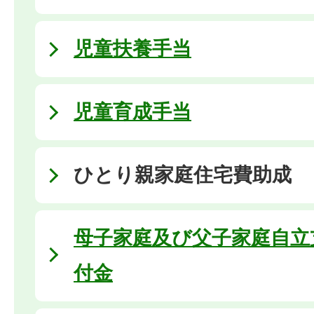
児童扶養手当
児童育成手当
ひとり親家庭住宅費助成
母子家庭及び父子家庭自立
付金