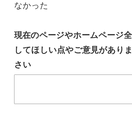
なかった
現在のページやホームページ全
してほしい点やご意見があり
さい