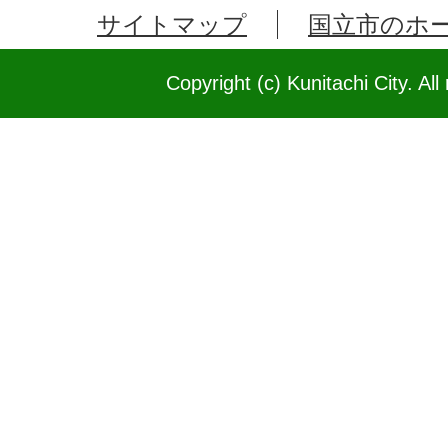
サイトマップ
国立市のホ
Copyright (c) Kunitachi City. All