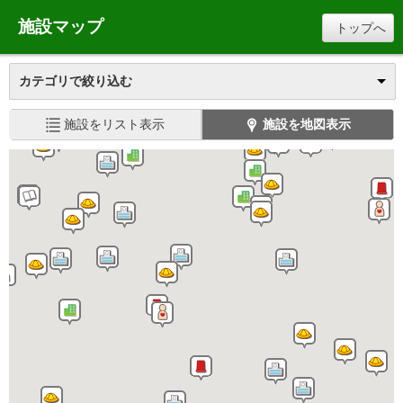
施設マップ
トップへ
カテゴリで絞り込む
施設をリスト表示
施設を地図表示