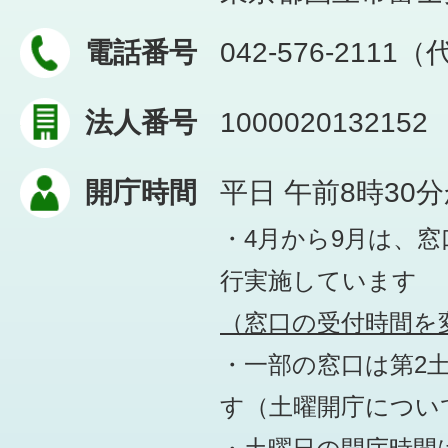
電話番号
042-576-2111
法人番号
1000020132152
開庁時間
平日 午前8時30
・4月から9月は、
行実施しています
（窓口の受付時間を変
・一部の窓口は第2
す
（土曜開庁につい