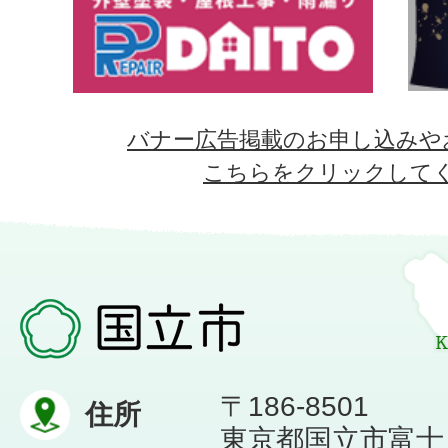
バナー広告掲載のお申し込みや
こちらをクリックして
〒186-8501
住所
東京都国立市富士見台