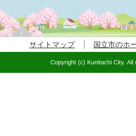
サイトマップ
国立市のホ
Copyright (c) Kunitachi City. All