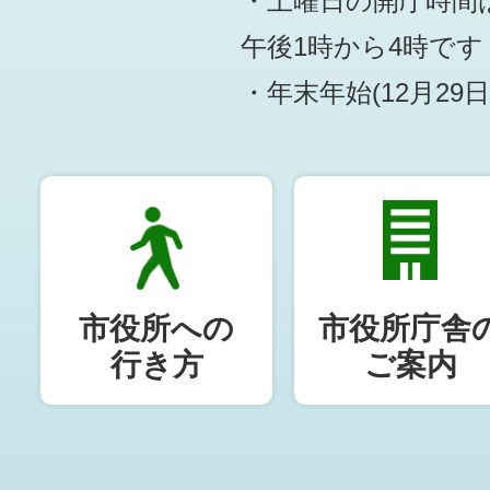
・土曜日の開庁時間は
午後1時から4時です
・年末年始(12月29
市役所への
市役所庁舎
行き方
ご案内