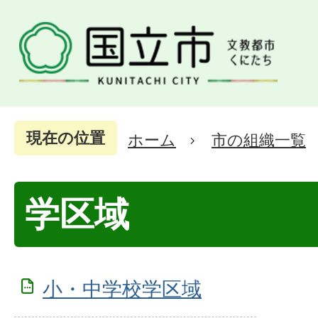
現在の位置
ホーム
市の組織一覧
学区域
小・中学校学区域