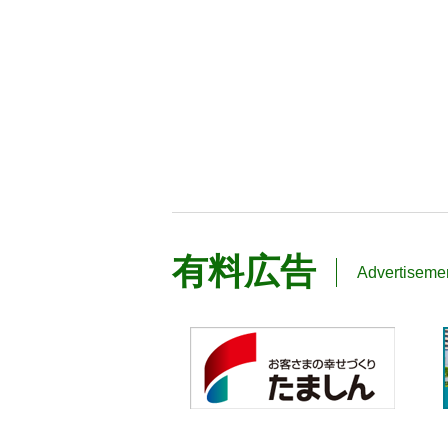
有料広告
Advertiseme