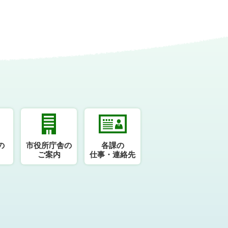
の
市役所庁舎の
各課の
ご案内
仕事・連絡先