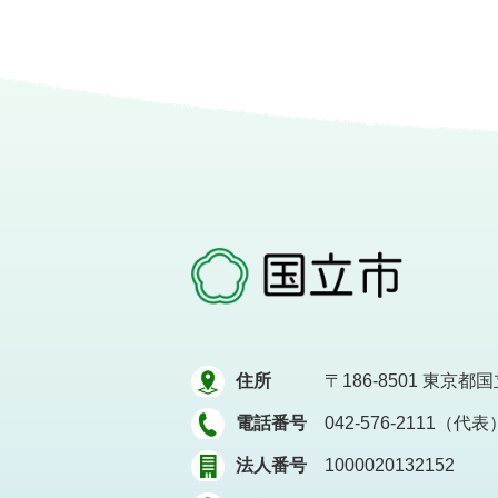
住所
〒186-8501
東京都国立
電話番号
042-576-2111（代表
法人番号
1000020132152