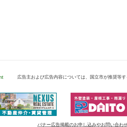
nt
広告主および広告内容については、
国立市が推奨等す
バナー広告掲載のお申し込みやお問い合わ