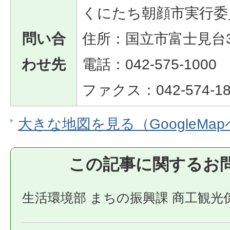
くにたち朝顔市実行委
問い合
住所：国立市富士見台3-
わせ先
電話：042-575-1000
ファクス：042-574-18
大きな地図を見る（GoogleMa
この記事に関するお
生活環境部 まちの振興課 商工観光