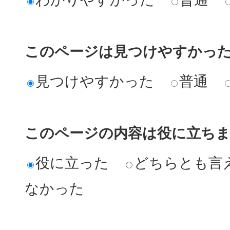
このページは見つけやすかっ
見つけやすかった
普通
このページの内容は役に立ち
役に立った
どちらとも言
なかった