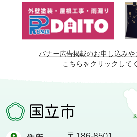
バナー広告掲載のお申し込みや
こちらをクリックして
〒186-8501