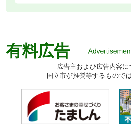
有料広告
Advertisemen
広告主および広告内容に
国立市が推奨等するもので