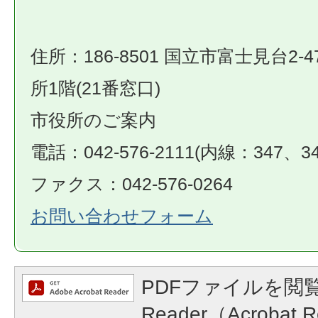
住所：186-8501 国立市富士見台2-4
所1階(21番窓口)
市役所のご案内
電話：042-576-2111(内線：347、34
ファクス：042-576-0264
お問い合わせフォーム
PDFファイルを閲覧
Reader（Acroba