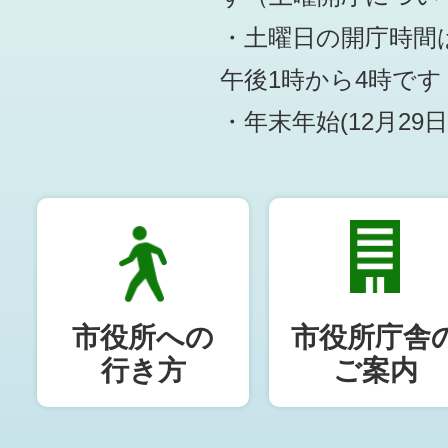
・土曜日の開庁時間は
午後1時から4時です
・年末年始(12月29
市役所への
市役所庁舎
行き方
ご案内