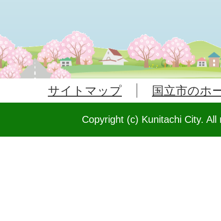
サイトマップ
国立市のホ
Copyright (c) Kunitachi City. All