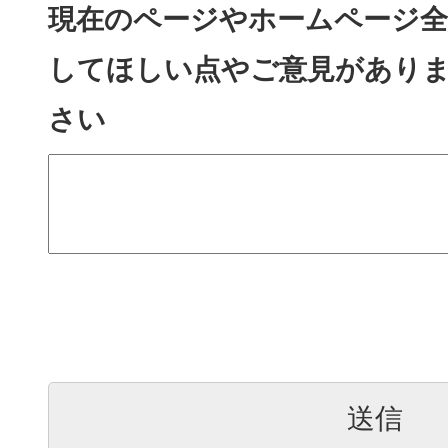
現在のページやホームページ全
してほしい点やご意見があり
さい