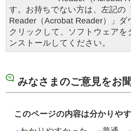
す。お持ちでない方は、左記の「A
Reader（Acrobat Reade
クリックして、ソフトウェアを
ンストールしてください。
みなさまのご意見をお
このページの内容は分かりや
わかりやすかった
普通