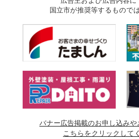
広告主および広告内容に
国立市が推奨等するもので
バナー広告掲載のお申し込みや
こちらをクリックして