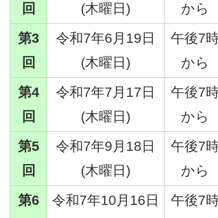
回
(木曜日)
から
第3
令和7年6月19日
午後7
回
(木曜日)
から
第4
令和7年7月17日
午後7
回
(木曜日)
から
第5
令和7年9月18日
午後7
回
(木曜日)
から
第6
令和7年10月16日
午後7