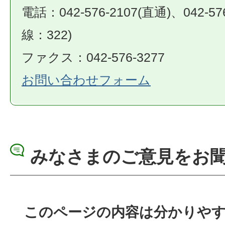
電話：042-576-2107(直通)、042-57
線：322)
ファクス：042-576-3277
お問い合わせフォーム
みなさまのご意見をお
このページの内容は分かりや