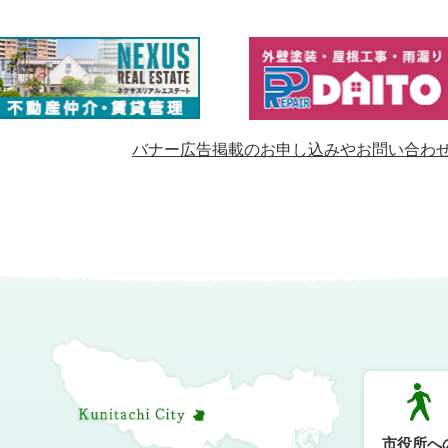
バナー広告掲載のお申し込みやお問い合わ
市役所へ