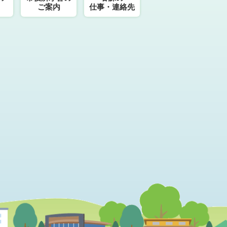
ご案内
仕事・連絡先