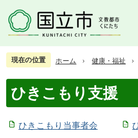
現在の位置
ホーム
健康・福祉
ひきこもり支援
ひきこもり当事者会