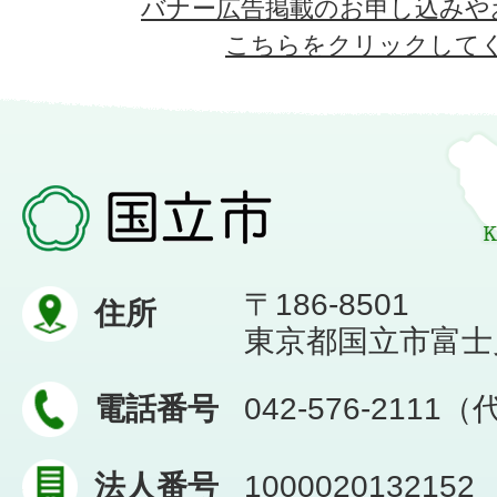
バナー広告掲載のお申し込みや
こちらをクリックして
〒186-8501
住所
東京都国立市富士見台
電話番号
042-576-2111
法人番号
1000020132152