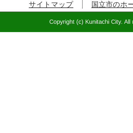
サイトマップ
国立市のホ
Copyright (c) Kunitachi City. All