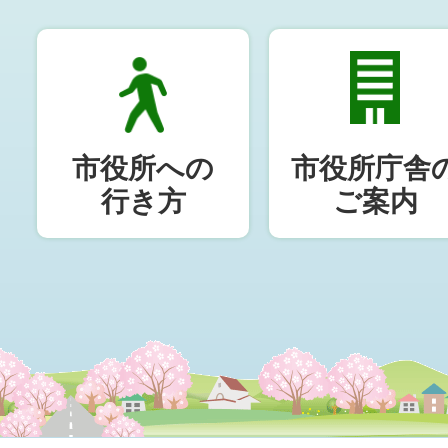
市役所への
市役所庁舎
行き方
ご案内