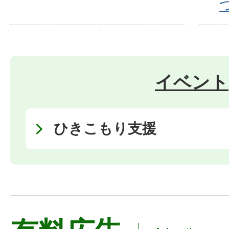
イベント
ひきこもり支援