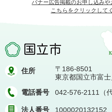
バナー広告掲載のお申し込みや
こちらをクリックして
〒186-8501
住所
東京都国立市富士見台
電話番号
042-576-2111
法人番号
1000020132152