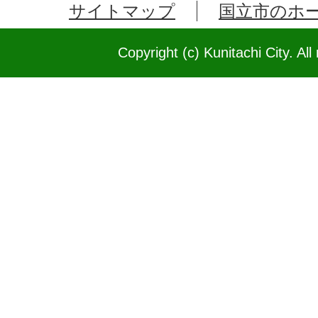
サイトマップ
国立市のホ
Copyright (c) Kunitachi City. All