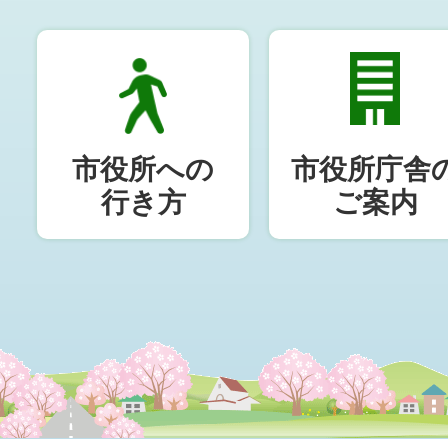
市役所への
市役所庁舎
行き方
ご案内