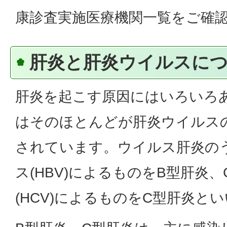
康診査実施医療機関一覧をご確
肝炎と肝炎ウイルスに
肝炎を起こす原因にはいろいろ
はそのほとんどが肝炎ウイルス
されています。ウイルス肝炎の
ス(HBV)によるものをB型肝炎
(HCV)によるものをC型肝炎と