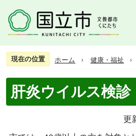
現在の位置
ホーム
健康・福祉
肝炎ウイルス検診
更