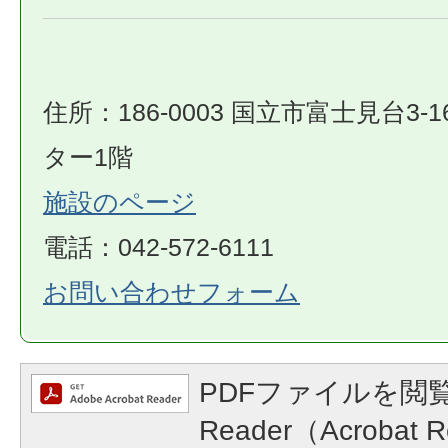
住所：186-0003 国立市富士見台3-1
ター1階
施設のページ
​​​​​​​電話：042-572-6111
お問い合わせフォーム
PDFファイルを閲覧
Reader（Acroba