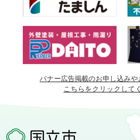
バナー広告掲載のお申し込みや
こちらをクリックして