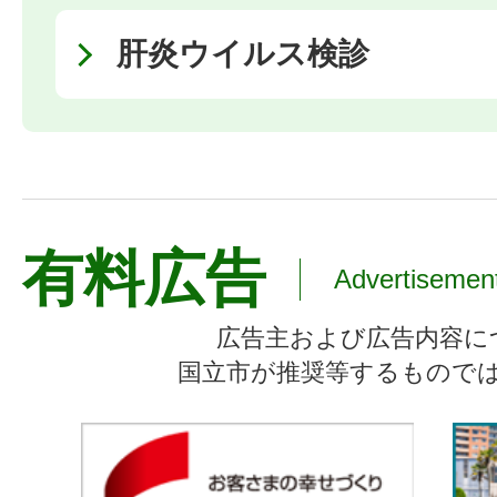
肝炎ウイルス検診
有料広告
Advertisemen
広告主および広告内容に
国立市が推奨等するもので