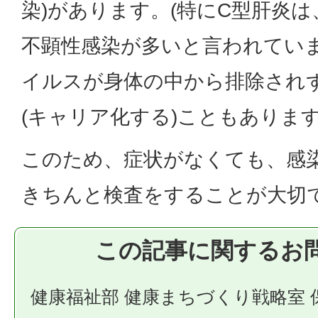
染)があります。(特にC型肝炎
不顕性感染が多いと言われていま
イルスが身体の中から排除され
(キャリア化する)こともありま
このため、症状がなくても、感
きちんと検査をすることが大切
この記事に関するお
健康福祉部 健康まちづくり戦略室 