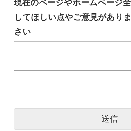
現在のページやホームページ全
してほしい点やご意見があり
さい