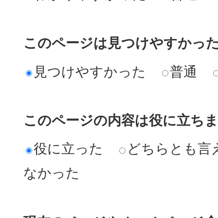
このページは見つけやすかっ
見つけやすかった
普通
このページの内容は役に立ち
役に立った
どちらとも言
なかった