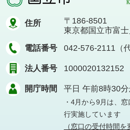
〒186-8501
住所
東京都国立市富士見台
電話番号
042-576-2111
法人番号
1000020132152
開庁時間
平日 午前8時30
・4月から9月は、
行実施しています
（窓口の受付時間を変