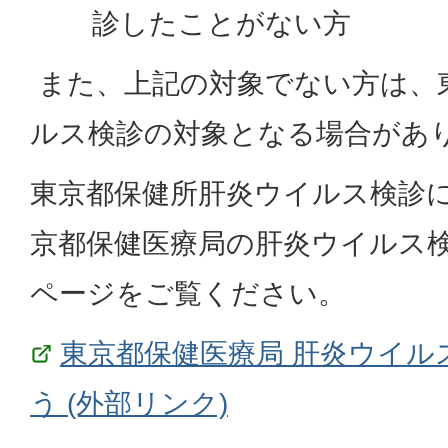
診したことがない方
また、上記の対象でない方は、
ルス検診の対象となる場合があ
東京都保健所肝炎ウイルス検診
京都保健医療局の肝炎ウイルス
ページをご覧ください。
東京都保健医療局 肝炎ウイル
う (外部リンク)