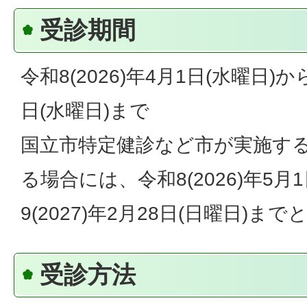
受診期間
令和8(2026)年4月1日(水曜日)から
日(水曜日)まで
国立市特定健診など市が実施す
る場合には、令和8(2026)年5月
9(2027)年2月28日(日曜日)ま
受診方法