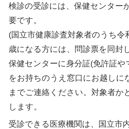
検診の受診には、保健センター
要です。
(国立市健康診査対象者のうち令和8
歳になる方には、問診票を同封し
保健センターに身分証(免許証や
をお持ちのうえ窓口にお越しに
までご連絡ください。対象者か
します。
受診できる医療機関は、国立市