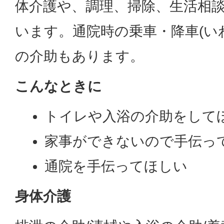
体介護や、調理、掃除、生活相
います。通院時の乗車・降車(い
の介助もあります。
こんなときに
トイレや入浴の介助をして
家事ができないので手伝っ
通院を手伝ってほしい
身体介護