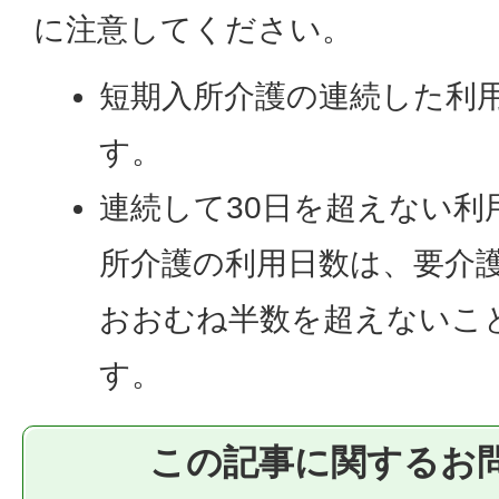
に注意してください。
短期入所介護の連続した利用
す。
連続して30日を超えない利
所介護の利用日数は、要介
おおむね半数を超えないこ
す。
この記事に関するお