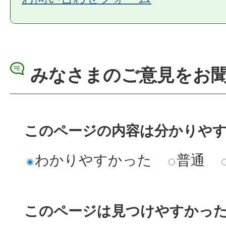
みなさまのご意見をお
このページの内容は分かりや
わかりやすかった
普通
このページは見つけやすかっ