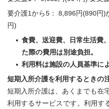
要介護1から5： 8,896円(890円)か
円)
食費、送迎費、日常生活費
た際の費用は別途負担。
利用料は施設の人員基準に
短期入所介護を利用するときの
短期入所介護は、あくまでも在
利用するサービスです。利用す