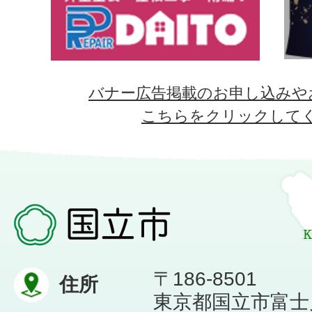
バナー広告掲載のお申し込みや
こちらをクリックして
〒186-8501
住所
東京都国立市富士見台