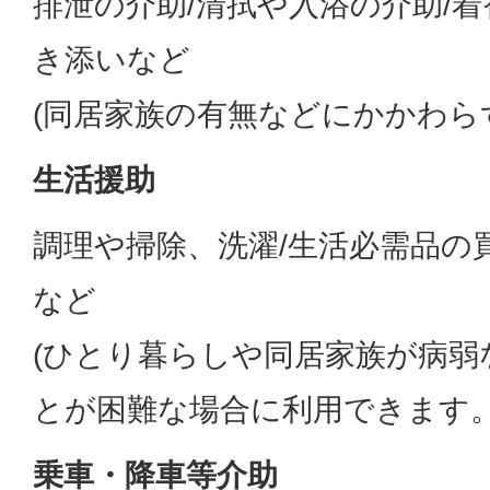
排泄の介助/清拭や入浴の介助/着
き添いなど
(同居家族の有無などにかかわら
生活援助
調理や掃除、洗濯/生活必需品の
など
(ひとり暮らしや同居家族が病弱
とが困難な場合に利用できます。
乗車・降車等介助