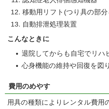
移動用リフト(つり具の部分
自動排泄処理装置
こんなときに
退院してからも自宅でリハ
心身機能の維持や回復を図
費用のめやす
用具の種類によりレンタル費用の