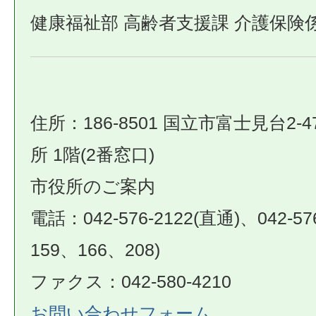
健康福祉部 高齢者支援課 介護保険
住所：186-8501 国立市富士見台2-4
所 1階(2番窓口)
市役所のご案内
電話：042-576-2122(直通)、042-57
159、166、208)
ファクス：042-580-4210
お問い合わせフォーム