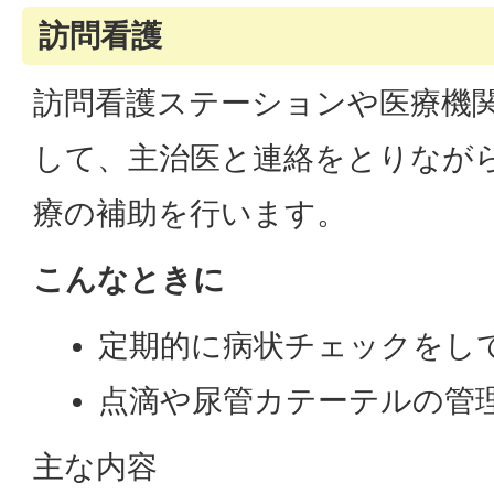
訪問看護
訪問看護ステーションや医療機
して、主治医と連絡をとりなが
療の補助を行います。
こんなときに
定期的に病状チェックをし
点滴や尿管カテーテルの管
主な内容