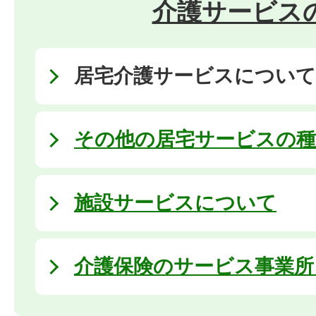
介護サービス
居宅介護サービスについて
その他の居宅サービスの種
施設サービスについて
介護保険のサービス事業所