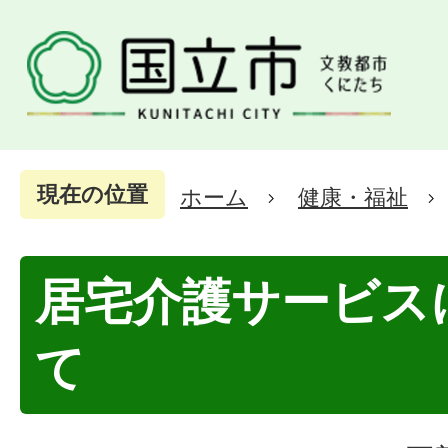
現在の位置
ホーム
健康・福祉
居宅介護サービス
て