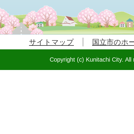
サイトマップ
国立市のホ
Copyright (c) Kunitachi City. All