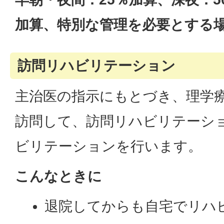
加算、特別な管理を必要とする
訪問リハビリテーション
主治医の指示にもとづき、理学
訪問して、訪問リハビリテーシ
ビリテーションを行います。
こんなときに
退院してからも自宅でリハ