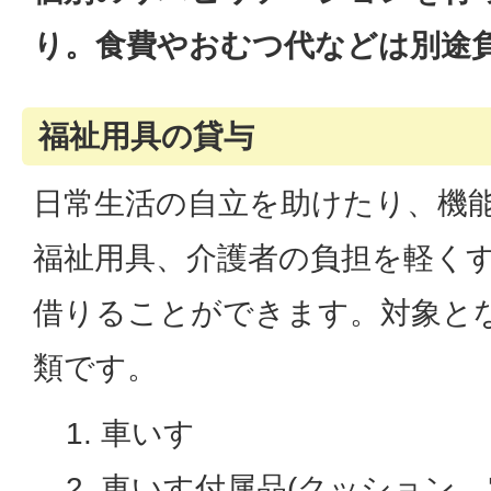
り。食費やおむつ代などは別途
福祉用具の貸与
日常生活の自立を助けたり、機
福祉用具、介護者の負担を軽く
借りることができます。対象とな
類です。
車いす
車いす付属品(クッション、