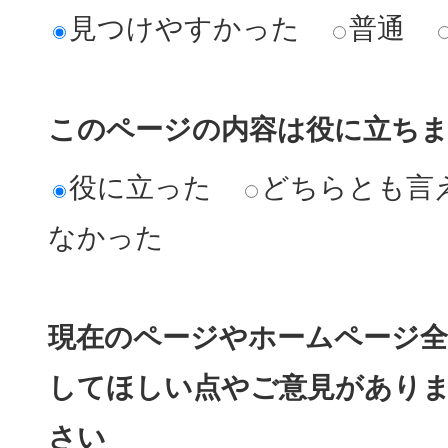
見つけやすかった
普通
このページの内容は役に立ち
役に立った
どちらとも言
なかった
現在のページやホームページ全
してほしい点やご意見があり
さい