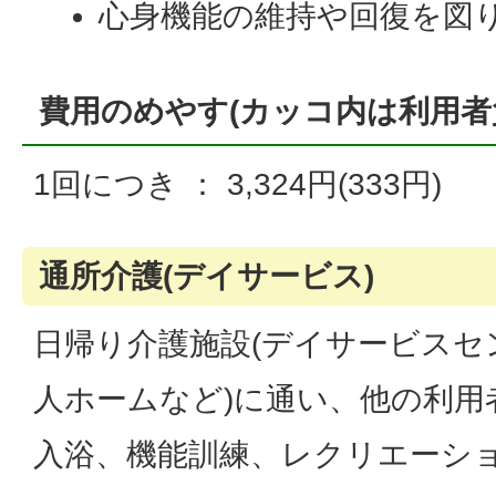
心身機能の維持や回復を図
費用のめやす(カッコ内は利用者
1回につき ： 3,324円(333円)
通所介護(デイサービス)
日帰り介護施設(デイサービスセ
人ホームなど)に通い、他の利用
入浴、機能訓練、レクリエーシ