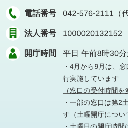
電話番号
042-576-2111
法人番号
1000020132152
開庁時間
平日 午前8時30
・4月から9月は、
行実施しています
（窓口の受付時間を変
・一部の窓口は第2
す
（土曜開庁につい
・土曜日の開庁時間は