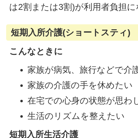
は2割または3割)が利用者負担
短期入所介護(ショートスティ)
こんなときに
家族が病気、旅行などで介
家族の介護の手を休めたい
在宅での心身の状態が思わ
生活のリズムを整えたい
短期入所生活介護