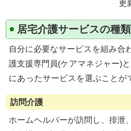
更
居宅介護サービスの種類
自分に必要なサービスを組み合
護支援専門員(ケアマネジャー)
にあったサービスを選ぶことが
訪問介護
ホームヘルパーが訪問し、排泄