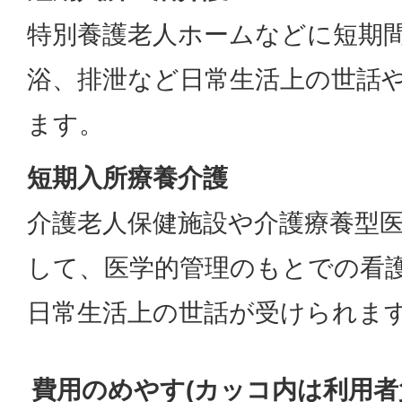
特別養護老人ホームなどに短期
浴、排泄など日常生活上の世話
ます。
短期入所療養介護
介護老人保健施設や介護療養型
して、医学的管理のもとでの看
日常生活上の世話が受けられま
費用のめやす(カッコ内は利用者