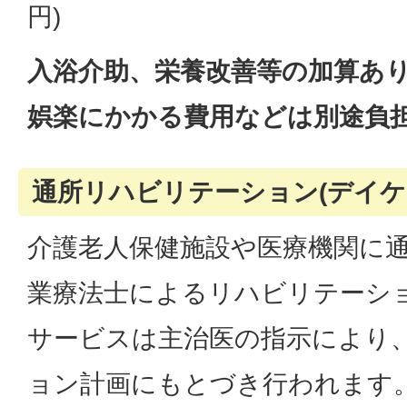
円)
入浴介助、栄養改善等の加算あ
娯楽にかかる費用などは別途負
通所リハビリテーション(デイケ
介護老人保健施設や医療機関に
業療法士によるリハビリテーシ
サービスは主治医の指示により
ョン計画にもとづき行われます