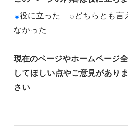
役に立った
どちらとも言
なかった
現在のページやホームページ全
してほしい点やご意見があり
さい