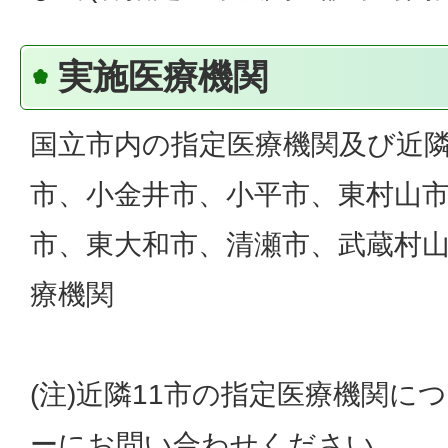
実施医療機関
国立市内の指定医療機関及び近隣
市、小金井市、小平市、東村山
市、東大和市、清瀬市、武蔵村山
療機関
(注)近隣11市の指定医療機関に
ーにお問い合わせください。