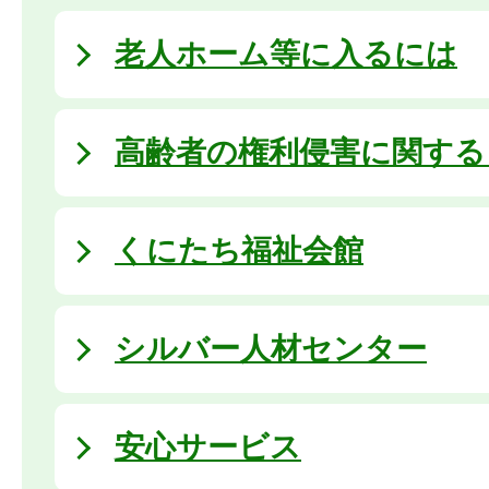
老人ホーム等に入るには
高齢者の権利侵害に関する
くにたち福祉会館
シルバー人材センター
安心サービス