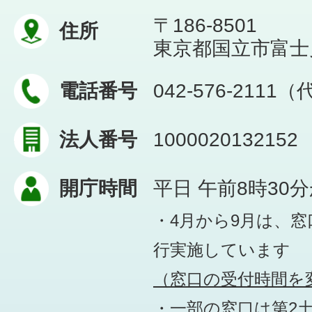
〒186-8501
住所
東京都国立市富士見台
電話番号
042-576-2111
法人番号
1000020132152
開庁時間
平日 午前8時30
・4月から9月は、
行実施しています
（窓口の受付時間を変
・一部の窓口は第2