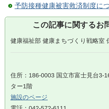
予防接種健康被害救済制度に
この記事に関するお
健康福祉部 健康まちづくり戦略室 
住所：186-0003 国立市富士見台3-1
ター1階
施設のページ
​​​​​​​電話：042-572-6111