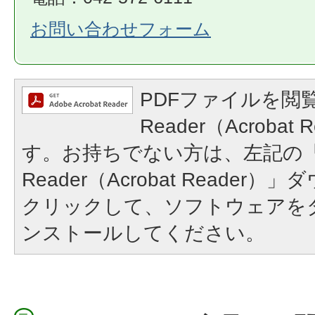
お問い合わせフォーム
PDFファイルを閲覧
Reader（Acroba
す。お持ちでない方は、左記の「A
Reader（Acrobat Reade
クリックして、ソフトウェアを
ンストールしてください。