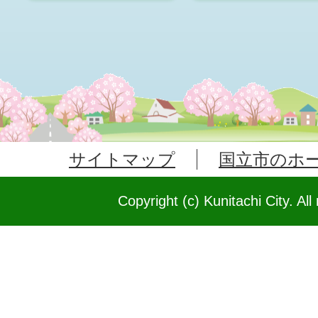
サイトマップ
国立市のホ
Copyright (c) Kunitachi City. All