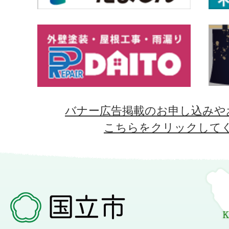
バナー広告掲載のお申し込みや
こちらをクリックして