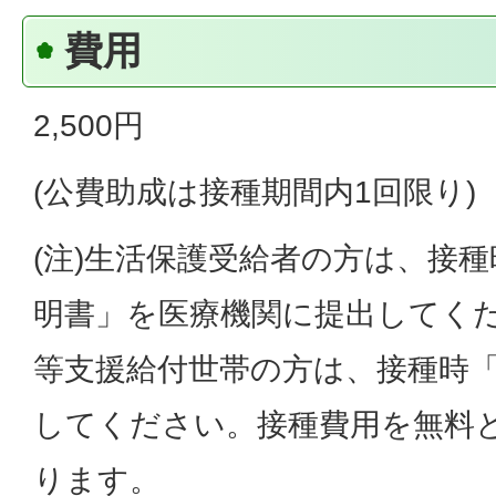
費用
2,500円
(公費助成は接種期間内1回限り)
(注)生活保護受給者の方は、接
明書」を医療機関に提出してく
等支援給付世帯の方は、接種時
してください。接種費用を無料
ります。