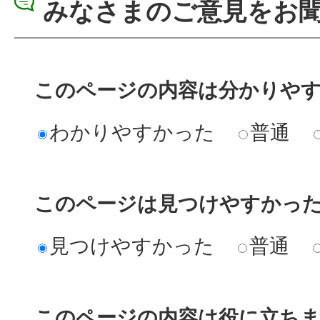
みなさまのご意見をお
このページの内容は分かりや
わかりやすかった
普通
このページは見つけやすかっ
見つけやすかった
普通
このページの内容は役に立ち