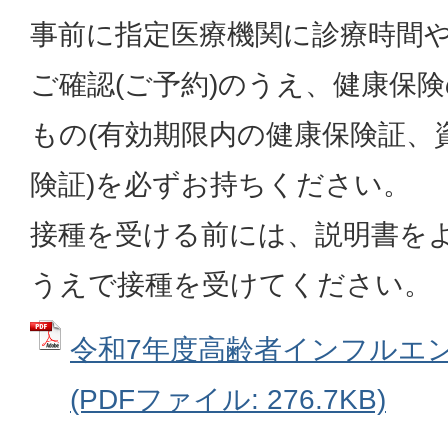
事前に指定医療機関に診療時間
ご確認(ご予約)のうえ、健康保
もの(有効期限内の健康保険証、
険証)を必ずお持ちください。
接種を受ける前には、説明書を
うえで接種を受けてください。
令和7年度高齢者インフルエ
(PDFファイル: 276.7KB)