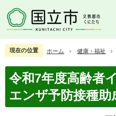
現在の位置
ホーム
健康・福祉
令和7年度高齢者
エンザ予防接種助