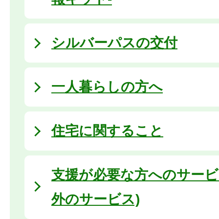
シルバーパスの交付
一人暮らしの方へ
住宅に関すること
支援が必要な方へのサービ
外のサービス)