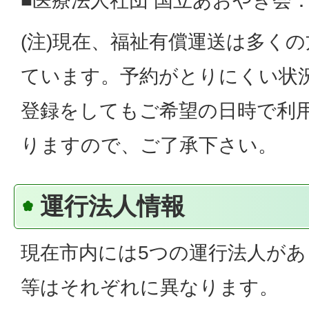
■医療法人社団 国立あおやぎ会：042
(注)現在、福祉有償運送は多く
ています。予約がとりにくい状
登録をしてもご希望の日時で利
りますので、ご了承下さい。
運行法人情報
現在市内には5つの運行法人が
等はそれぞれに異なります。