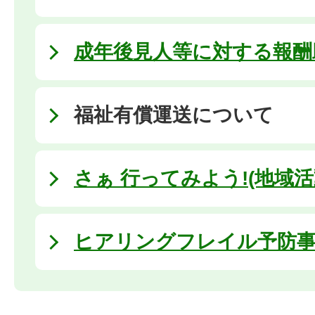
成年後見人等に対する報酬
福祉有償運送について
さぁ 行ってみよう!(地域活
ヒアリングフレイル予防