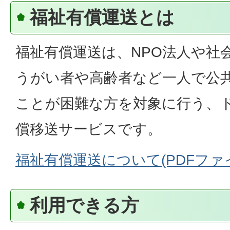
福祉有償運送とは
福祉有償運送は、NPO法人や社
うがい者や高齢者など一人で公
ことが困難な方を対象に行う、
償移送サービスです。
福祉有償運送について(PDFファイル:
利用できる方