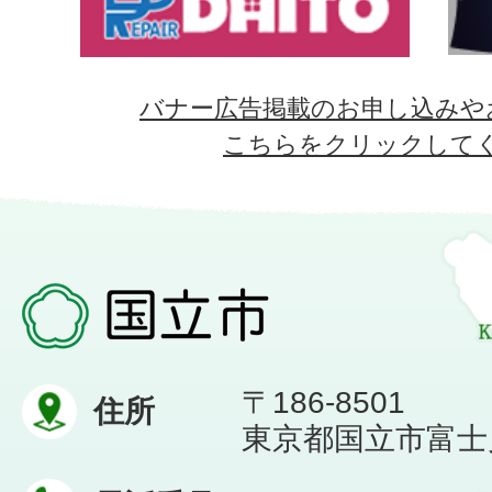
バナー広告掲載のお申し込みや
こちらをクリックして
〒186-8501
住所
東京都国立市富士見台