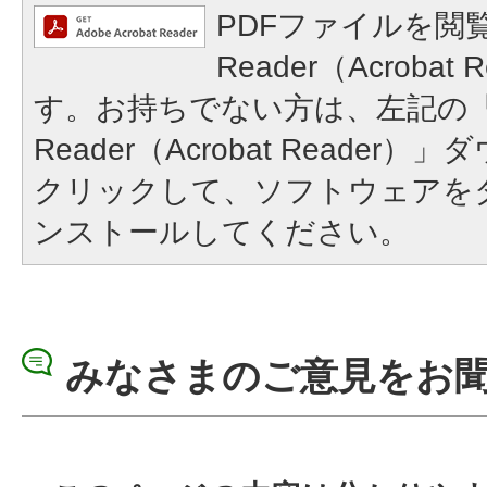
PDFファイルを閲覧
Reader（Acroba
す。お持ちでない方は、左記の「A
Reader（Acrobat Reade
クリックして、ソフトウェアを
ンストールしてください。
みなさまのご意見をお