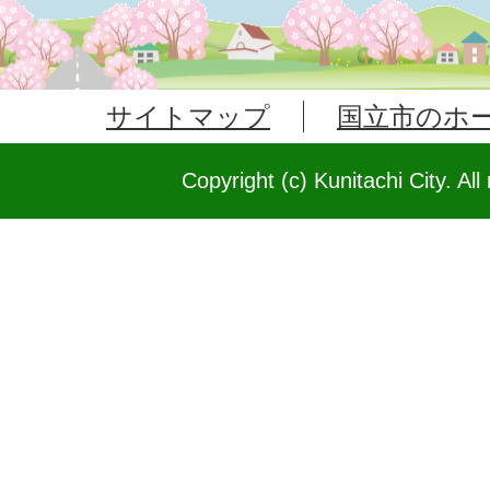
サイトマップ
国立市のホ
Copyright (c) Kunitachi City. All