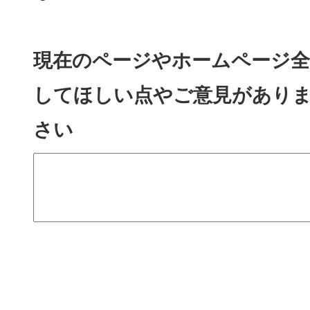
現在のページやホームページ全
してほしい点やご意見があり
さい