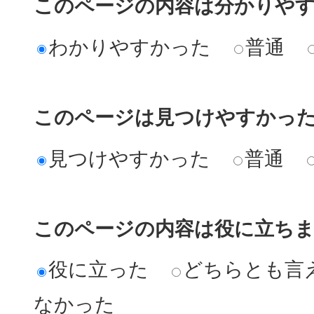
このページの内容は分かりや
わかりやすかった
普通
このページは見つけやすかっ
見つけやすかった
普通
このページの内容は役に立ち
役に立った
どちらとも言
なかった