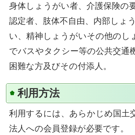
身体しょうがい者、介護保険の
認定者、肢体不自由、内部しょ
い、精神しょうがいその他のし
でバスやタクシー等の公共交通
困難な方及びその付添人。
利用方法
利用するには、あらかじめ国土
法人への会員登録が必要です。