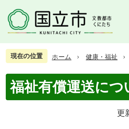
現在の位置
ホーム
健康・福祉
福祉有償運送につ
更