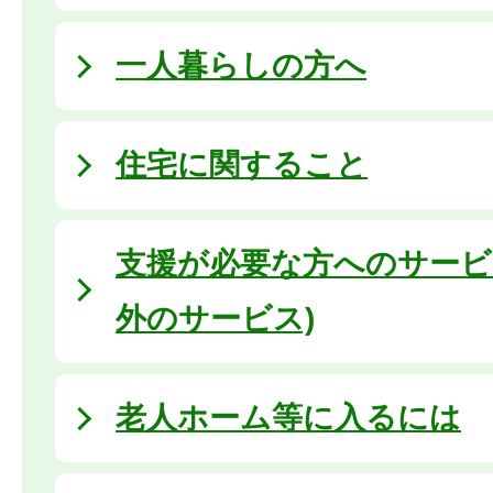
一人暮らしの方へ
住宅に関すること
支援が必要な方へのサービ
外のサービス)
老人ホーム等に入るには