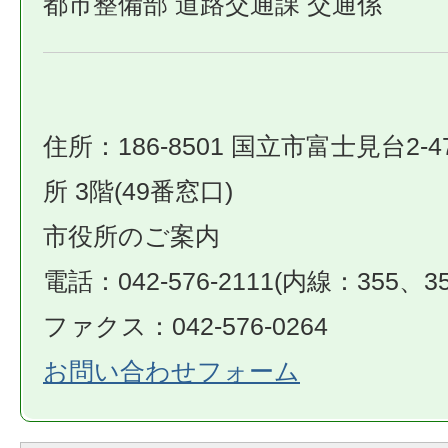
都市整備部 道路交通課 交通係
住所：186-8501 国立市富士見台2-4
所 3階(49番窓口)
市役所のご案内
電話：042-576-2111(内線：355、35
ファクス：042-576-0264
お問い合わせフォーム