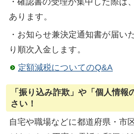
・確認書の受理が集中した際は
あります。
・お知らせ兼決定通知書が届い
り順次入金します。
定額減税についてのQ&A
「振り込み詐欺」や「個人情報
さい！
自宅や職場などに都道府県・市区