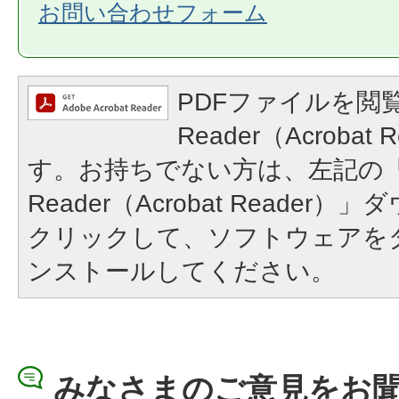
お問い合わせフォーム
PDFファイルを閲覧
Reader（Acroba
す。お持ちでない方は、左記の「A
Reader（Acrobat Reade
クリックして、ソフトウェアを
ンストールしてください。
みなさまのご意見をお