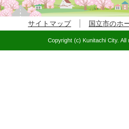
サイトマップ
国立市のホ
Copyright (c) Kunitachi City. All