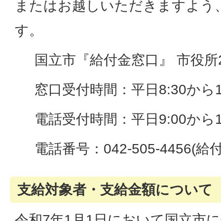
またはお越しいただきますよう
す。
国立市『給付金窓口』 市役所2
窓口受付時間：平日8:30から17
電話受付時間：平日9:00から16
電話番号：042-505-4456(
支給対象者・支給金額について
令和7年1月1日において国立市