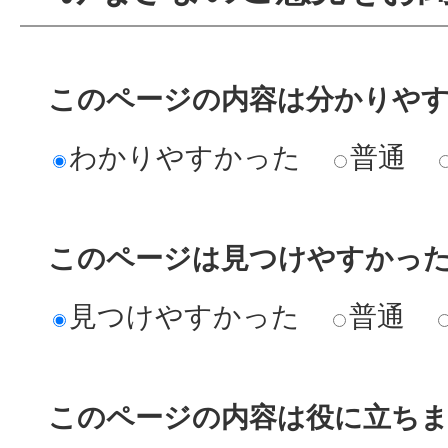
このページの内容は分かりや
わかりやすかった
普通
このページは見つけやすかっ
見つけやすかった
普通
このページの内容は役に立ち