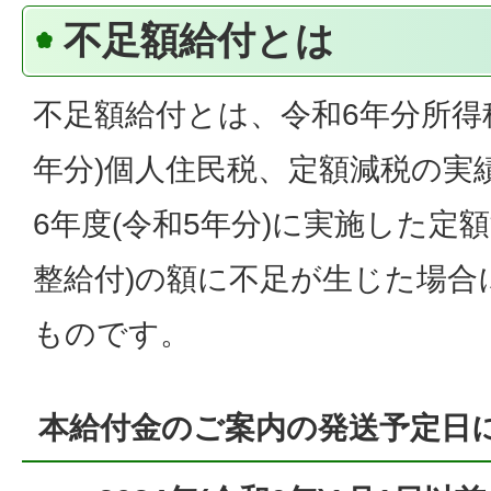
不足額給付とは
不足額給付とは、令和6年分所得税
年分)個人住民税、定額減税の実
6年度(令和5年分)に実施した定
整給付)の額に不足が生じた場合
ものです。
本給付金のご案内の発送予定日