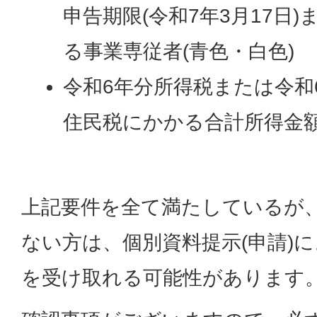
申告期限(令和7年3月17日
る事業専従者(青色・白色)
令和6年分所得税または令和6
住民税にかかる合計所得金額
上記要件を全て満たしているが
ない方は、個別資料提示(申請)
を受け取れる可能性があります