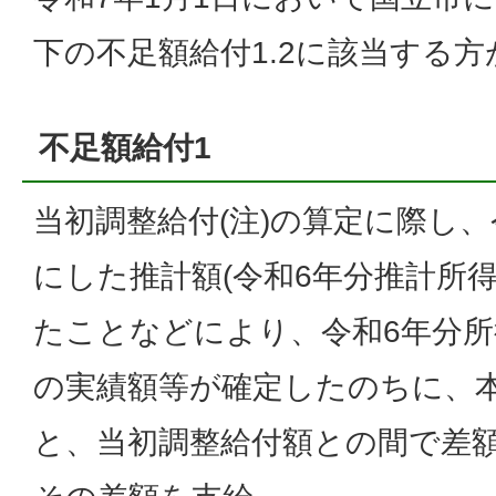
下の不足額給付1.2に該当する方
不足額給付1
当初調整給付(注)の算定に際し
にした推計額(令和6年分推計所
たことなどにより、令和6年分
の実績額等が確定したのちに、
と、当初調整給付額との間で差