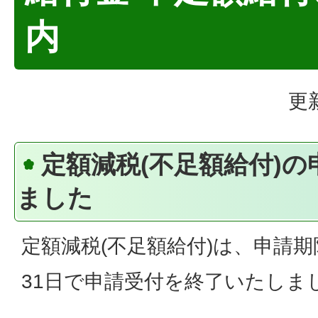
内
更
定額減税(不足額給付)
ました
定額減税(不足額給付)は、申請期
31日で申請受付を終了いたしま