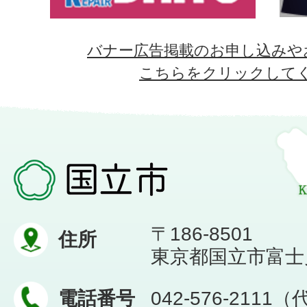
バナー広告掲載のお申し込みや
こちらをクリックして
〒186-8501
住所
東京都国立市富士見台
電話番号
042-576-2111