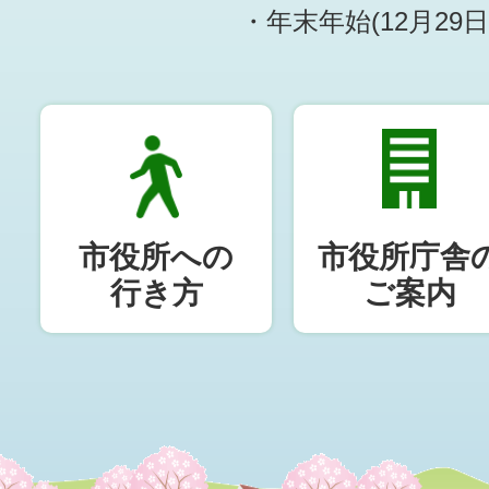
・年末年始(12月29
市役所への
市役所庁舎
行き方
ご案内