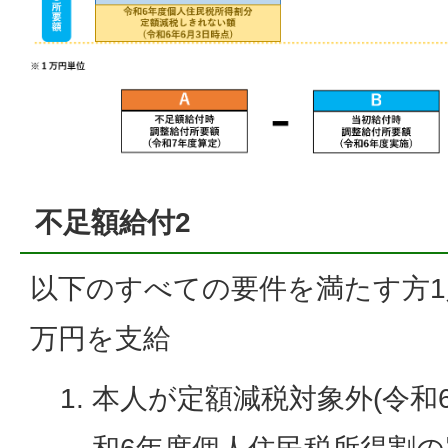
不足額給付2
以下のすべての要件を満たす方1
万円を支給
本人が定額減税対象外(令和