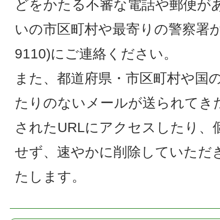
どをかたる不審な電話や郵便が
いの市区町村や最寄りの警察署か
9110)にご連絡ください。
また、都道府県・市区町村や国
たりのないメールが送られてき
されたURLにアクセスしたり、
せず、速やかに削除していただ
たします。