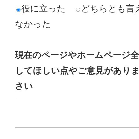
役に立った
どちらとも言
なかった
現在のページやホームページ全
してほしい点やご意見があり
さい