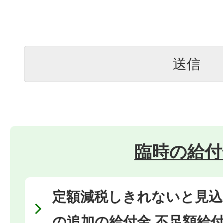
臨時の給付
定額減税しきれないと見込
の追加の給付金 不足額給