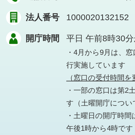
法人番号
1000020132152
開庁時間
平日 午前8時30
・4月から9月は、
行実施しています
（窓口の受付時間を変
・一部の窓口は第2
す
（土曜開庁につい
・土曜日の開庁時間は
午後1時から4時です