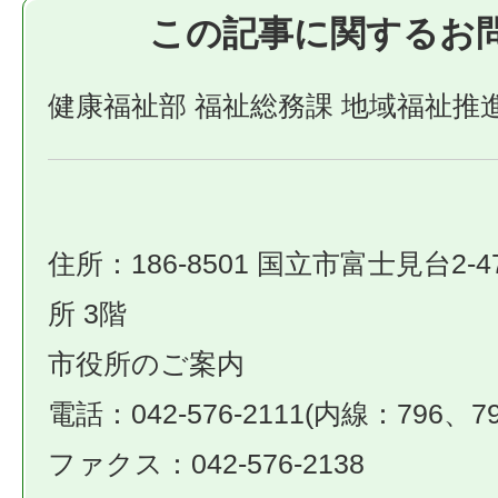
この記事に関するお
健康福祉部 福祉総務課 地域福祉推
住所：186-8501 国立市富士見台2-4
所 3階
市役所のご案内
電話：042-576-2111(内線：796、79
ファクス：042-576-2138