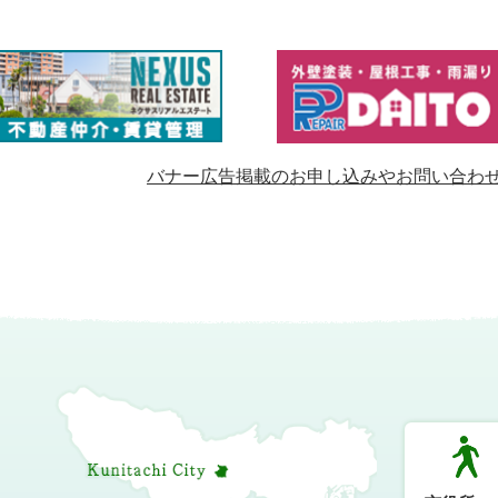
バナー広告掲載のお申し込みやお問い合わ