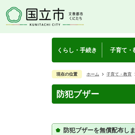
くらし・手続き
子育て・
現在の位置
ホーム
子育て・教育
防犯ブザー
防犯ブザーを無償配布し