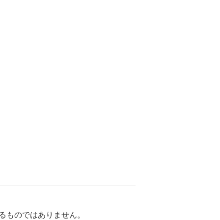
るものではありません。