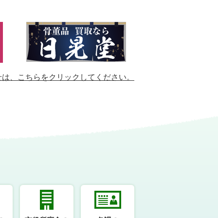
せは、
こちらをクリックしてください。