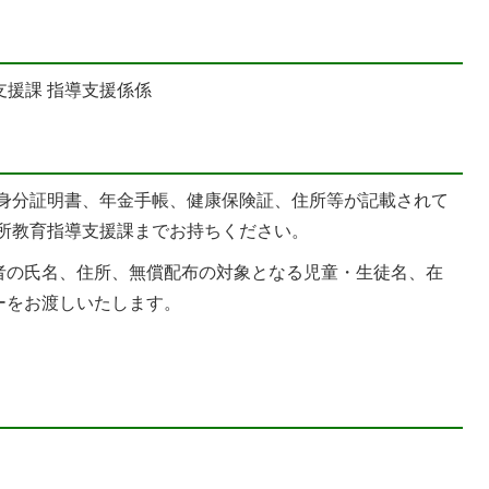
支援課 指導支援係係
、身分証明書、年金手帳、健康保険証、住所等が記載されて
役所教育指導支援課までお持ちください。
者の氏名、住所、無償配布の対象となる児童・生徒名、在
ーをお渡しいたします。