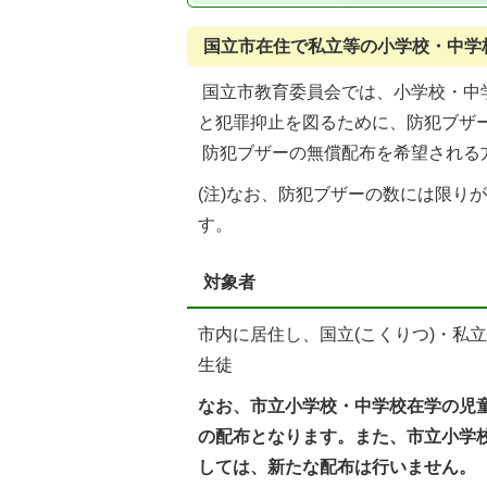
国立市在住で私立等の小学校・中学
国立市教育委員会では、小学校・中
と犯罪抑止を図るために、防犯ブザ
防犯ブザーの無償配布を希望される
(注)なお、防犯ブザーの数には限り
す。
対象者
市内に居住し、国立(こくりつ)・私
生徒
なお、市立小学校・中学校在学の児
の配布となります。また、市立小学
しては、新たな配布は行いません。