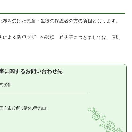
、配布を受けた児童・生徒の保護者の方の負担となります。
過失による防犯ブザーの破損、紛失等につきましては、原則
事に関するお問い合わせ先
導支援係
1 国立市役所 3階(43番窓口)