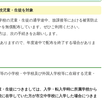
校児童・生徒を対象
学校の児童・生徒の通学途中、放課後等における被害防止
ーを無償配布しています。ぜひご利用ください。
方は、次の手続きをお願いします。
がありますので、年度途中で配布を終了する場合がありま
立等の小学校・中学校及び外国人学校等に在籍する児童・
童・生徒につきましては、入学・転入学時に所属学校から
校に在学していた方が市立中学校に入学した場合につきま