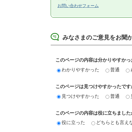
お問い合わせフォーム
みなさまのご意見をお聞
このページの内容は分かりやすかっ
わかりやすかった
普通
このページは見つけやすかったです
見つけやすかった
普通
このページの内容は役に立ちました
役に立った
どちらとも言え