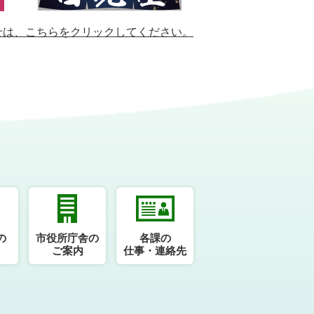
せは、
こちらをクリックしてください。
の
市役所庁舎の
各課の
ご案内
仕事・連絡先