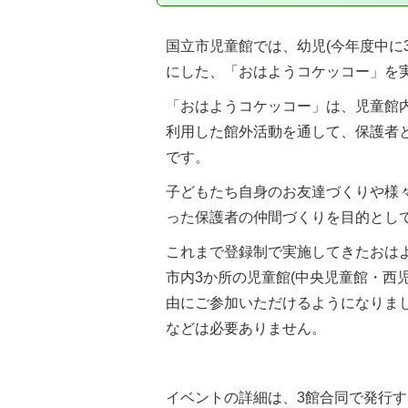
国立市児童館では、幼児(今年度中に
にした、「おはようコケッコー」を
「おはようコケッコー」は、児童館
利用した館外活動を通して、保護者
です。
子どもたち自身のお友達づくりや様
った保護者の仲間づくりを目的とし
これまで登録制で実施してきたおは
市内3か所の児童館(中央児童館・西
由にご参加いただけるようになりま
などは必要ありません。
イベントの詳細は、3館合同で発行