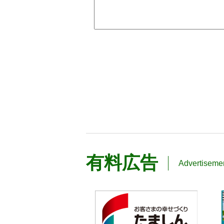
有料広告
Advertiseme