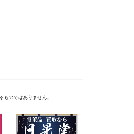
るものではありません。