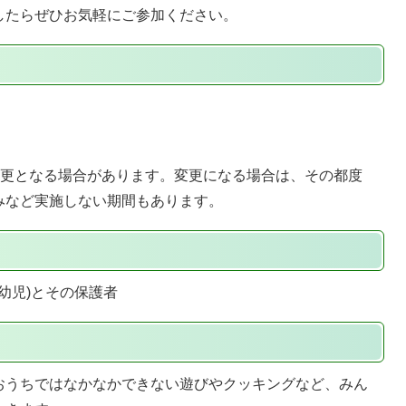
したらぜひお気軽にご参加ください。
変更となる場合があります。変更になる場合は、その都度
みなど実施しない期間もあります。
幼児)とその保護者
おうちではなかなかできない遊びやクッキングなど、みん