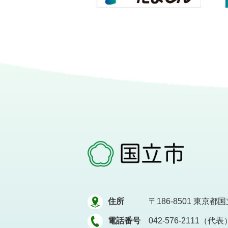
住所
〒186-8501
東京都国立
電話番号
042-576-2111（代表