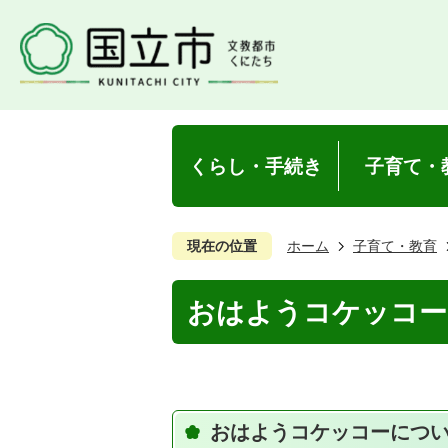
くらし・手続き
子育て・
現在の位置
ホーム
子育て・教育
おはようコケッコー
おはようコケッコーにつ