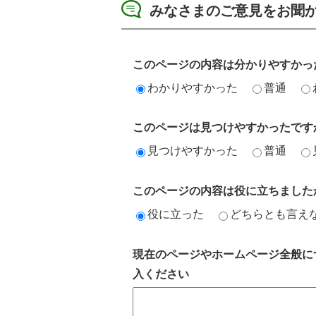
みなさまのご意見をお聞
このページの内容は分かりやすかっ
わかりやすかった
普通
このページは見つけやすかったです
見つけやすかった
普通
このページの内容は役に立ちました
役に立った
どちらとも言え
現在のページやホームページ全般に
入ください