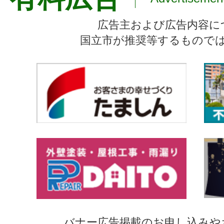
広告主および広告内容に
国立市が推奨等するもので
バナー広告掲載のお申し込みや