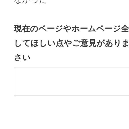
現在のページやホームページ全
してほしい点やご意見があり
さい