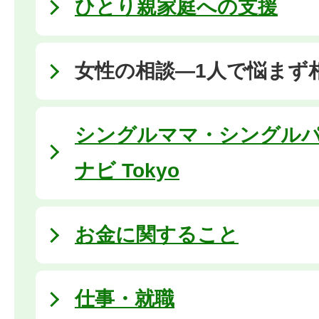
ひとり親家庭への支援
女性の相談―1人で悩まず
シングルママ・シングルパ
ナビ Tokyo
お金に関すること
仕事・就職