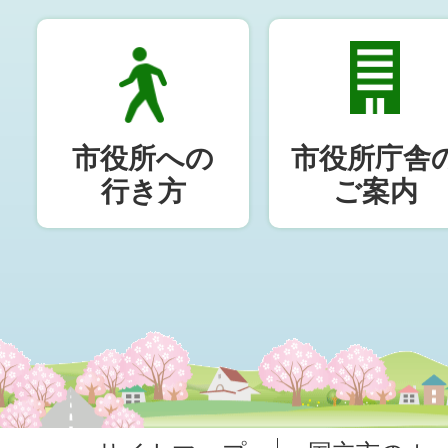
市役所への
市役所庁舎
行き方
ご案内