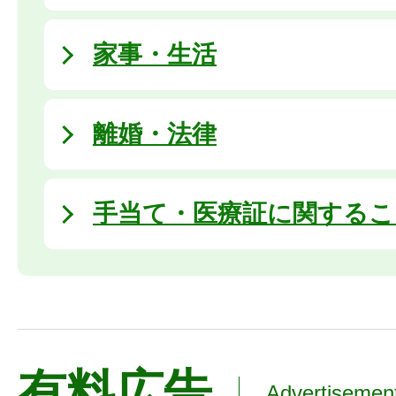
家事・生活
離婚・法律
手当て・医療証に関するこ
有料広告
Advertisemen