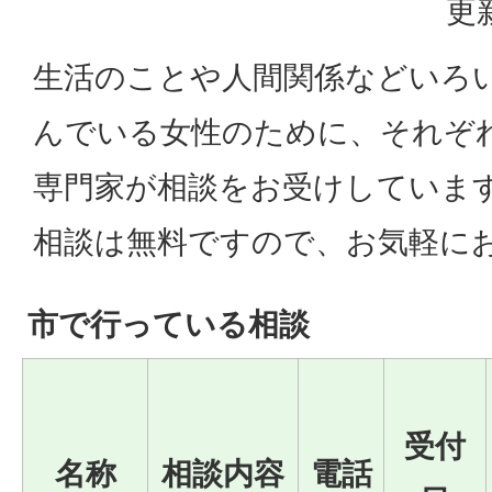
更
生活のことや人間関係などいろ
んでいる女性のために、それぞ
専門家が相談をお受けしていま
相談は無料ですので、お気軽に
市で行っている相談
受付
名称
相談内容
電話