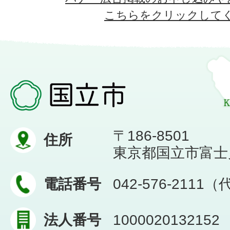
こちらをクリックして
〒186-8501
住所
東京都国立市富士見台
電話番号
042-576-2111
法人番号
1000020132152