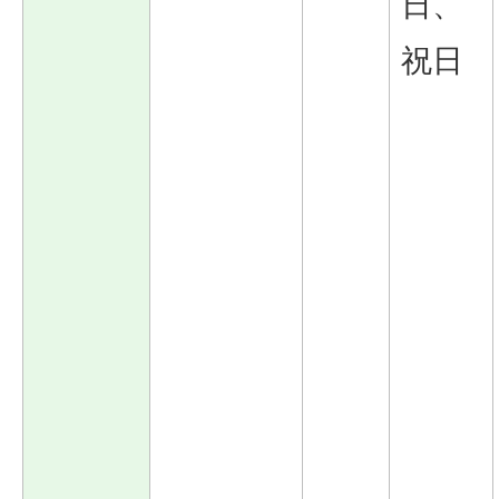
日、
祝日