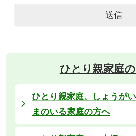
ひとり親家庭の
ひとり親家庭、しょうが
まのいる家庭の方へ