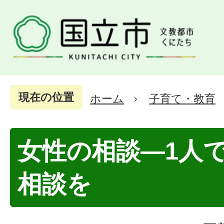
現在の位置
ホーム
子育て・教育
女性の相談―1人
相談を