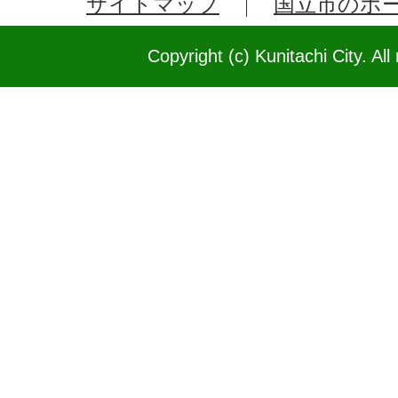
サイトマップ
国立市のホ
Copyright (c) Kunitachi City. All