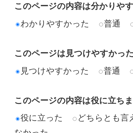
このページの内容は分かりや
わかりやすかった
普通
このページは見つけやすかっ
見つけやすかった
普通
このページの内容は役に立ち
役に立った
どちらとも言
なかった