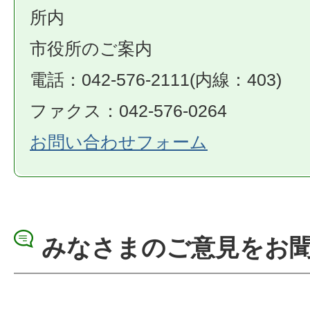
所内
市役所のご案内
電話：042-576-2111(内線：403)
ファクス：042-576-0264
お問い合わせフォーム
みなさまのご意見をお