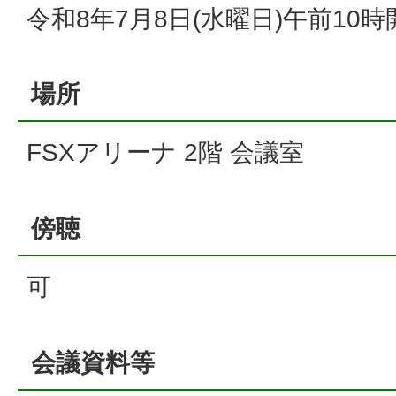
令和8年7月8日(水曜日)午前10時
場所
FSXアリーナ 2階 会議室
傍聴
可
会議資料等