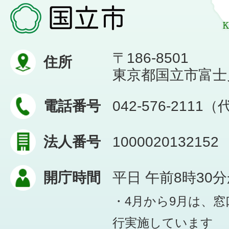
〒186-8501
住所
東京都国立市富士見台
電話番号
042-576-2111
法人番号
1000020132152
開庁時間
平日 午前8時30
・4月から9月は、
行実施しています