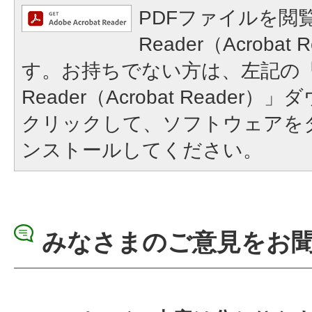
PDFファイルを閲覧
Reader（Acroba
す。お持ちでない方は、左記の「A
Reader（Acrobat Reade
クリックして、ソフトウェアを
ンストールしてください。
みなさまのご意見をお