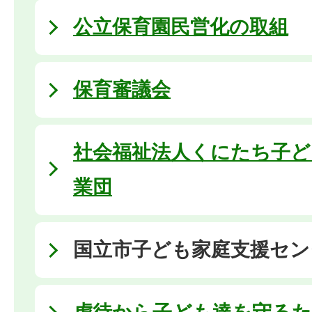
公立保育園民営化の取組
保育審議会
社会福祉法人くにたち子ど
業団
国立市子ども家庭支援セン