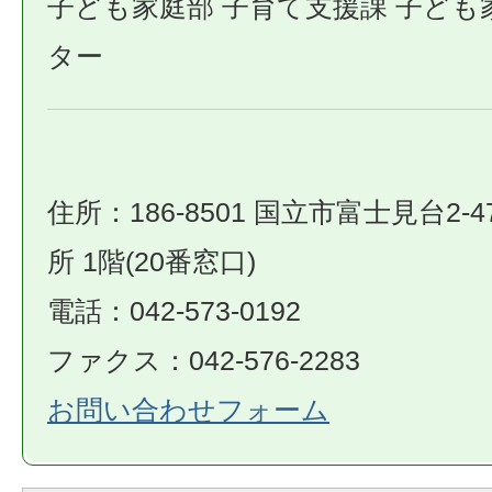
子ども家庭部 子育て支援課 子ども
ター
住所：186-8501 国立市富士見台2-4
所 1階(20番窓口)
電話：042-573-0192
ファクス：042-576-2283
お問い合わせフォーム