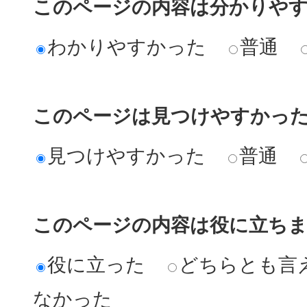
このページの内容は分かりや
わかりやすかった
普通
このページは見つけやすかっ
見つけやすかった
普通
このページの内容は役に立ち
役に立った
どちらとも言
なかった