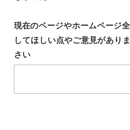
現在のページやホームページ全
してほしい点やご意見があり
さい