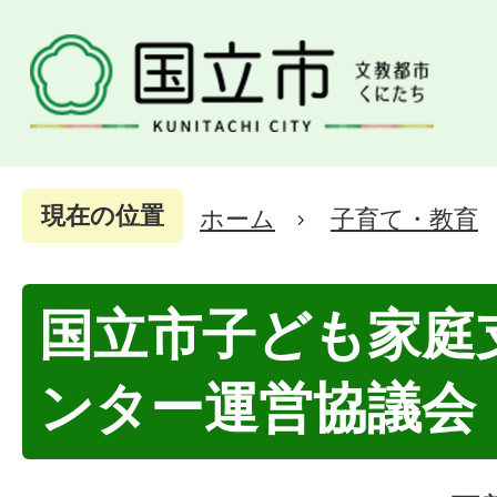
現在の位置
ホーム
子育て・教育
国立市子ども家庭
ンター運営協議会