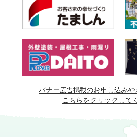
バナー広告掲載のお申し込みや
こちらをクリックして