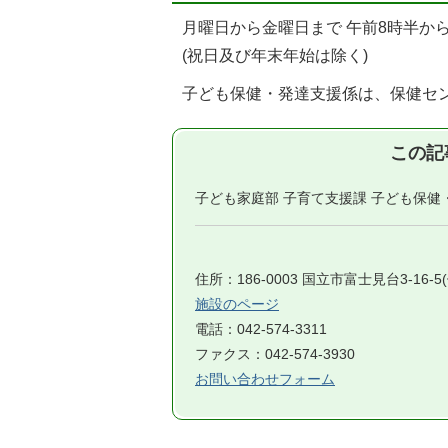
月曜日から金曜日まで 午前8時半か
(祝日及び年末年始は除く)
子ども保健・発達支援係は、保健セ
この記
子ども家庭部 子育て支援課 子ども保健
住所：186-0003 国立市富士見台3-16-
施設のページ
電話：042-574-3311
ファクス：042-574-3930
お問い合わせフォーム