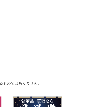
るものではありません。