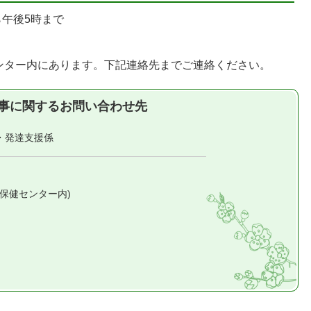
ら午後5時まで
ンター内にあります。下記連絡先までご連絡ください。
事に関するお問い合わせ先
・発達支援係
5(保健センター内)