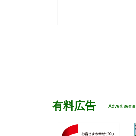
有料広告
Advertiseme