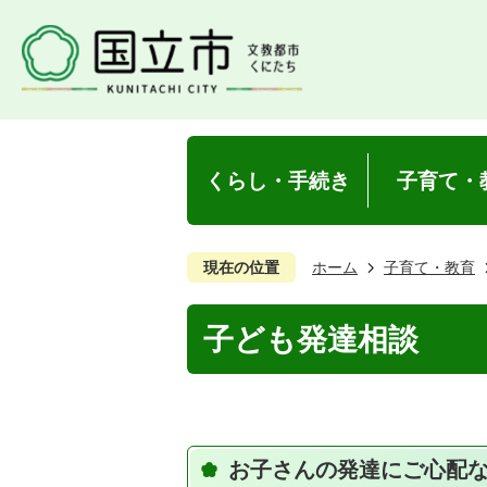
くらし・手続き
子育て・
現在の位置
ホーム
子育て・教育
子ども発達相談
お子さんの発達にご心配