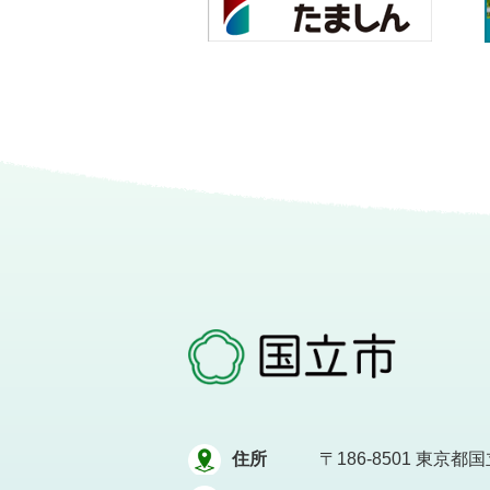
住所
〒186-8501
東京都国立