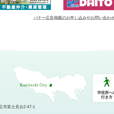
バナー広告掲載のお申し込みやお問い合わ
市役所へ
行き方
市富士見台2-47-1