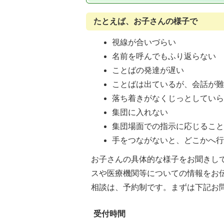
たとえば、お子さんの様子で
視線が合いづらい
名前を呼んでもふり返らない
ことばの発達が遅い
ことばは出ているが、会話が
落ち着きがなくじっとしてい
集団に入れない
集団場面での指示に応じるこ
手をつながないと、どこかへ行
お子さんの具体的な様子をお聞きし
スや医療機関等についての情報をお
相談は、予約制です。まずは下記お
受付時間