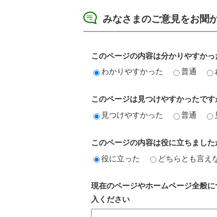
みなさまのご意見をお聞
このページの内容は分かりやすかっ
わかりやすかった
普通
このページは見つけやすかったです
見つけやすかった
普通
このページの内容は役に立ちました
役に立った
どちらとも言え
現在のページやホームページ全般に
入ください