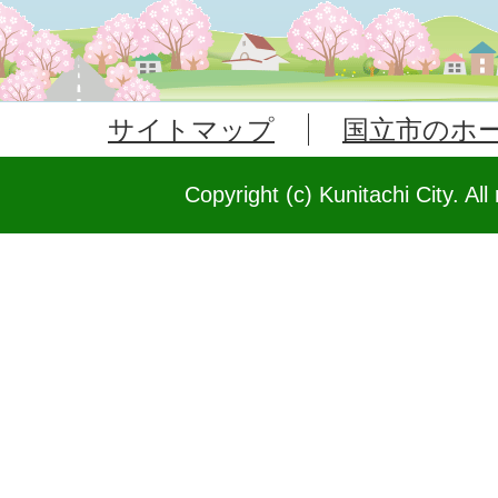
サイトマップ
国立市のホ
Copyright (c) Kunitachi City. All