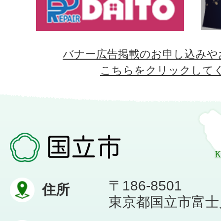
バナー広告掲載のお申し込みや
こちらをクリックして
〒186-8501
住所
東京都国立市富士見台