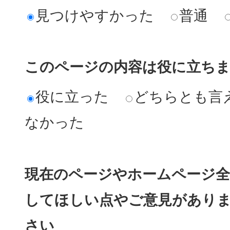
見つけやすかった
普通
このページの内容は役に立ち
役に立った
どちらとも言
なかった
現在のページやホームページ全
してほしい点やご意見があり
さい