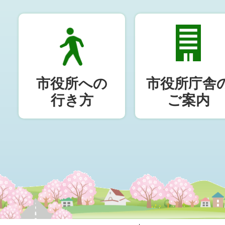
市役所への
市役所庁舎
行き方
ご案内