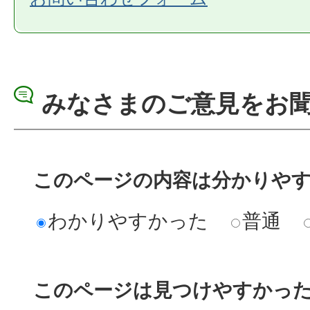
みなさまのご意見をお
このページの内容は分かりや
わかりやすかった
普通
このページは見つけやすかっ