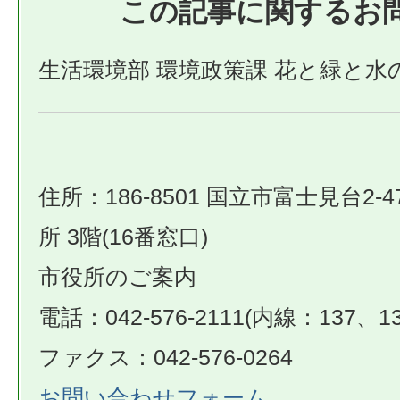
この記事に関するお
生活環境部 環境政策課 花と緑と水
住所：186-8501 国立市富士見台2-4
所 3階(16番窓口)
市役所のご案内
電話：042-576-2111(内線：137、13
ファクス：042-576-0264
お問い合わせフォーム