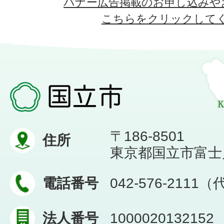
バナー広告掲載のお申し込みや
こちらをクリックして
〒186-8501
住所
東京都国立市富士見台
電話番号
042-576-2111
法人番号
1000020132152