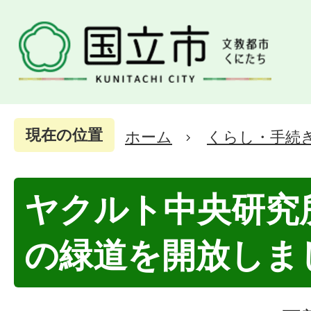
現在の位置
ホーム
くらし・手続
ヤクルト中央研究
の緑道を開放しま