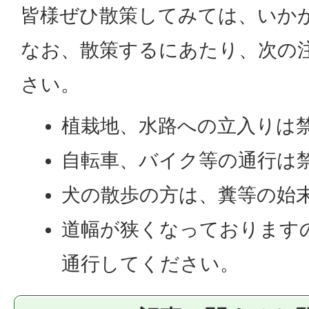
皆様ぜひ散策してみては、いか
なお、散策するにあたり、次の
さい。
植栽地、水路への立入りは
自転車、バイク等の通行は
犬の散歩の方は、糞等の始
道幅が狭くなっております
通行してください。