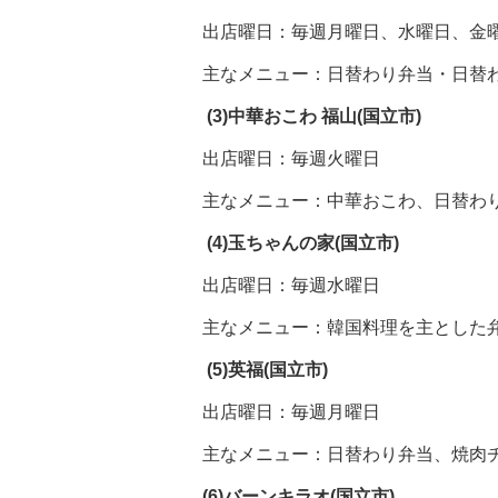
出店曜日：毎週月曜日、水曜日、金
主なメニュー：日替わり弁当・日替
(3)
中華おこわ 福山(国立市)
出店曜日：毎週火曜日
主なメニュー：中華おこわ、日替わり
(4)
玉ちゃんの家(国立市)
出店曜日：毎週水曜日
主なメニュー：韓国料理を主とした
(5)英福
(国立市)
出店曜日：毎週月曜日
主なメニュー：日替わり弁当、焼肉
(6)バーンキラオ(国立市)