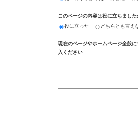
このページの内容は役に立ちました
役に立った
どちらとも言え
現在のページやホームページ全般に
入ください