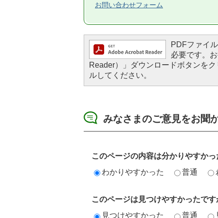
お問い合わせフォーム
PDFファイルを
必要です。お持
Reader）」ダウンロードボタン
ルしてください。
みなさまのご意見をお聞
このページの内容は分かりやすかっ
わかりやすかった
普通
このページは見つけやすかったです
見つけやすかった
普通