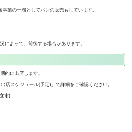
支援事業の一環としてパンの販売もしています。
状況によって、前後する場合があります。
定期的に出店します。
 出店スケジュール(予定)」で詳細をご確認ください。
立市)