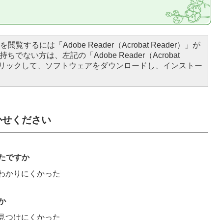
閲覧するには「Adobe Reader（Acrobat Reader）」が
ちでない方は、左記の「Adobe Reader（Acrobat
をクリックして、ソフトウェアをダウンロードし、インストー
かせください
たですか
わかりにくかった
か
見つけにくかった