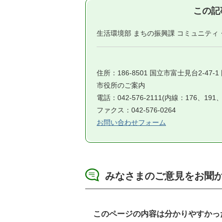
この記
生活環境部 まちの振興課 コミュニティ
住所：186-8501 国立市富士見台2-47-
市役所のご案内
電話：042-576-2111(内線：176、191、
ファクス：042-576-0264
お問い合わせフォーム
みなさまのご意見をお聞
このページの内容は分かりやすかっ