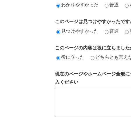
わかりやすかった
普通
このページは見つけやすかったです
見つけやすかった
普通
このページの内容は役に立ちました
役に立った
どちらとも言え
現在のページやホームページ全般に
入ください