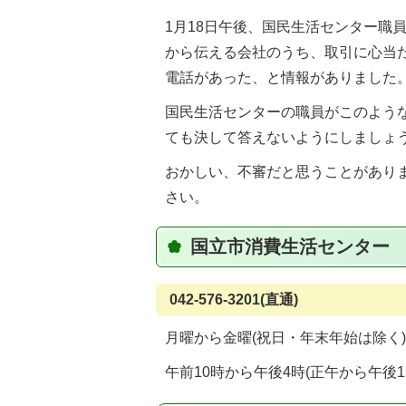
1月18日午後、国民生活センター職
から伝える会社のうち、取引に心当
電話があった、と情報がありました
国民生活センターの職員がこのよう
ても決して答えないようにしましょ
おかしい、不審だと思うことがあり
さい。
国立市消費生活センター
042-576-3201(直通)
月曜から金曜(祝日・年末年始は除く)
午前10時から午後4時(正午から午後1