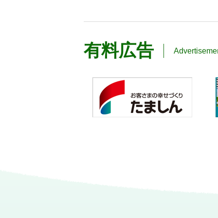
有料広告
Advertiseme