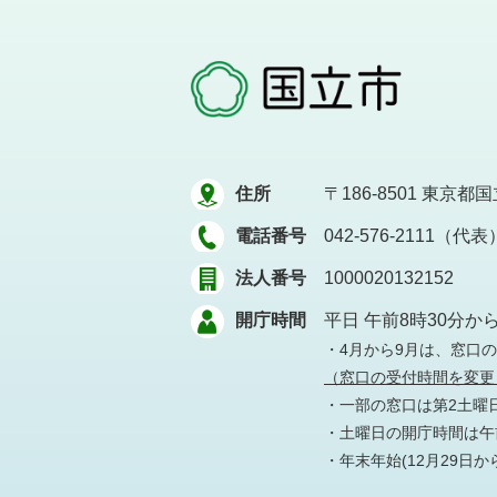
住所
〒186-8501
東京都国立
電話番号
042-576-2111（代表
法人番号
1000020132152
開庁時間
平日 午前8時30分か
・4月から9月は、窓口
（窓口の受付時間を変更
・一部の窓口は第2土曜
・土曜日の開庁時間は午前
・年末年始(12月29日か