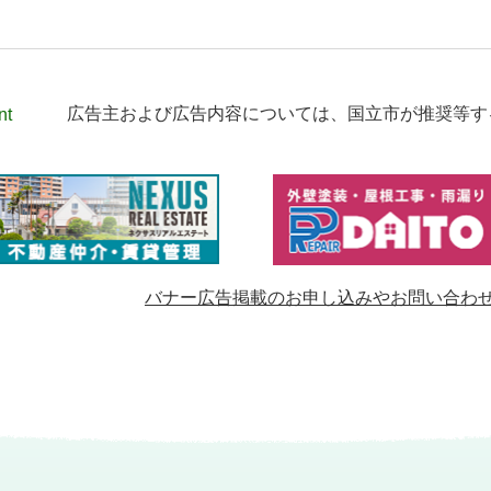
nt
広告主および広告内容については、
国立市が推奨等す
バナー広告掲載のお申し込みやお問い合わ