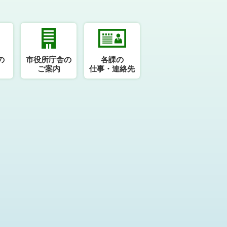
の
市役所庁舎の
各課の
ご案内
仕事・連絡先