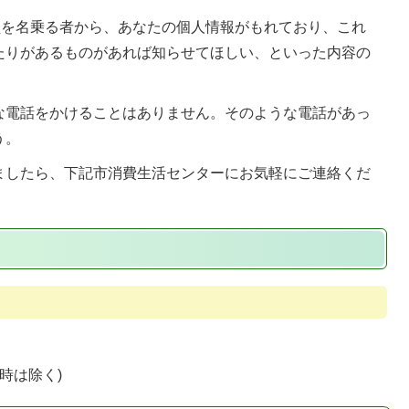
員を名乗る者から、あなたの個人情報がもれており、これ
たりがあるものがあれば知らせてほしい、といった内容の
。
な電話をかけることはありません。そのような電話があっ
う。
ましたら、下記市消費生活センターにお気軽にご連絡くだ
時は除く)