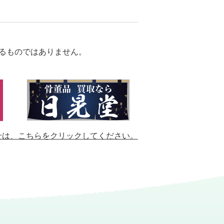
るものではありません。
せは、
こちらをクリックしてください。