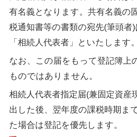
有名義となります。共有名義の
税通知書等の書類の宛先(筆頭者
「相続人代表者」といたします
なお、この届をもって登記簿上
ものではありません。
相続人代表者指定届(兼固定資産
出した後、翌年度の課税時期ま
た場合は登記を優先します。