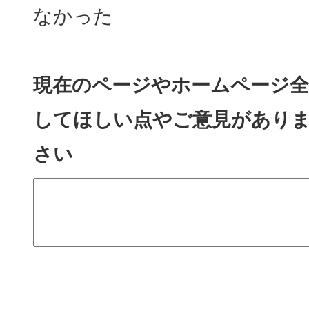
なかった
現在のページやホームページ全
してほしい点やご意見があり
さい