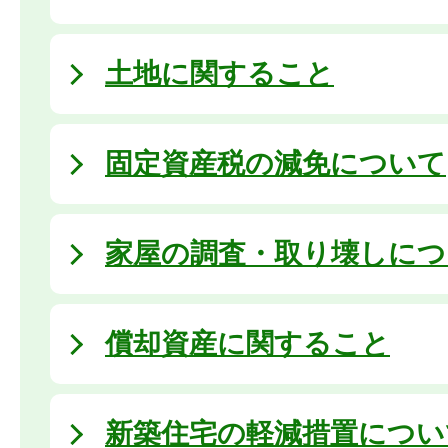
土地に関すること
固定資産税の減免について
家屋の調査・取り壊しにつ
償却資産に関すること
新築住宅の軽減措置につい