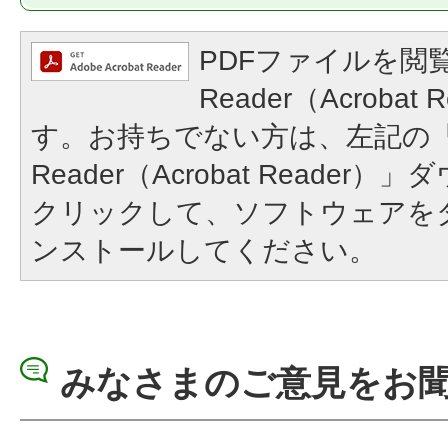
PDFファイルを閲覧
Reader（Acroba
す。お持ちでない方は、左記の「A
Reader（Acrobat Reade
クリックして、ソフトウェアを
ンストールしてください。
みなさまのご意見をお