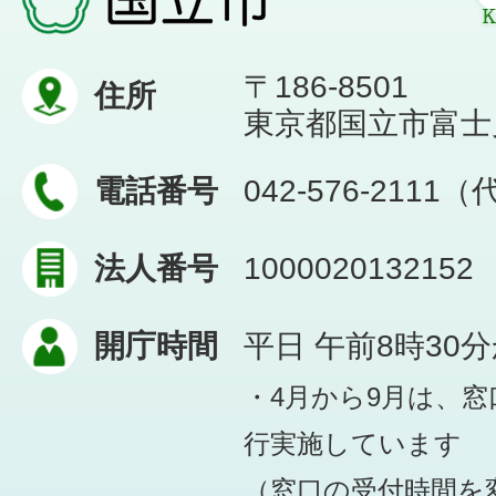
〒186-8501
住所
東京都国立市富士見台
電話番号
042-576-2111
法人番号
1000020132152
開庁時間
平日 午前8時30
・4月から9月は、
行実施しています
（窓口の受付時間を変