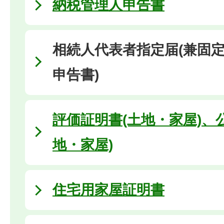
納税管理人申告書
相続人代表者指定届(兼固
申告書)
評価証明書(土地・家屋)、
地・家屋)
住宅用家屋証明書