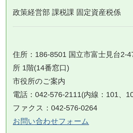
政策経営部 課税課 固定資産税係
住所：186-8501 国立市富士見台2-4
所 1階(14番窓口)
市役所のご案内
電話：042-576-2111(内線：101、10
ファクス：042-576-0264
お問い合わせフォーム