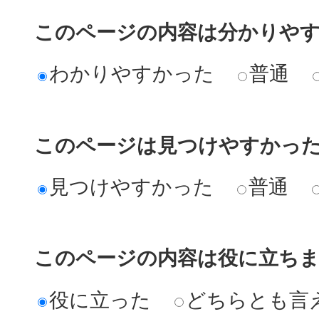
このページの内容は分かりや
わかりやすかった
普通
このページは見つけやすかっ
見つけやすかった
普通
このページの内容は役に立ち
役に立った
どちらとも言