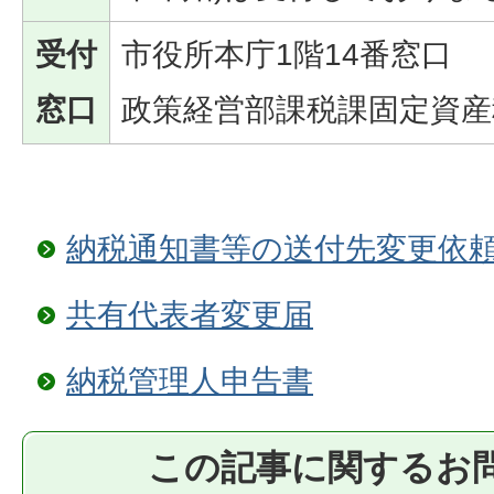
受付
市役所本庁1階14番窓口
窓口
政策経営部課税課固定資産
納税通知書等の送付先変更依
共有代表者変更届
納税管理人申告書
この記事に関するお