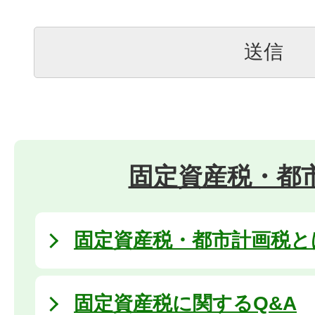
固定資産税・都
固定資産税・都市計画税と
固定資産税に関するQ&A