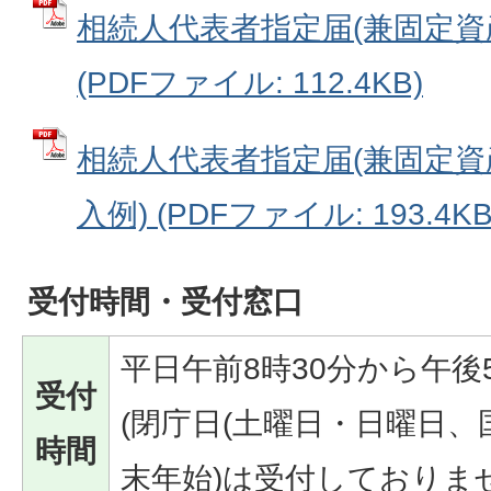
相続人代表者指定届(兼固定資
(PDFファイル: 112.4KB)
相続人代表者指定届(兼固定資
入例) (PDFファイル: 193.4KB
受付時間・受付窓口
平日午前8時30分から午後
受付
(閉庁日(土曜日・日曜日
時間
末年始)は受付しておりま