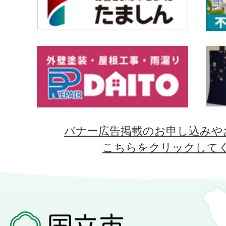
バナー広告掲載のお申し込みや
こちらをクリックして