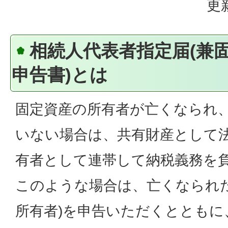
更
相続人代表者指定届(兼
申告書)とは
固定資産の所有者が亡くなられ
いない場合は、共有財産として
有者として連帯して納税義務を
このような場合は、亡くなられた
所有者)を申告いただくとともに