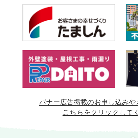
バナー広告掲載のお申し込みや
こちらをクリックして