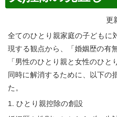
更
全てのひとり親家庭の子どもに
現する観点から、「婚姻歴の有
「男性のひとり親と女性のひと
同時に解消するために、以下の
た。
1. ひとり親控除の創設