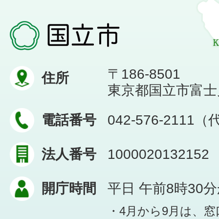
〒186-8501
住所
東京都国立市富士見台
電話番号
042-576-2111
法人番号
1000020132152
開庁時間
平日 午前8時30
・4月から9月は、