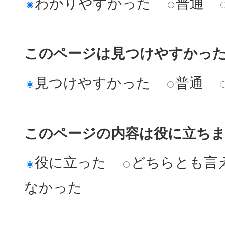
わかりやすかった
普通
このページは見つけやすかっ
見つけやすかった
普通
このページの内容は役に立ち
役に立った
どちらとも言
なかった