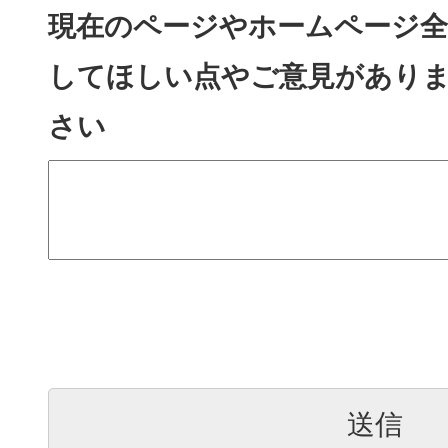
現在のページやホームページ全
してほしい点やご意見があり
さい