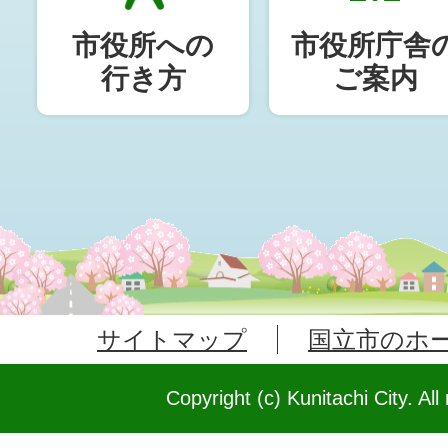
市役所への
市役所庁舎
行き方
ご案内
サイトマップ
国立市のホ
Copyright (c) Kunitachi City. All