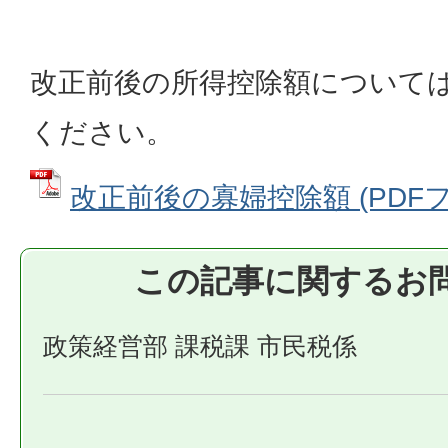
改正前後の所得控除額について
ください。
改正前後の寡婦控除額 (PDFファ
この記事に関するお
政策経営部 課税課 市民税係