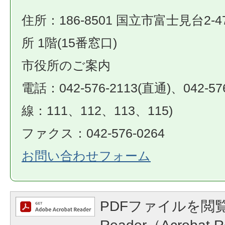
住所：186-8501 国立市富士見台2-4
所 1階(15番窓口)
市役所のご案内
電話：042-576-2113(直通)、042-57
線：111、112、113、115)
ファクス：042-576-0264
お問い合わせフォーム
PDFファイルを閲覧