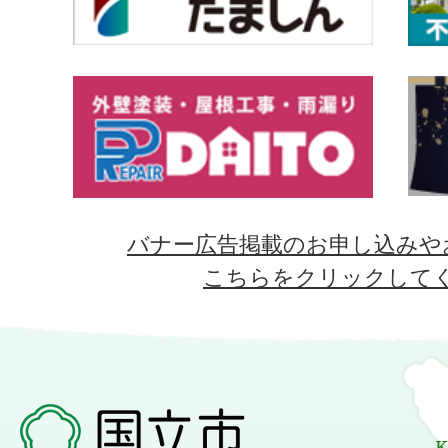
バナー広告掲載のお申し込みや
こちらをクリックして