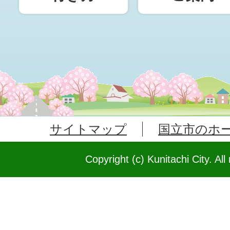
サイトマップ
国立市のホ
Copyright (c) Kunitachi City. All