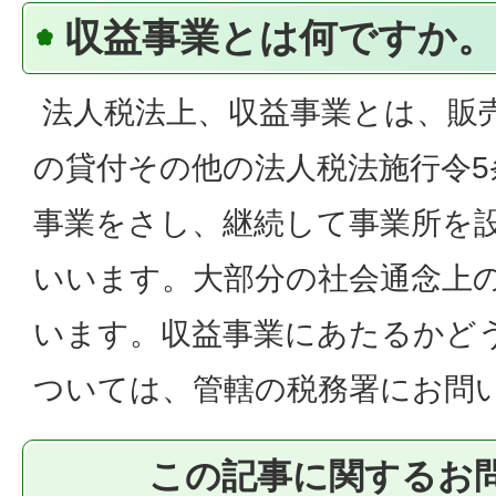
収益事業とは何ですか。
法人税法上、収益事業とは、販
の貸付その他の法人税法施行令
事業をさし、継続して事業所を
いいます。大部分の社会通念上
います。収益事業にあたるかど
ついては、管轄の税務署にお問
この記事に関するお