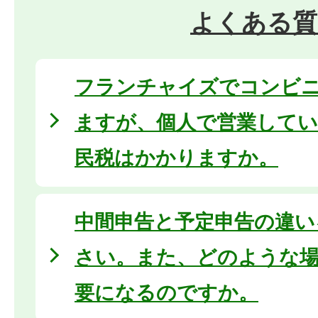
よくある質
フランチャイズでコンビ
ますが、個人で営業してい
民税はかかりますか。
中間申告と予定申告の違い
さい。また、どのような
要になるのですか。