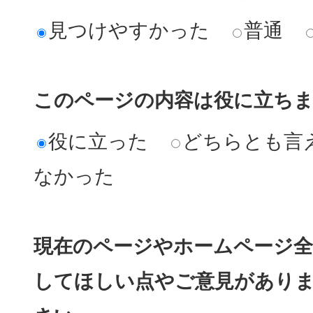
見つけやすかった
普通
このページの内容は役に立ち
役に立った
どちらとも言
なかった
現在のページやホームページ全
してほしい点やご意見があり