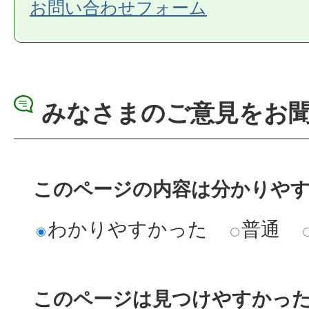
お問い合わせフォーム
みなさまのご意見をお
このページの内容は分かりや
わかりやすかった
普通
このページは見つけやすかっ