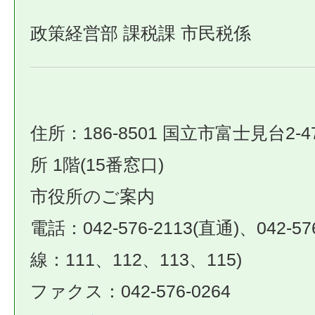
政策経営部 課税課 市民税係
住所：186-8501 国立市富士見台2-4
所 1階(15番窓口)
市役所のご案内
電話：042-576-2113(直通)、042-57
線：111、112、113、115)
ファクス：042-576-0264