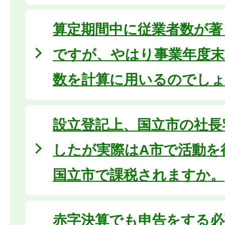
算定期間中に従業者数が著
ですが、やはり事業年度末
数を計算に用いるのでし
設立登記上、国立市の社長
したが実際はA市で活動を
国立市で課税されますか。
赤字決算でも申告をする必