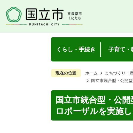
くらし・手続き
子育て・
現在の位置
ホーム
まちづくり・
国立市統合型・公開型
国立市統合型・公開
ロポーザルを実施し