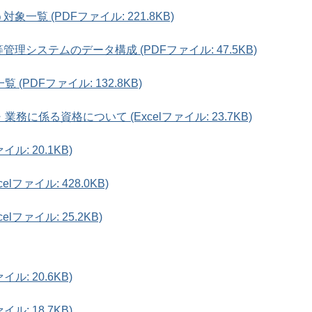
一覧 (PDFファイル: 221.8KB)
理システムのデータ構成 (PDFファイル: 47.5KB)
PDFファイル: 132.8KB)
に係る資格について (Excelファイル: 23.7KB)
ル: 20.1KB)
lファイル: 428.0KB)
lファイル: 25.2KB)
ル: 20.6KB)
ル: 18.7KB)