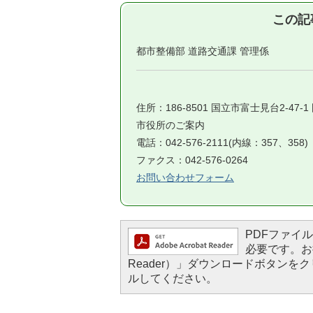
この記
都市整備部 道路交通課 管理係
住所：186-8501 国立市富士見台2-47-
市役所のご案内
電話：042-576-2111(内線：357、358)
ファクス：042-576-0264
お問い合わせフォーム
PDFファイルを
必要です。お持
Reader）」ダウンロードボタン
ルしてください。