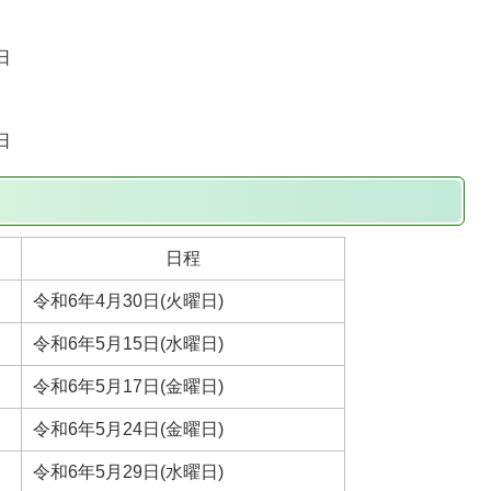
日
日
日程
令和6年4月30日(火曜日)
令和6年5月15日(水曜日)
令和6年5月17日(金曜日)
令和6年5月24日(金曜日)
令和6年5月29日(水曜日)