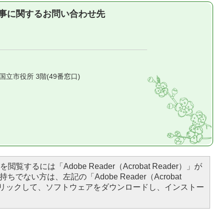
事に関するお問い合わせ先
1 国立市役所 3階(49番窓口)
閲覧するには「Adobe Reader（Acrobat Reader）」が
ちでない方は、左記の「Adobe Reader（Acrobat
をクリックして、ソフトウェアをダウンロードし、インストー