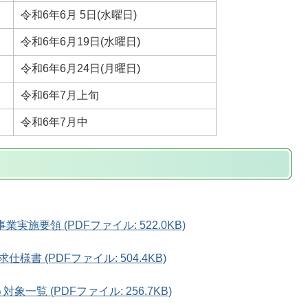
令和6年6月 5日(水曜日)
令和6年6月19日(水曜日)
令和6年6月24日(月曜日)
令和6年7月上旬
令和6年7月中
施要領 (PDFファイル: 522.0KB)
様書 (PDFファイル: 504.4KB)
一覧 (PDFファイル: 256.7KB)