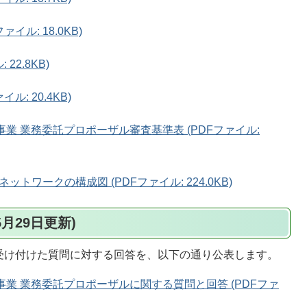
イル: 18.0KB)
22.8KB)
ル: 20.4KB)
業 業務委託プロポーザル審査基準表 (PDFファイル:
ワークの構成図 (PDFファイル: 224.0KB)
月29日更新)
でに受け付けた質問に対する回答を、以下の通り公表します。
事業 業務委託プロポーザルに関する質問と回答 (PDFファ