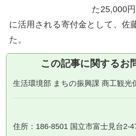
た25,00
に活用される寄付金として、佐
た。
この記事に関するお
生活環境部 まちの振興課 商工観光
住所：186-8501 国立市富士見台2-4