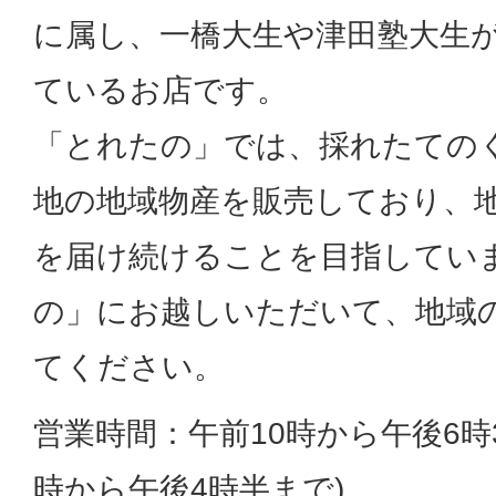
に属し、一橋大生や津田塾大生
ているお店です。
「とれたの」では、採れたての
地の地域物産を販売しており、
を届け続けることを目指してい
の」にお越しいただいて、地域
てください。
営業時間：午前10時から午後6時3
時から午後4時半まで)