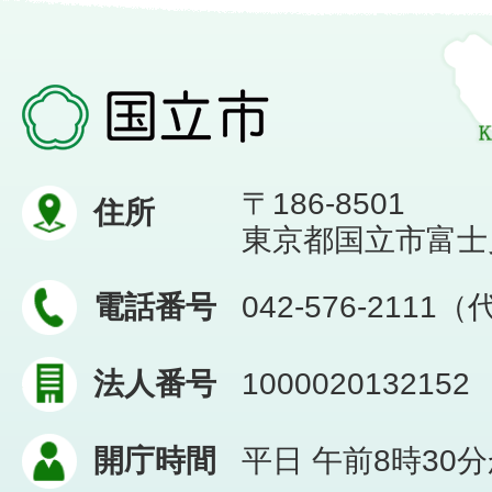
〒186-8501
住所
東京都国立市富士見台
電話番号
042-576-2111
法人番号
1000020132152
開庁時間
平日 午前8時30