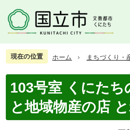
現在の位置
ホーム
まちづくり・
103号室 くにた
と地域物産の店 