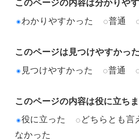
このページの内容は分かりや
わかりやすかった
普通
このページは見つけやすかっ
見つけやすかった
普通
このページの内容は役に立ち
役に立った
どちらとも言
なかった