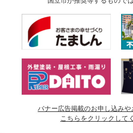
国立市が推奨等するもので
バナー広告掲載のお申し込みや
こちらをクリックして