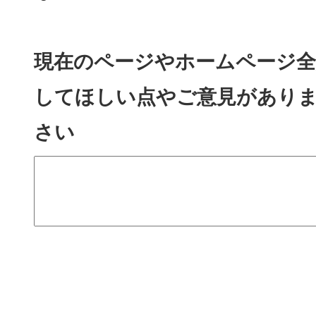
現在のページやホームページ全
してほしい点やご意見があり
さい