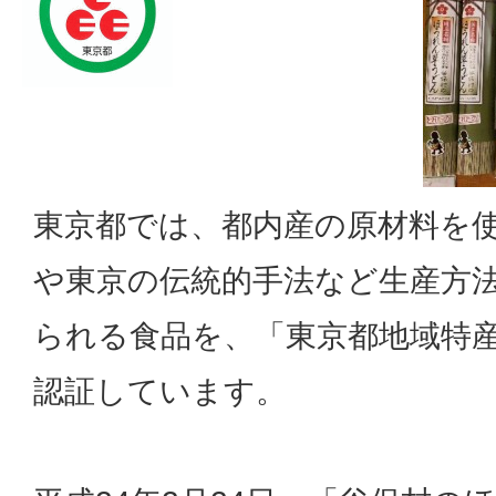
東京都では、都内産の原材料を
や東京の伝統的手法など生産方
られる食品を、「東京都地域特
認証しています。