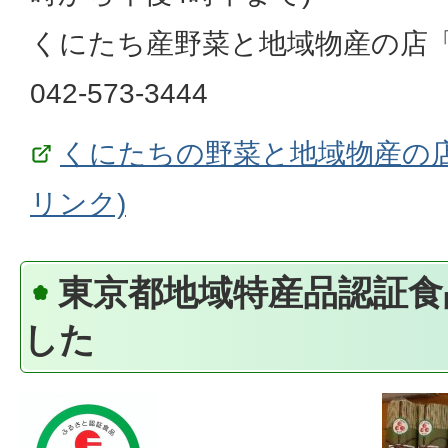
くにたち産野菜と地域物産の店「
042-573-3444
くにたちの野菜と地域物産の店
リンク)
東京都地域特産品認証食
した