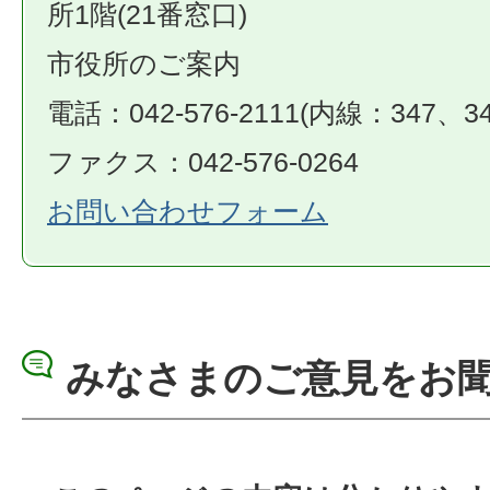
所1階(21番窓口)
市役所のご案内
電話：042-576-2111(内線：347、34
ファクス：042-576-0264
お問い合わせフォーム
みなさまのご意見をお