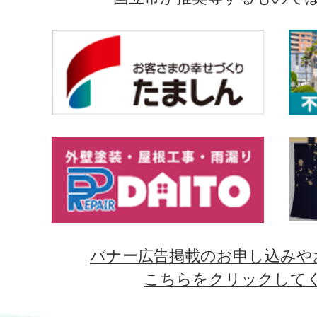
バナー広告掲載のお申し込みや
こちらをクリックして