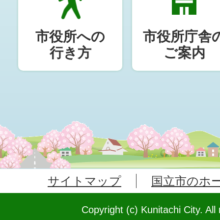
市役所への
市役所庁舎
行き方
ご案内
サイトマップ
国立市のホ
Copyright (c) Kunitachi City. All