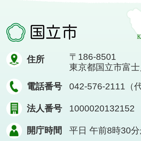
〒186-8501
住所
東京都国立市富士見台
電話番号
042-576-2111
法人番号
1000020132152
開庁時間
平日 午前8時30