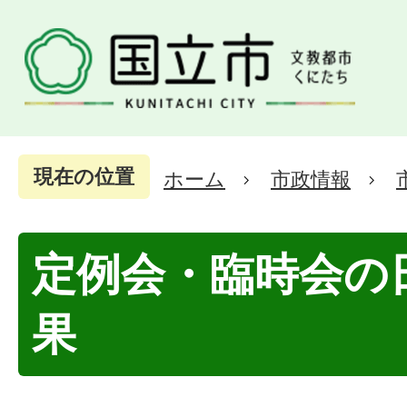
現在の位置
ホーム
市政情報
定例会・臨時会の
果