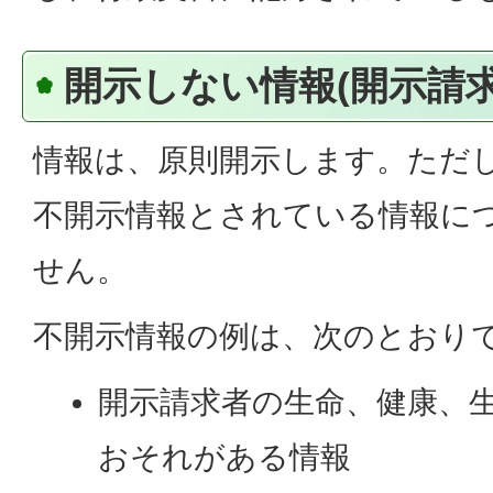
開示しない情報(開示請求
情報は、原則開示します。ただ
不開示情報とされている情報に
せん。
不開示情報の例は、次のとおり
開示請求者の生命、健康、
おそれがある情報