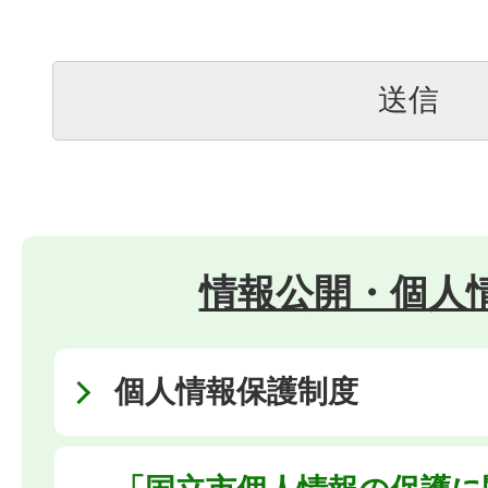
情報公開・個人
個人情報保護制度