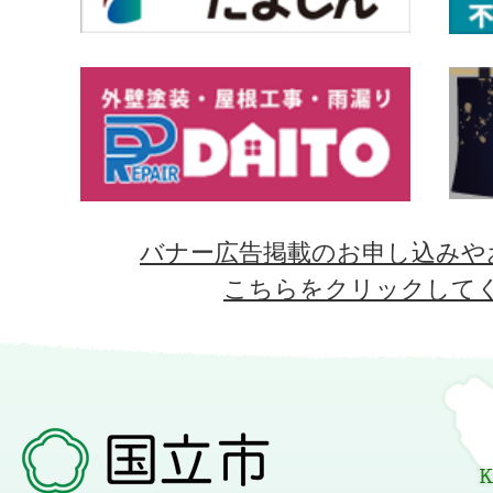
バナー広告掲載のお申し込みや
こちらをクリックして