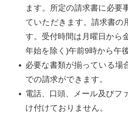
ます。所定の請求書に必要
ていただきます。請求書の
す。受付時間は月曜日から金
年始を除く)午前9時から午
必要な書類が揃っている場合
での請求ができます。
電話、口頭、メール及びフ
け付けておりません。