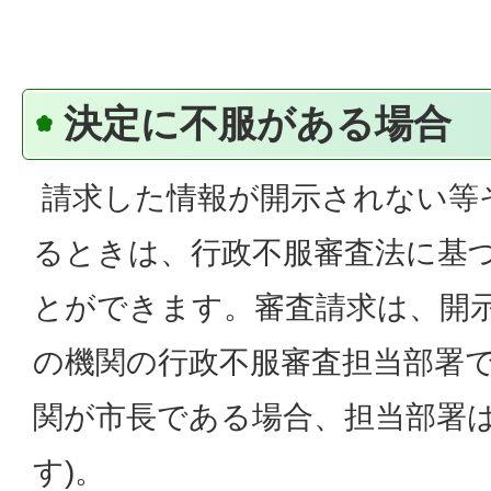
決定に不服がある場合
請求した情報が開示されない等
るときは、行政不服審査法に基
とができます。審査請求は、開
の機関の行政不服審査担当部署で
関が市長である場合、担当部署
す)。