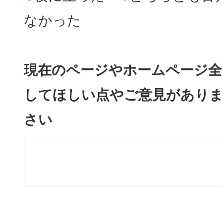
なかった
現在のページやホームページ全
してほしい点やご意見があり
さい