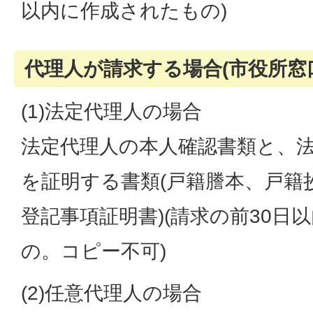
以内に作成されたもの)
代理人が請求する場合(市役所窓
(1)法定代理人の場合
法定代理人の本人確認書類と、
を証明する書類(戸籍謄本、戸籍
登記事項証明書)(請求の前30日
の。コピー不可)
(2)任意代理人の場合