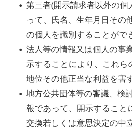
第三者(開示請求者以外の個
って、氏名、生年月日その
の個人を識別することがで
法人等の情報又は個人の事
示することにより、これら
地位その他正当な利益を害
地方公共団体等の審議、検
報であって、開示すること
交換若しくは意思決定の中