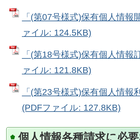
「(第07号様式)保有個人情報開
ァイル: 124.5KB)
「(第18号様式)保有個人情報訂
ァイル: 121.8KB)
「(第23号様式)保有個人情
(PDFファイル: 127.8KB)
個人情報各種請求に必要