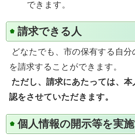
できます。
請求できる人
どなたでも、市の保有する自分
を請求することができます。
ただし、請求にあたっては、本
認をさせていただきます。
個人情報の開示等を実施