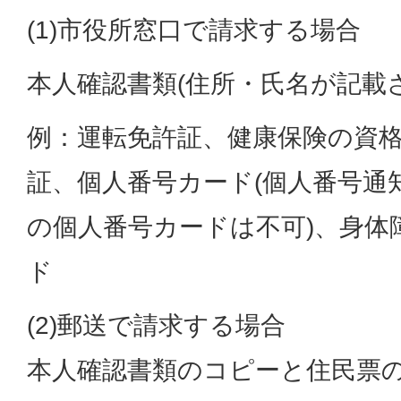
(1)市役所窓口で請求する場合
本人確認書類(住所・氏名が記載
例：運転免許証、健康保険の資
証、個人番号カード(個人番号通知カ
の個人番号カードは不可)、身体
ド
(2)郵送で請求する場合
本人確認書類のコピーと住民票の