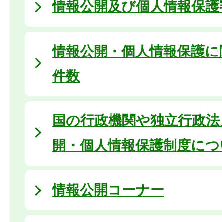
情報公開及び個人情報保護
情報公開・個人情報保護に
件数
国の行政機関や独立行政法
開・個人情報保護制度につ
情報公開コーナー