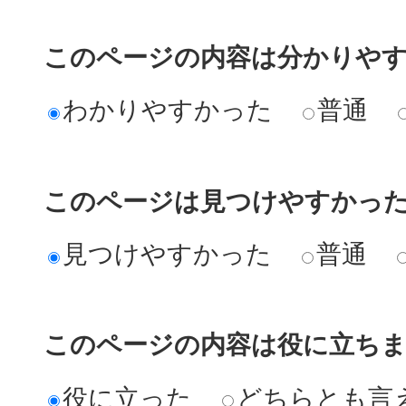
このページの内容は分かりや
わかりやすかった
普通
このページは見つけやすかっ
見つけやすかった
普通
このページの内容は役に立ち
役に立った
どちらとも言