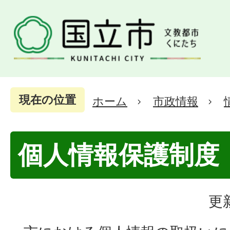
現在の位置
ホーム
市政情報
個人情報保護制度
更