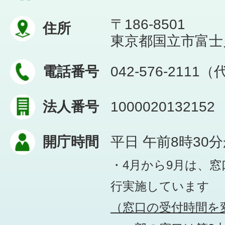
〒186-8501
住所
東京都国立市富士見台
電話番号
042-576-2111
法人番号
1000020132152
開庁時間
平日 午前8時30
・4月から9月は、
行実施しています
（窓口の受付時間を変