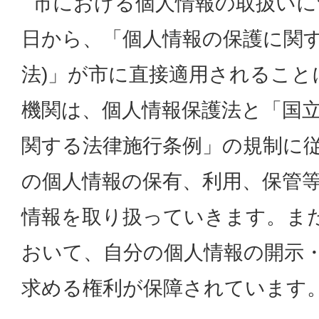
市における個人情報の取扱いにつ
日から、「個人情報の保護に関す
法)」が市に直接適用されること
機関は、個人情報保護法と「国
関する法律施行条例」の規制に
の個人情報の保有、利用、保管
情報を取り扱っていきます。ま
おいて、自分の個人情報の開示
求める権利が保障されています