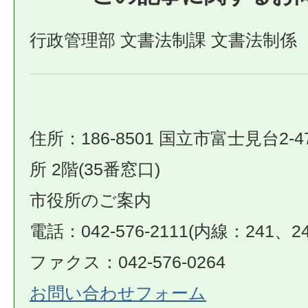
行政管理部 文書法制課 文書法制係
住所：186-8501 国立市富士見台2-4
所 2階(35番窓口)
市役所のご案内
電話：042-576-2111(内線：241、24
ファクス：042-576-0264
お問い合わせフォーム