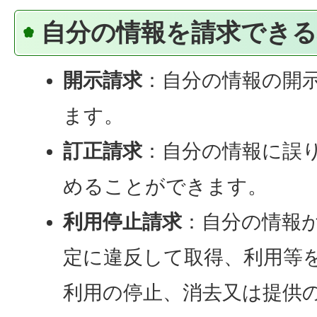
自分の情報を請求できる
開示請求
：自分の情報の開
ます。
訂正請求
：自分の情報に誤
めることができます。
利用停止請求
：自分の情報
定に違反して取得、利用等
利用の停止、消去又は提供