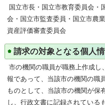
国立市長・国立市教育委員会・
会・国立市監査委員・国立市農
資産評価審査委員会
請求の対象となる個人情
市の機関の職員が職務上作成し
報であって、当該市の機関の職
ものとして、当該市の機関が保
し、行政文書に記録されている