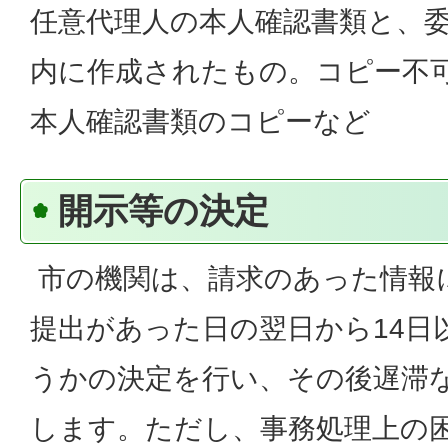
任意代理人の本人確認書類と、委
内に作成されたもの。コピー不可
本人確認書類のコピーなど
開示等の決定
市の機関は、請求のあった情報
提出があった日の翌日から14日
うかの決定を行い、その後遅滞
します。ただし、事務処理上の