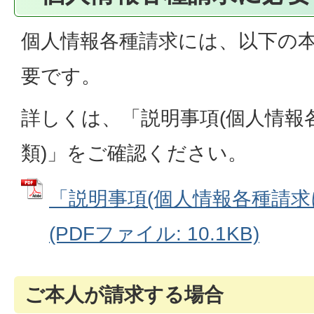
個人情報各種請求には、以下の
要です。
詳しくは、「説明事項(個人情報
類)」をご確認ください。
「説明事項(個人情報各種請求
(PDFファイル: 10.1KB)
ご本人が請求する場合