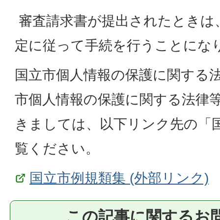
審査請求書が提出されたときは
定に従って手続を行うことにな
国立市個人情報の保護に関する
市個人情報の保護に関する法律
きましては、以下リンク先の「
覧ください。
国立市例規類集 (外部リンク)
この記事に関するお