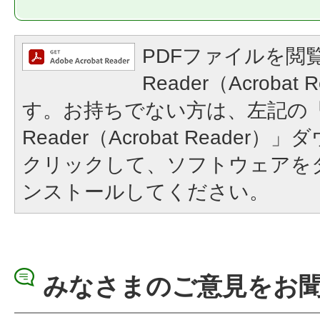
PDFファイルを閲覧
Reader（Acroba
す。お持ちでない方は、左記の「A
Reader（Acrobat Reade
クリックして、ソフトウェアを
ンストールしてください。
みなさまのご意見をお