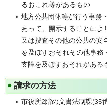
るおこれ等があるもの
地方公共団体等が行う事務
あって、開示することによ
又は捜査その他の公共の安
を及ぼすおそれその他事務
支障を及ぼすおそれがある
請求の方法
市役所2階の文書法制課(35