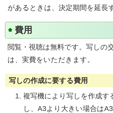
があるときは、決定期間を延長
費用
閲覧・視聴は無料です。写しの
は、実費をいただきます。
写しの作成に要する費用
複写機により写しを作成する
し、A3より大きい場合はA3