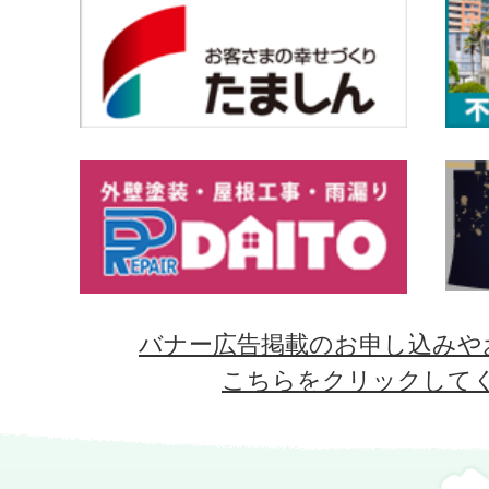
バナー広告掲載のお申し込みや
こちらをクリックして