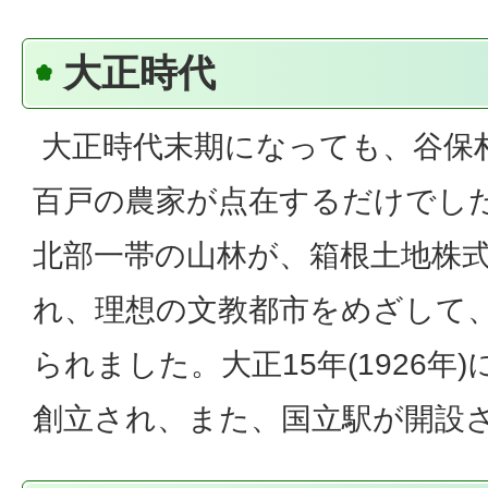
大正時代
大正時代末期になっても、谷保
百戸の農家が点在するだけでし
北部一帯の山林が、箱根土地株
れ、理想の文教都市をめざして
られました。大正15年(1926年
創立され、また、国立駅が開設