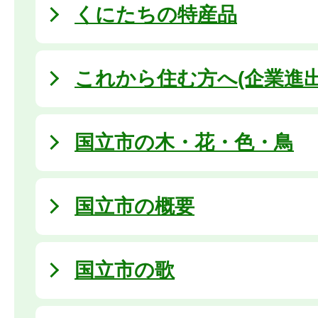
くにたちの特産品
これから住む方へ(企業進
国立市の木・花・色・鳥
国立市の概要
国立市の歌