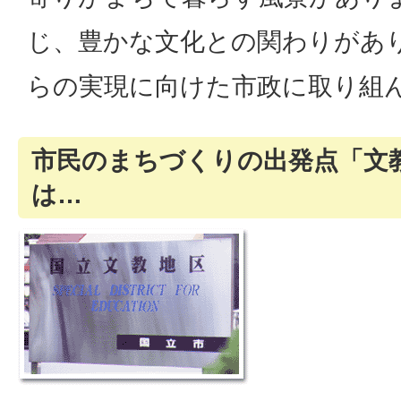
じ、豊かな文化との関わりがあ
らの実現に向けた市政に取り組
市民のまちづくりの出発点「文
は…