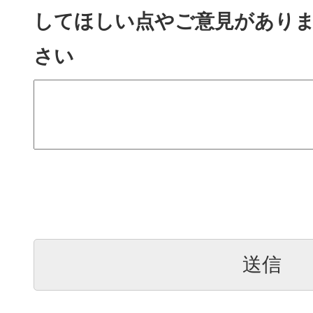
してほしい点やご意見があり
さい