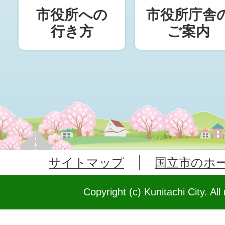
市役所への
市役所庁舎
行き方
ご案内
サイトマップ
国立市のホ
Copyright (c) Kunitachi City. All