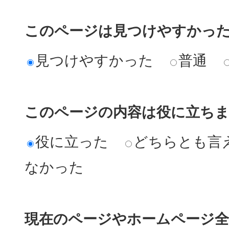
このページは見つけやすかっ
見つけやすかった
普通
このページの内容は役に立ち
役に立った
どちらとも言
なかった
現在のページやホームページ全