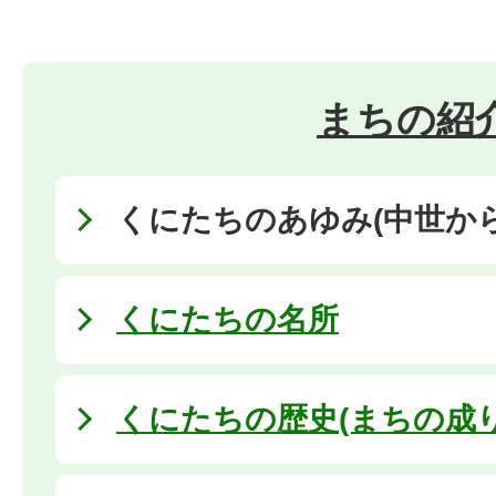
まちの紹
くにたちのあゆみ(中世か
くにたちの名所
くにたちの歴史(まちの成