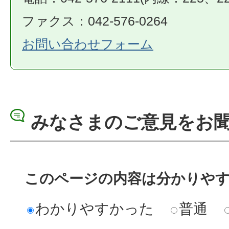
ファクス：042-576-0264
お問い合わせフォーム
みなさまのご意見をお
このページの内容は分かりや
わかりやすかった
普通