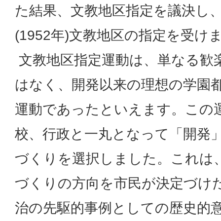
た結果、文教地区指定を議決し、
(1952年)文教地区の指定を受け
文教地区指定運動は、単なる歓
はなく、開発以来の理想の学園
運動であったといえます。この
校、行政と一丸となって「開発
づくりを選択しました。これは
づくりの方向を市民が決定づけ
治の先駆的事例としての歴史的