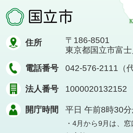
〒186-8501
住所
東京都国立市富士見台
電話番号
042-576-2111
法人番号
1000020132152
開庁時間
平日 午前8時30
・4月から9月は、