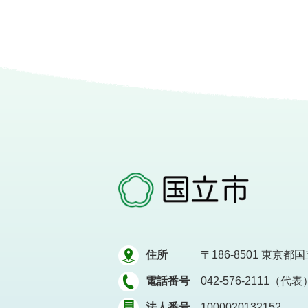
住所
〒186-8501
東京都国立
電話番号
042-576-2111（代表
法人番号
1000020132152