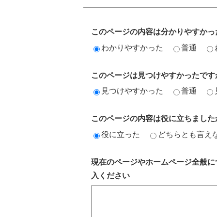
このページの内容は分かりやすかっ
わかりやすかった
普通
このページは見つけやすかったです
見つけやすかった
普通
このページの内容は役に立ちました
役に立った
どちらとも言え
現在のページやホームページ全般に
入ください