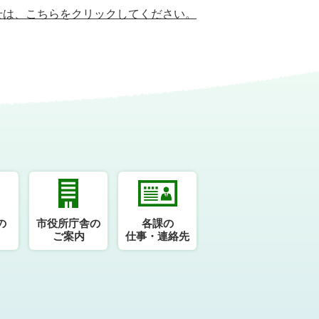
せは、
こちらをクリックしてください。
の
市役所庁舎の
各課の
ご案内
仕事・連絡先