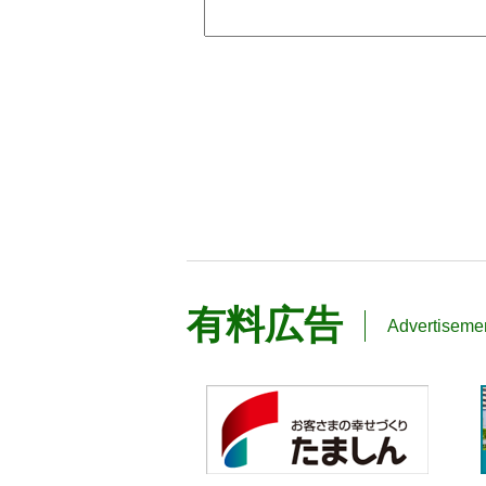
有料広告
Advertiseme