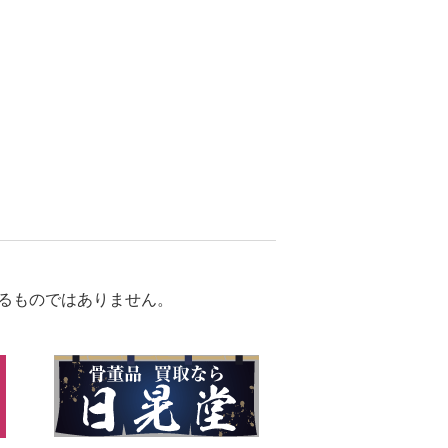
るものではありません。