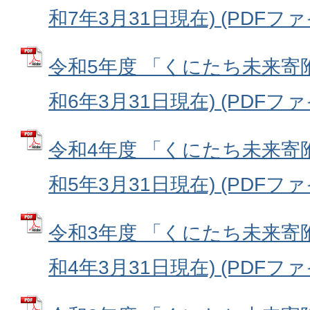
和7年3月31日現在) (PDFファイル
令和5年度 「くにたち未来寄
和6年3月31日現在) (PDFファイル
令和4年度 「くにたち未来寄
和5年3月31日現在) (PDFファイル
令和3年度 「くにたち未来寄
和4年3月31日現在) (PDFファイル