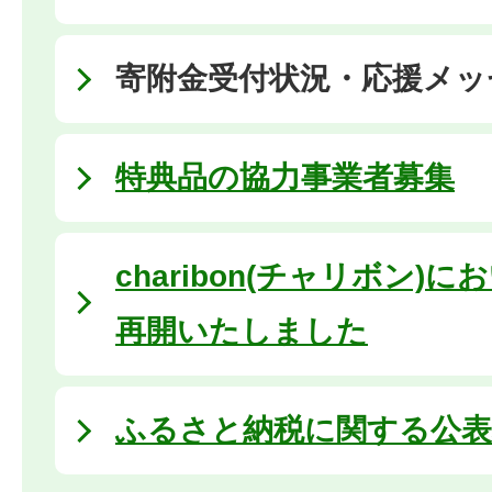
寄附金受付状況・応援メッ
特典品の協力事業者募集
charibon(チャリボン)
再開いたしました
ふるさと納税に関する公