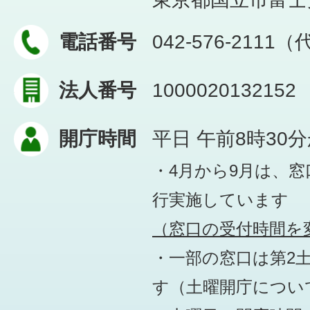
電話番号
042-576-2111
法人番号
1000020132152
開庁時間
平日 午前8時30
・4月から9月は、
行実施しています
（窓口の受付時間を変
・一部の窓口は第2
す
（土曜開庁につい