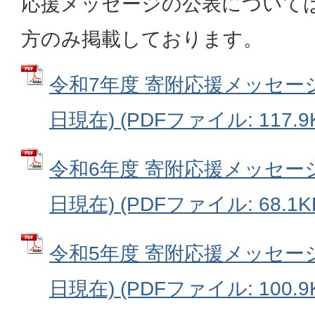
応援メッセージの公表について
方のみ掲載しております。
令和7年度 寄附応援メッセージ
日現在) (PDFファイル: 117.9
令和6年度 寄附応援メッセージ
日現在) (PDFファイル: 68.1K
令和5年度 寄附応援メッセージ
日現在) (PDFファイル: 100.9