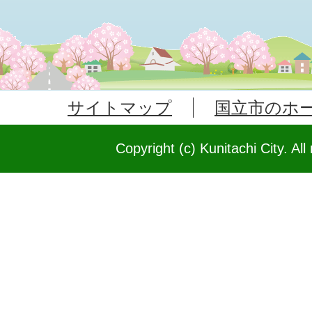
サイトマップ
国立市のホ
Copyright (c) Kunitachi City. All