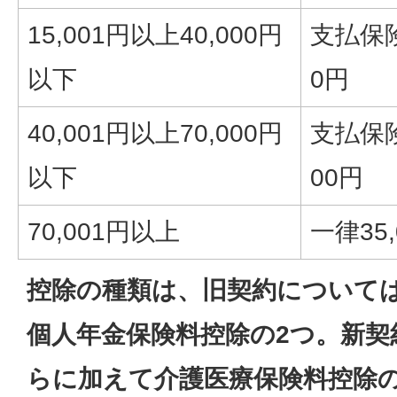
15,001円以上40,000円
支払保険
以下
0円
40,001円以上70,000円
支払保険
以下
00円
70,001円以上
一律35,
控除の種類は、旧契約について
個人年金保険料控除の2つ。新
らに加えて介護医療保険料控除