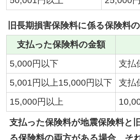
50,001円以上
25,000
旧長期損害保険料に係る保険料
支払った保険料の金額
5,000円以下
支払
5,001円以上15,000円以下
支払保
15,000円以上
10,0
支払った保険料が地震保険料と
る保険料の両方がある場合、そ