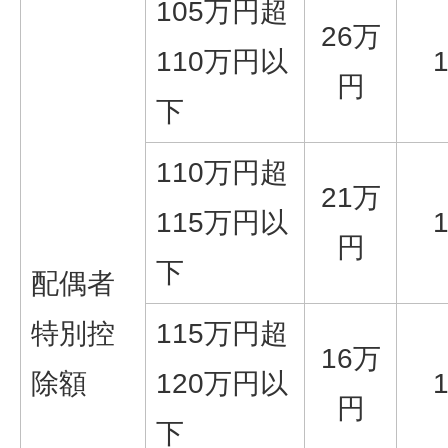
105万円超
26万
110万円以
円
下
110万円超
21万
115万円以
円
下
配偶者
特別控
115万円超
16万
除額
120万円以
円
下