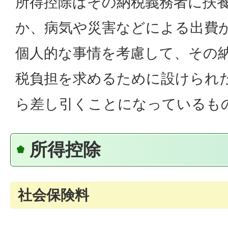
所得控除はその納税義務者に扶
か、病気や災害などによる出費
個人的な事情を考慮して、その
税負担を求めるために設けられ
ら差し引くことになっているも
所得控除
社会保険料