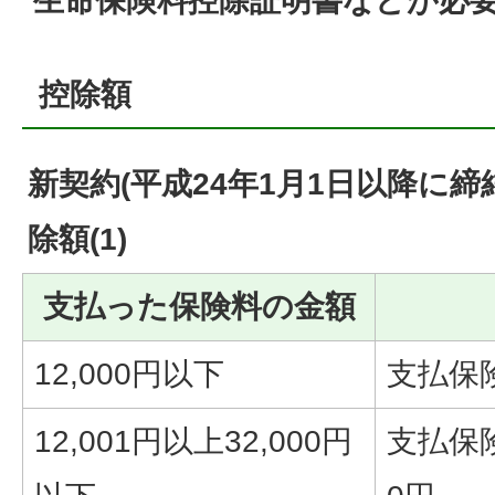
生命保険料控除証明書などが必
控除額
新契約(平成24年1月1日以降に
除額(1)
支払った保険料の金額
12,000円以下
支払保
12,001円以上32,000円
支払保険