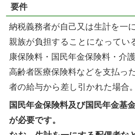
要件
納税義務者が自己又は生計を一
親族が負担することになってい
康保険料・国民年金保険料・介
高齢者医療保険料などを支払っ
者の給与から差し引かれた場合
国民年金保険料及び国民年金基
が必要です。