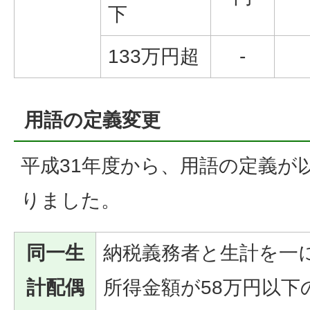
下
133万円超
-
用語の定義変更
平成31年度から、用語の定義が
りました。
同一生
納税義務者と生計を一
計配偶
所得金額が58万円以下