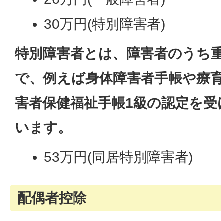
30万円(特別障害者)
特別障害者とは、障害者のうち
で、例えば身体障害者手帳や療育
害者保健福祉手帳1級の認定を
います。
53万円(同居特別障害者)
配偶者控除