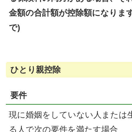
金額の合計額が控除額になります。
で)
ひとり親控除
要件
現に婚姻をしていない人または
る人で次の要件を満たす場合