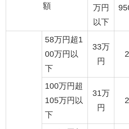
額
万円
9
以下
58万円超1
33万
00万円以
円
下
100万円超
31万
105万円以
円
下