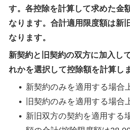
す。各控除を計算して求めた金
なります。合計適用限度額は新旧い
なります。
新契約と旧契約の双方に加入し
れかを選択して控除額を計算し
新契約のみを適用する場合上
旧契約のみを適用する場合上
新旧双方の契約を適用する場合