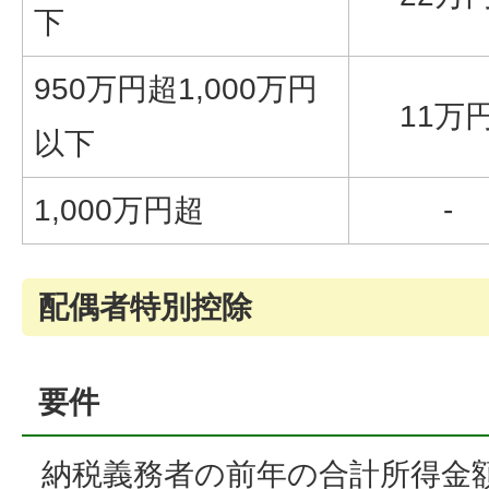
下
950万円超1,000万円
11万
以下
1,000万円超
-
配偶者特別控除
要件
納税義務者の前年の合計所得金額が