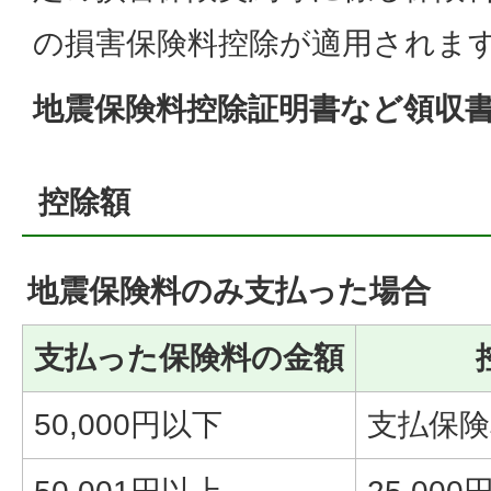
の損害保険料控除が適用されま
地震保険料控除証明書など領収
控除額
地震保険料のみ支払った場合
支払った保険料の金額
50,000円以下
支払保険