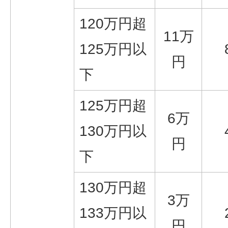
120万円超
11万
125万円以
円
下
125万円超
6万
130万円以
円
下
130万円超
3万
133万円以
円