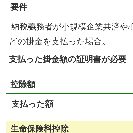
要件
納税義務者が小規模企業共済や
どの掛金を支払った場合。
支払った掛金額の証明書が必要
控除額
支払った額
生命保険料控除