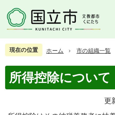
現在の位置
ホーム
市の組織一覧
所得控除について
更