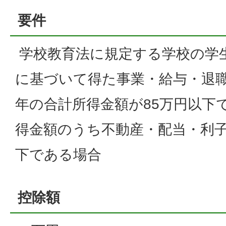
要件
学校教育法に規定する学校の学
に基づいて得た事業・給与・退
年の合計所得金額が85万円以下
得金額のうち不動産・配当・利子
下である場合
控除額