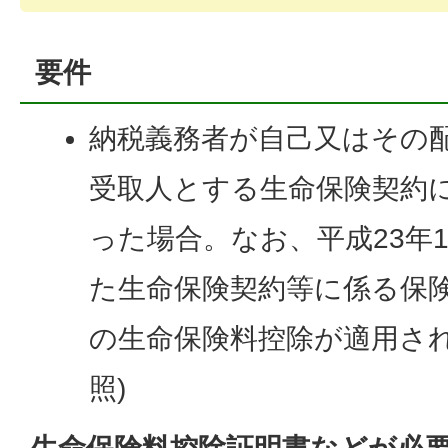
要件
納税義務者が自己又はその
受取人とする生命保険契約
った場合。なお、平成23年1
た生命保険契約等に係る保
の生命保険料控除が適用され
照)