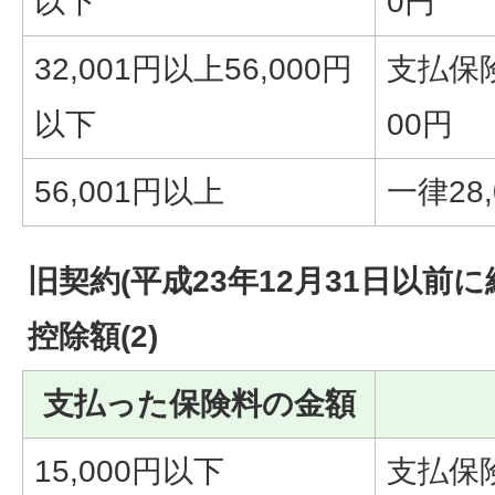
以下
0円
32,001円以上56,000円
支払保険
以下
00円
56,001円以上
一律28,
旧契約(平成23年12月31日以前
控除額(2)
支払った保険料の金額
15,000円以下
支払保