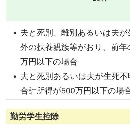
夫と死別、離別あるいは夫が
外の扶養親族等がおり、前年の
万円以下の場合
夫と死別あるいは夫が生死不
合計所得が500万円以下の場
勤労学生控除