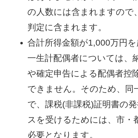
の人数には含まれますので
判定に含まれます。
合計所得金額が1,000万円
一生計配偶者については、
や確定申告による配偶者控
できません。そのため、同
で、課税(非課税)証明書の
スを受けるためには、市・
必要となります。