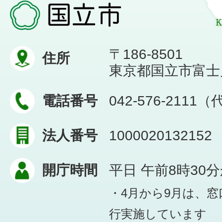
〒186-8501
住所
東京都国立市富士見台
電話番号
042-576-2111
法人番号
1000020132152
開庁時間
平日 午前8時30
・4月から9月は、
行実施しています