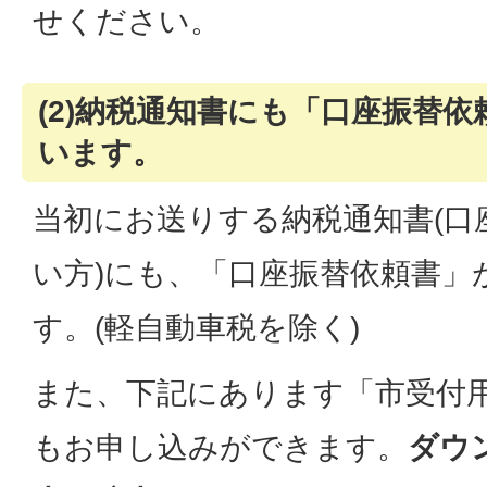
せください。
(2)納税通知書にも「口座振替
います。
当初にお送りする納税通知書(口
い方)にも、「口座振替依頼書」
す。(軽自動車税を除く)
また、下記にあります「市受付
もお申し込みができます。
ダウ