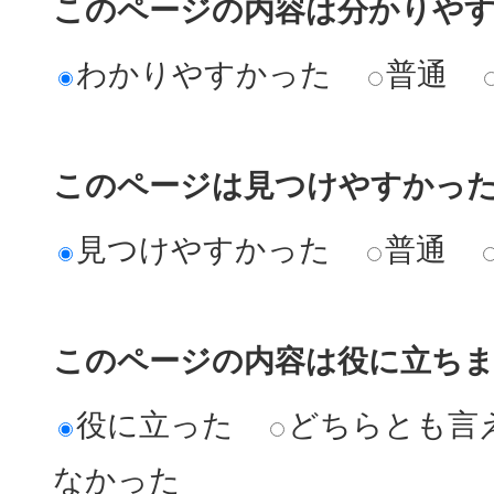
このページの内容は分かりや
わかりやすかった
普通
このページは見つけやすかっ
見つけやすかった
普通
このページの内容は役に立ち
役に立った
どちらとも言
なかった