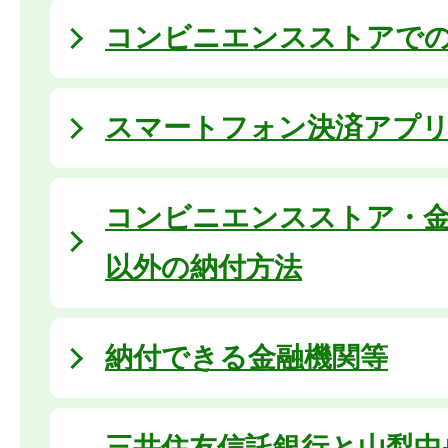
コンビニエンスストアで
スマートフォン決済アプ
コンビニエンスストア・金
以外の納付方法
納付できる金融機関等
三井住友信託銀行と山梨中