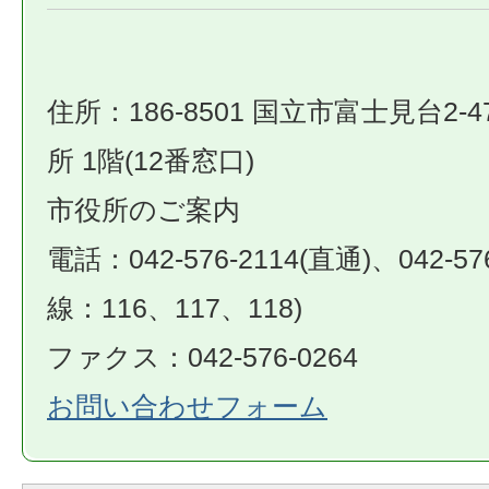
住所：186-8501 国立市富士見台2-4
所 1階(12番窓口)
市役所のご案内
電話：042-576-2114(直通)、042-57
線：116、117、118)
ファクス：042-576-0264
お問い合わせフォーム