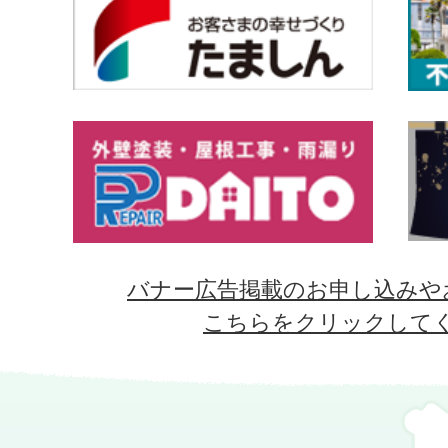
バナー広告掲載のお申し込みや
こちらをクリックして