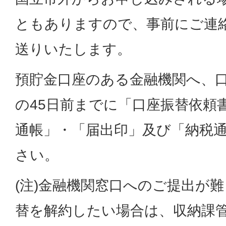
ともありますので、事前にご連
送りいたします。
預貯金口座のある金融機関へ、
の45日前までに「口座振替依頼
通帳」・「届出印」及び「納税
さい。
(注)金融機関窓口へのご提出が
替を解約したい場合は、収納課