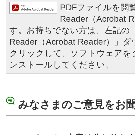
PDFファイルを閲覧
Reader（Acroba
す。お持ちでない方は、左記の「A
Reader（Acrobat Reade
クリックして、ソフトウェアを
ンストールしてください。
みなさまのご意見をお