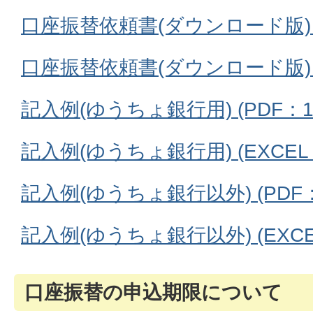
口座振替依頼書(ダウンロード版) (P
口座振替依頼書(ダウンロード版) (E
記入例(ゆうちょ銀行用) (PDF：18
記入例(ゆうちょ銀行用) (EXCEL：
記入例(ゆうちょ銀行以外) (PDF：1
記入例(ゆうちょ銀行以外) (EXCEL
口座振替の申込期限について