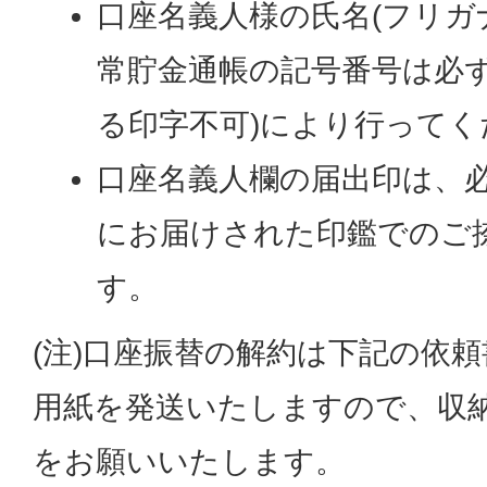
口座名義人様の氏名(フリガ
常貯金通帳の記号番号は必ず
る印字不可)により行ってく
口座名義人欄の届出印は、
にお届けされた印鑑でのご
す。
(注)口座振替の解約は下記の依
用紙を発送いたしますので、収
をお願いいたします。