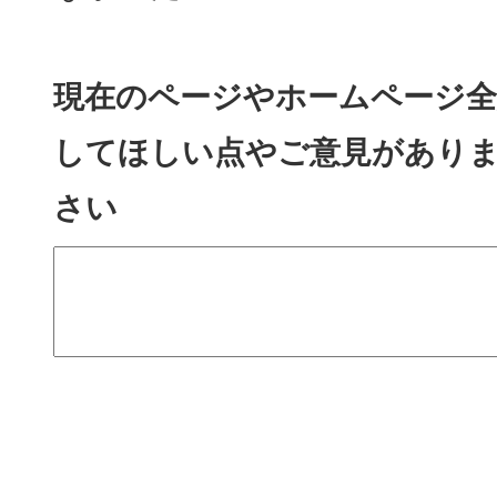
現在のページやホームページ全
してほしい点やご意見があり
さい