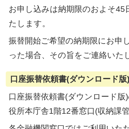
お申し込みは納期限のおよそ45
たします。
振替開始ご希望の納期限にお申
った場合、その旨をご連絡いた
口座振替依頼書(ダウンロード版
口座振替依頼書(ダウンロード版
役所本庁舎1階12番窓口(収納課
各金融機関窓口ではご利用いた