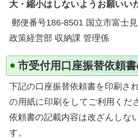
大・縮小はしないようお願いい
郵便番号186-8501 国立市富士
政策経営部 収納課 管理係
市受付用口座振替依頼書
下記の口座振替依頼書を印刷さ
の用紙に印刷をしてご利用くだ
依頼書の記載内容は改ざんしな
す。