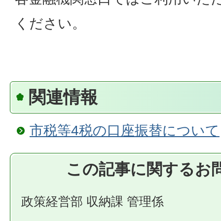
ください。
関連情報
市税等4税の口座振替について
この記事に関するお
政策経営部 収納課 管理係