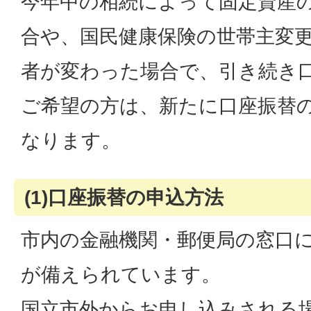
今年中の相続によって固定資産
合や、国民健康保険の世帯主変
者が変わった場合で、引き続き
ご希望の方は、新たに口座振替
なります。
(1)口座振替の申込方法
市内の金融機関・郵便局の窓口
が備えられています。
国立市外からお申し込みされる