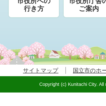
市役所への
市役所庁舎
行き方
ご案内
サイトマップ
国立市のホ
Copyright (c) Kunitachi City. All