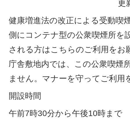
更
健康増進法の改正による受動喫
側にコンテナ型の公衆喫煙所を
される方はこちらのご利用をお
庁舎敷地内では、この公衆喫煙
ません。マナーを守ってご利用
開設時間
午前7時30分から午後10時まで