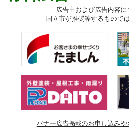
広告主および広告内容に
国立市が推奨等するもので
バナー広告掲載のお申し込みや