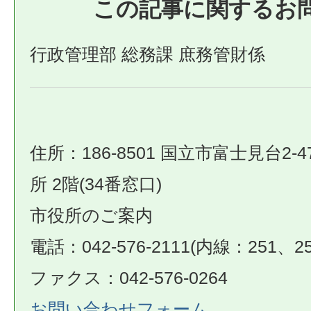
この記事に関するお
行政管理部 総務課 庶務管財係
住所：186-8501 国立市富士見台2-4
所 2階(34番窓口)
市役所のご案内
電話：042-576-2111(内線：251、25
ファクス：042-576-0264
お問い合わせフォーム