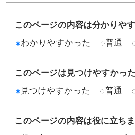
このページの内容は分かりや
わかりやすかった
普通
このページは見つけやすかっ
見つけやすかった
普通
このページの内容は役に立ち