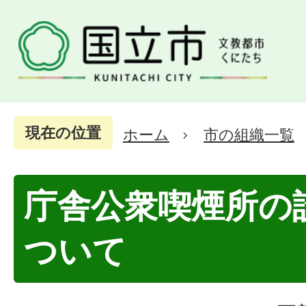
現在の位置
ホーム
市の組織一覧
庁舎公衆喫煙所の
ついて