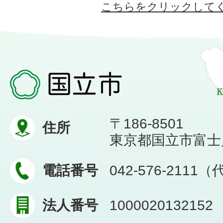
こちらをクリックして
〒186-8501
住所
東京都国立市富士見台
電話番号
042-576-2111
法人番号
1000020132152