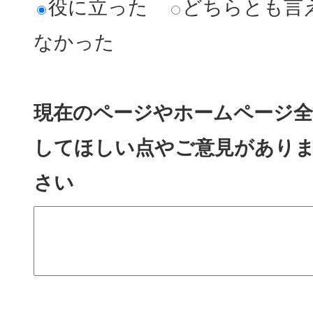
役に立った
どちらとも言
なかった
現在のページやホームページ全
してほしい点やご意見があり
さい