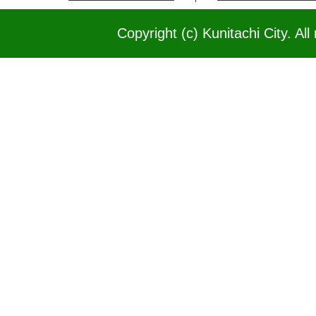
Copyright (c) Kunitachi City. All