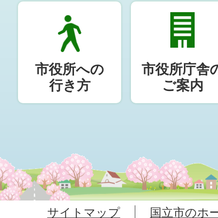
市役所への
市役所庁舎
行き方
ご案内
サイトマップ
国立市のホ