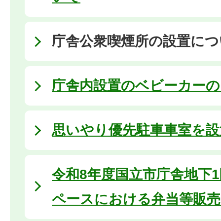
庁舎公衆喫煙所の設置につ
庁舎内設置のベビーカーの
思いやり優先駐車車室を設
令和8年度国立市庁舎地下
ペースにおける弁当等販