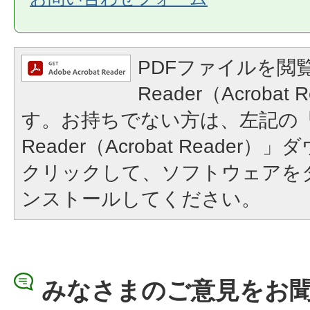
PDFファイルを閲覧
Reader（Acroba
す。お持ちでない方は、左記の「A
Reader（Acrobat Reade
クリックして、ソフトウェアを
ンストールしてください。
みなさまのご意見をお