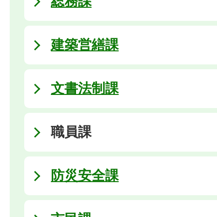
総務課
建築営繕課
文書法制課
職員課
防災安全課