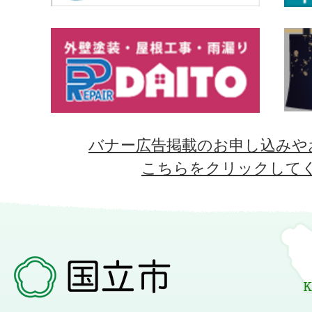
バナー広告掲載のお申し込みや
こちらをクリックして