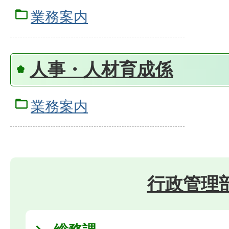
業務案内
人事・人材育成係
業務案内
行政管理