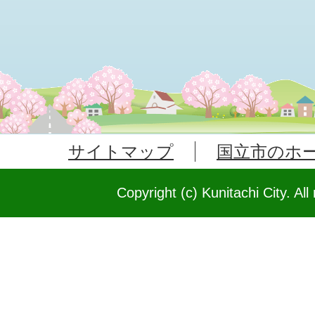
サイトマップ
国立市のホ
Copyright (c) Kunitachi City. All