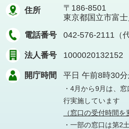
〒186-8501
住所
東京都国立市富士見台
電話番号
042-576-2111
法人番号
1000020132152
開庁時間
平日 午前8時30
・4月から9月は、
行実施しています
（窓口の受付時間を変
・一部の窓口は第2