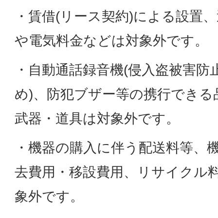
・賃借(リース契約)による設置
や電気料金などは対象外です。
・自動通話録音機(侵入盗被害防
め)、防犯ブザー等の携行できる
武器・道具は対象外です。
・機器の購入に伴う配送料等、
去費用・移設費用、リサイクル
象外です。