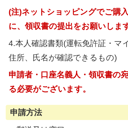
(注)ネットショッピングでご購
に、領収書の提出をお願いしま
4.本人確認書類(運転免許証・
住所、氏名が確認できるもの)
申請者・口座名義人・領収書の
る必要がございます。
申請方法