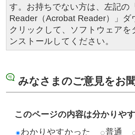
す。お持ちでない方は、左記の「A
Reader（Acrobat Reade
クリックして、ソフトウェアを
ンストールしてください。
みなさまのご意見をお
このページの内容は分かりや
わかりやすかった
普通