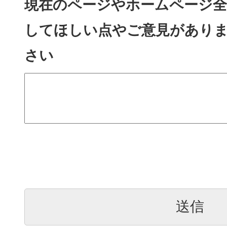
現在のページやホームページ全
してほしい点やご意見があり
さい