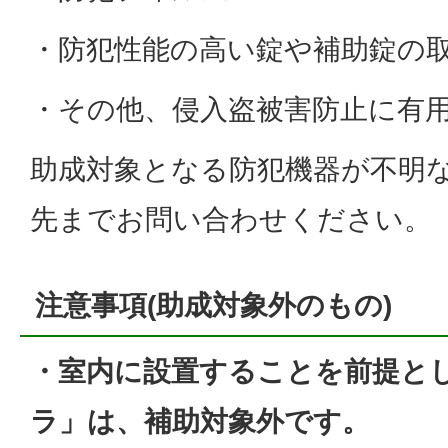
・防犯性能の高い錠や補助錠の
・その他、侵入盗被害防止に有
助成対象となる防犯機器が不明
先までお問い合わせください。
注意事項(助成対象外のもの)
・室内に設置することを前提と
ラ」は、補助対象外です。