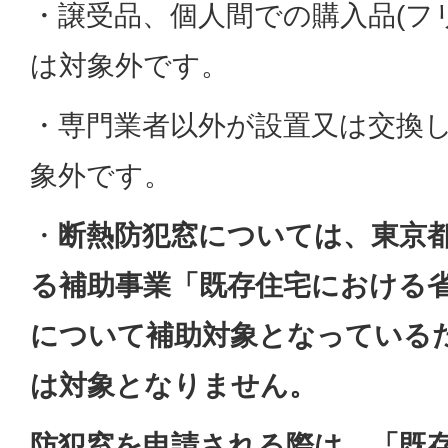
・譲受品、個人間での購入品(フ
は対象外です。
・専門業者以外が設置又は交換
象外です。
・
断熱防犯窓については、東京
る補助事業「既存住宅における
について補助対象となっている
は対象となりません。
防犯窓を申請される際は、「既