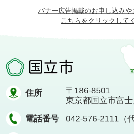
バナー広告掲載のお申し込みや
こちらをクリックして
〒186-8501
住所
東京都国立市富士見台
電話番号
042-576-2111