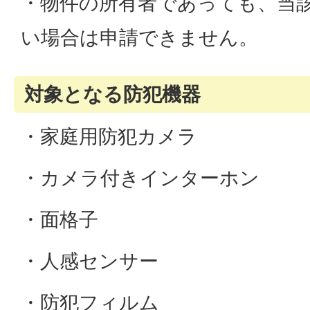
・物件の所有者であっても、当
い場合は申請できません。
対象となる防犯機器
・家庭用防犯カメラ
・カメラ付きインターホン
・面格子
・人感センサー
・防犯フィルム