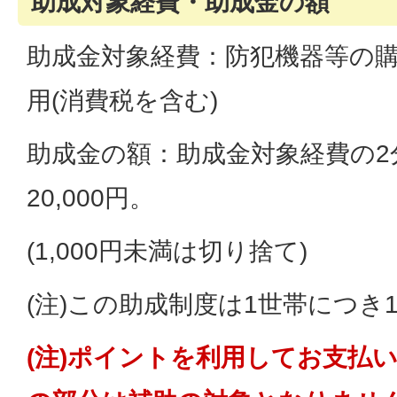
助成対象経費・助成金の額
助成金対象経費：防犯機器等の
用(消費税を含む)
助成金の額：助成金対象経費の2
20,000円。
(1,000円未満は切り捨て)
(注)この助成制度は1世帯につき
(注)ポイントを利用してお支払