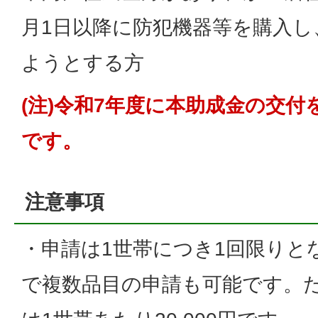
月1日以降に防犯機器等を購入し
ようとする方
(注)令和7年度に本助成金の交
です。
注意事項
・申請は1世帯につき1回限りと
で複数品目の申請も可能です。