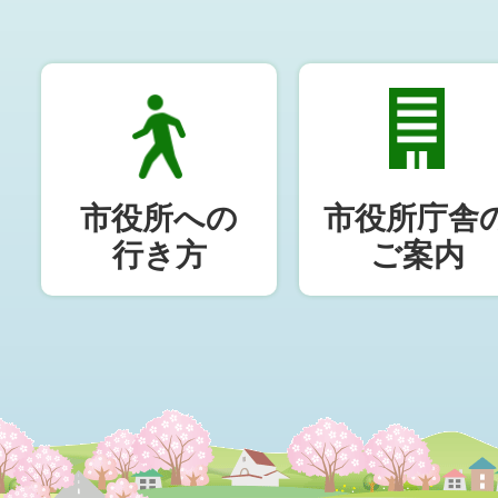
市役所への
市役所庁舎
行き方
ご案内