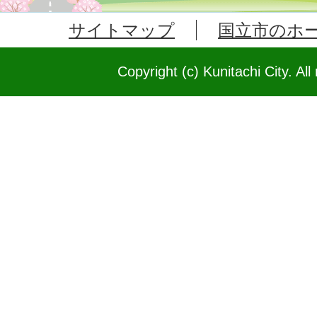
サイトマップ
国立市のホ
Copyright (c) Kunitachi City. All