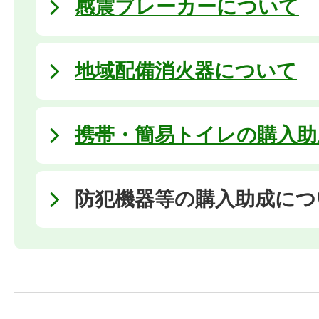
感震ブレーカーについて
地域配備消火器について
携帯・簡易トイレの購入助
防犯機器等の購入助成につ