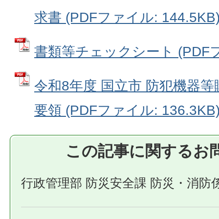
求書 (PDFファイル: 144.5KB
書類等チェックシート (PDFファ
令和8年度 国立市 防犯機器
要領 (PDFファイル: 136.3KB
この記事に関するお
行政管理部 防災安全課 防災・消防