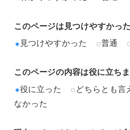
このページは見つけやすかっ
見つけやすかった
普通
このページの内容は役に立ち
役に立った
どちらとも言
なかった