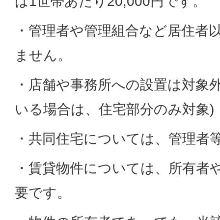
は1世帯あたり20,000円です。
・管理者や管理組合など居住者
ません。
・店舗や事務所への設置は対象外
いる場合は、住宅部分のみ対象)
・共同住宅については、管理者
・賃貸物件については、所有者
要です。