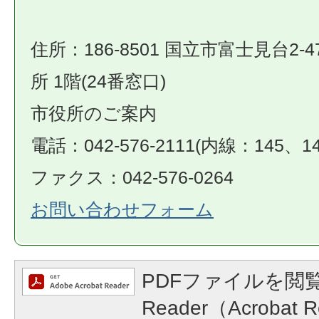
住所：186-8501 国立市富士見台2-4
所 1階(24番窓口)
市役所のご案内
電話：042-576-2111(内線：145、14
ファクス：042-576-0264
お問い合わせフォーム
PDFファイルを閲覧
Reader（Acroba