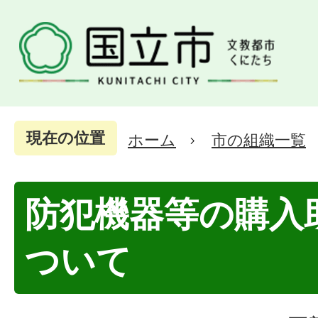
現在の位置
ホーム
市の組織一覧
防犯機器等の購入
ついて