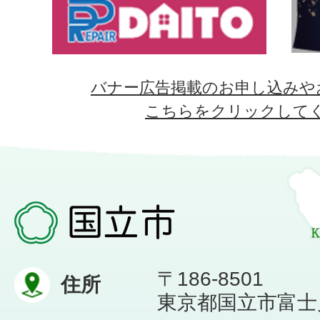
バナー広告掲載のお申し込みや
こちらをクリックして
〒186-8501
住所
東京都国立市富士見台