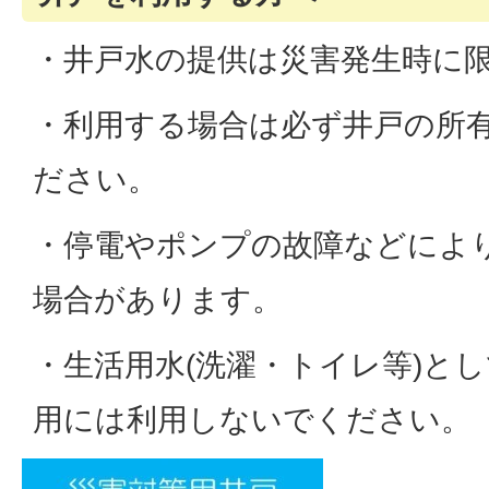
・井戸水の提供は災害発生時に
・利用する場合は必ず井戸の所
ださい。
・停電やポンプの故障などによ
場合があります。
・生活用水(洗濯・トイレ等)と
用には利用しないでください。