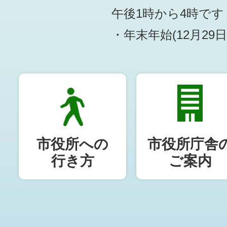
午後1時から4時です
・年末年始(12月29
市役所への
市役所庁舎
行き方
ご案内