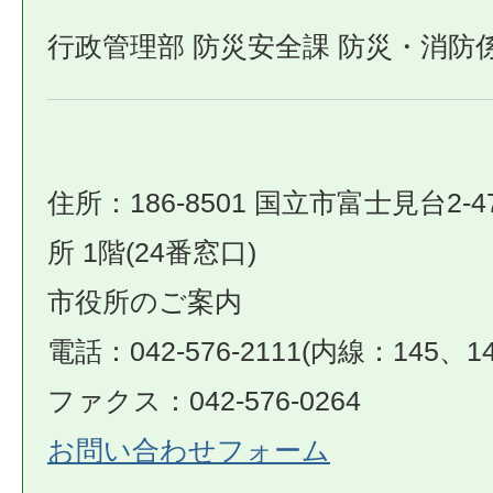
行政管理部 防災安全課 防災・消防
住所：186-8501 国立市富士見台2-4
所 1階(24番窓口)
市役所のご案内
電話：042-576-2111(内線：145、14
ファクス：042-576-0264
お問い合わせフォーム