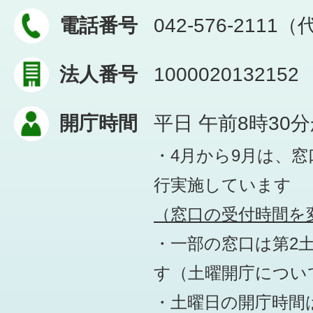
電話番号
042-576-2111
法人番号
1000020132152
開庁時間
平日 午前8時30
・4月から9月は、
行実施しています
（窓口の受付時間を変
・一部の窓口は第2
す
（土曜開庁につい
・土曜日の開庁時間は