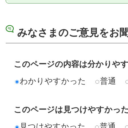
みなさまのご意見をお
このページの内容は分かりや
わかりやすかった
普通
このページは見つけやすかっ
見つけやすかった
普通