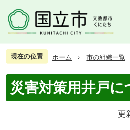
現在の位置
ホーム
市の組織一覧
災害対策用井戸に
更