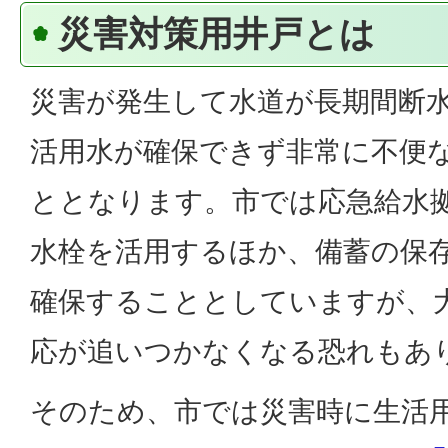
災害対策用井戸とは
災害が発生して水道が長期間断
活用水が確保できず非常に不便
ととなります。市では応急給水
水栓を活用するほか、備蓄の保
確保することとしていますが、
応が追いつかなくなる恐れもあ
そのため、市では災害時に生活用