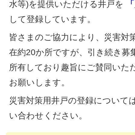
水等)を提供いただける井戸を
「
して登録しています。
皆さまのご協力により、災害対
在約20か所ですが、引き続き募
所有しており趣旨にご賛同いた
お願いします。
災害対策用井戸の登録について
い合わせください。