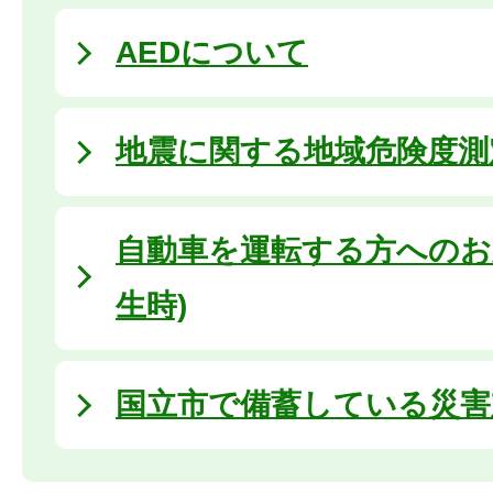
AEDについて
地震に関する地域危険度測
自動車を運転する方へのお
生時)
国立市で備蓄している災害