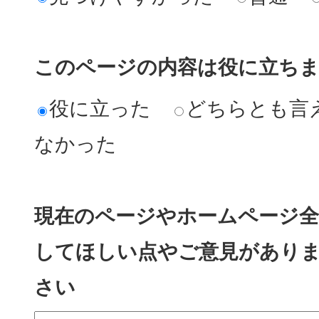
このページの内容は役に立ち
役に立った
どちらとも言
なかった
現在のページやホームページ全
してほしい点やご意見があり
さい