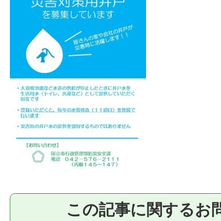
この記事に関するお