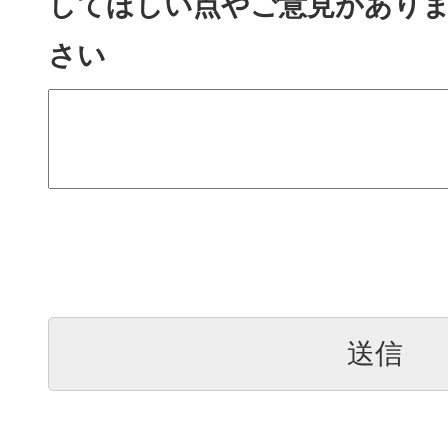
してほしい点やご意見があり
さい