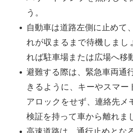
う。
自動車は道路左側に止めて
れが収まるまで待機しまし
れば駐車場または広場へ移
避難する際は、緊急車両通
きるように、キーやスマー
アロックをせず、連絡先メ
検証を持って車から離れま
高速道路は、通行止めとな