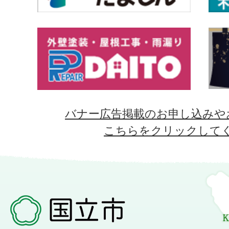
バナー広告掲載のお申し込みや
こちらをクリックして