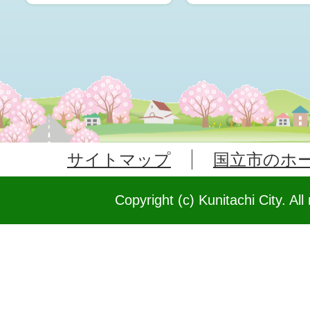
サイトマップ
国立市のホ
Copyright (c) Kunitachi City. All