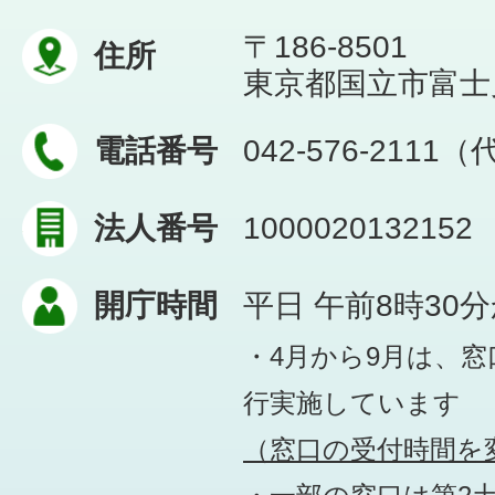
〒186-8501
住所
東京都国立市富士見台
電話番号
042-576-2111
法人番号
1000020132152
開庁時間
平日 午前8時30
・4月から9月は、
行実施しています
（窓口の受付時間を変