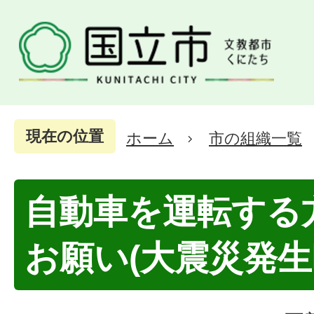
現在の位置
ホーム
市の組織一覧
自動車を運転する
お願い(大震災発生