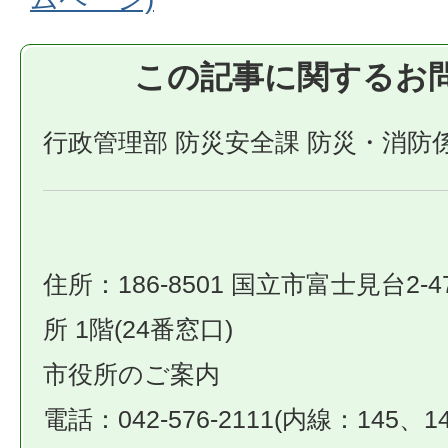
この記事に関するお
行政管理部 防災安全課 防災・消防
住所：186-8501 国立市富士見台2-4
所 1階(24番窓口)
市役所のご案内
電話：042-576-2111(内線：145、14