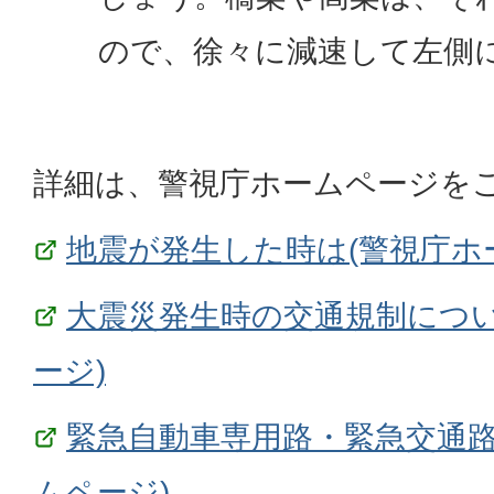
ので、徐々に減速して左側
詳細は、警視庁ホームページを
地震が発生した時は(警視庁ホ
大震災発生時の交通規制につい
ージ)
緊急自動車専用路・緊急交通路
ムページ)