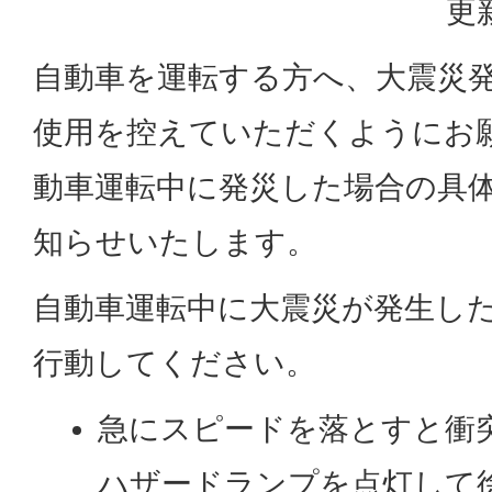
更
自動車を運転する方へ、大震災
使用を控えていただくようにお
動車運転中に発災した場合の具
知らせいたします。
自動車運転中に大震災が発生し
行動してください。
急にスピードを落とすと衝
ハザードランプを点灯して