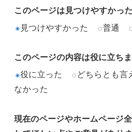
このページは見つけやすかっ
見つけやすかった
普通
このページの内容は役に立ち
役に立った
どちらとも言
なかった
現在のページやホームページ全