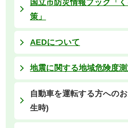
国立市防災情報ブック「く
策」
AEDについて
地震に関する地域危険度測
自動車を運転する方へのお
生時)