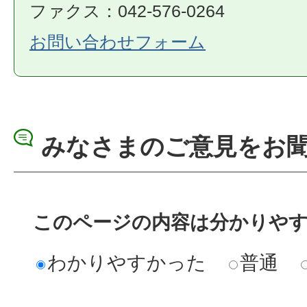
ファクス：042-576-0264
お問い合わせフォーム
みなさまのご意見をお
このページの内容は分かりや
わかりやすかった
普通