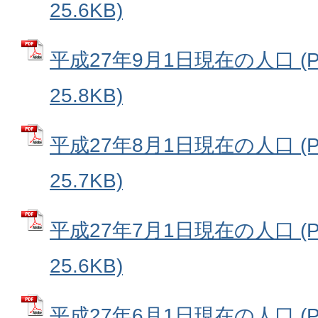
25.6KB)
平成27年9月1日現在の人口 (
25.8KB)
平成27年8月1日現在の人口 (
25.7KB)
平成27年7月1日現在の人口 (
25.6KB)
平成27年6月1日現在の人口 (