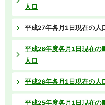
人口
平成27年各月1日現在の人
平成26年度各月1日現在の
人口
平成26年各月1日現在の人
平成25年度各月1日現在の