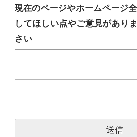
現在のページやホームページ全
してほしい点やご意見があり
さい