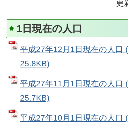
更
1日現在の人口
平成27年12月1日現在の人口 
25.8KB)
平成27年11月1日現在の人口 
25.7KB)
平成27年10月1日現在の人口 