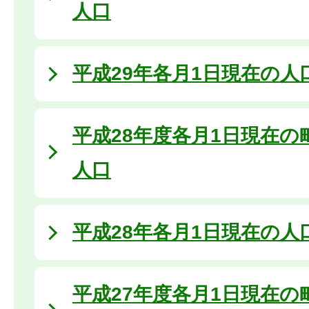
人口
平成29年各月1日現在の人
平成28年度各月1日現在の
人口
平成28年各月1日現在の人
平成27年度各月1日現在の