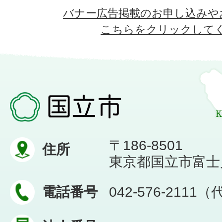
バナー広告掲載のお申し込みや
こちらをクリックして
〒186-8501
住所
東京都国立市富士見台
電話番号
042-576-2111