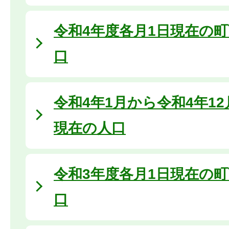
令和4年度各月1日現在の
口
令和4年1月から令和4年1
現在の人口
令和3年度各月1日現在の
口