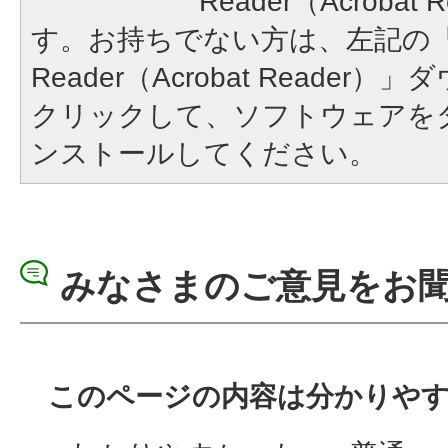
Reader（Acroba
す。お持ちでない方は、左記の「A
Reader（Acrobat Reade
クリックして、ソフトウェアを
ンストールしてください。
みなさまのご意見をお
このページの内容は分かりや