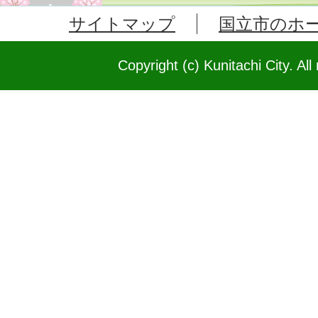
サイトマップ
国立市のホ
Copyright (c) Kunitachi City. All