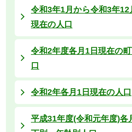
令和3年1月から令和3年1
現在の人口
令和2年度各月1日現在の
口
令和2年各月1日現在の人口
平成31年度(令和元年度)