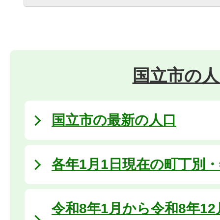
国立市の人
国立市の最新の人口
各年1月1日現在の町丁別
令和8年1月から令和8年1