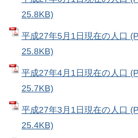
25.8KB)
平成27年5月1日現在の人口 (
25.8KB)
平成27年4月1日現在の人口 (
25.7KB)
平成27年3月1日現在の人口 (
25.4KB)