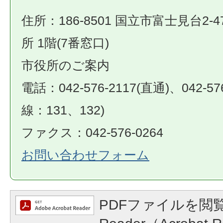
住所：186-8501 国立市富士見台2-4
所 1階(7番窓口)
市役所のご案内
電話：042-576-2117(直通)、042-57
線：131、132)
ファクス：042-576-0264
お問い合わせフォーム
PDFファイルを閲覧