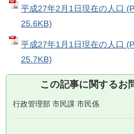
平成27年2月1日現在の人口 (
25.6KB)
平成27年1月1日現在の人口 (
25.7KB)
この記事に関するお
行政管理部 市民課 市民係