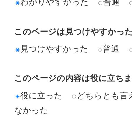
わかりやすかった
普通
このページは見つけやすかっ
見つけやすかった
普通
このページの内容は役に立ち
役に立った
どちらとも言
なかった