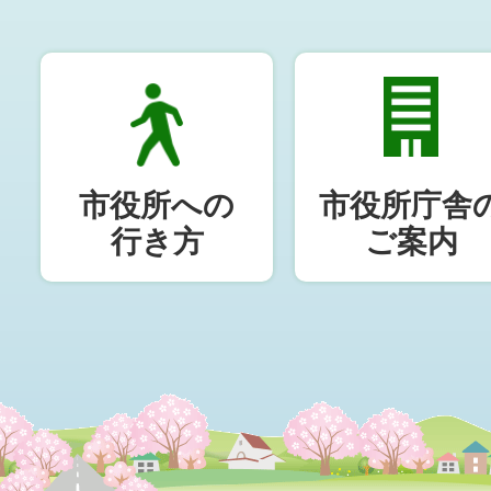
市役所への
市役所庁舎
行き方
ご案内