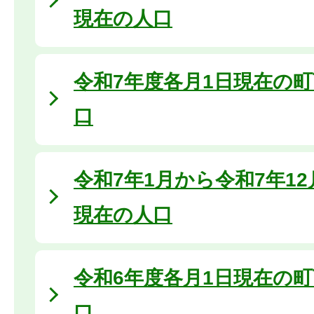
現在の人口
令和7年度各月1日現在の
口
令和7年1月から令和7年1
現在の人口
令和6年度各月1日現在の
口