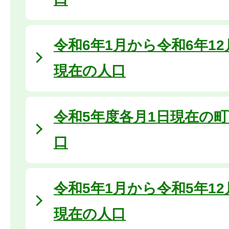
令和6年1月から令和6年1
現在の人口
令和5年度各月1日現在の
口
令和5年1月から令和5年1
現在の人口