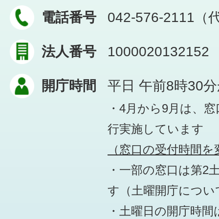
電話番号
042-576-2111
法人番号
1000020132152
開庁時間
平日 午前8時30
・4月から9月は、
行実施しています
（窓口の受付時間を変
・一部の窓口は第2
す
（土曜開庁につい
・土曜日の開庁時間は