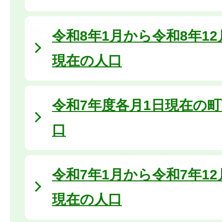
令和8年1月から令和8年1
現在の人口
令和7年度各月1日現在の
口
令和7年1月から令和7年1
現在の人口