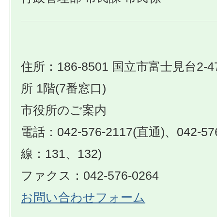
住所：186-8501 国立市富士見台2-4
所 1階(7番窓口)
市役所のご案内
電話：042-576-2117(直通)、042-57
線：131、132)
ファクス：042-576-0264
お問い合わせフォーム