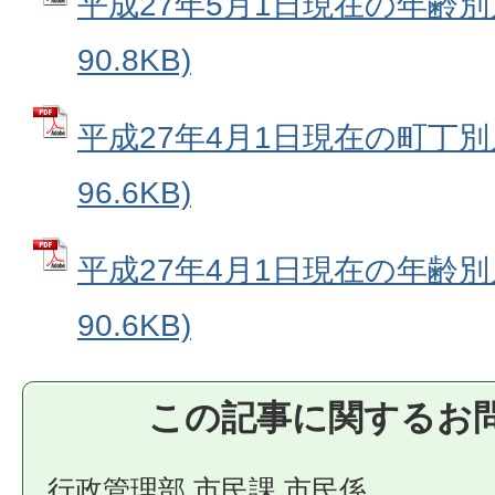
平成27年5月1日現在の年齢別人
90.8KB)
平成27年4月1日現在の町丁別人
96.6KB)
平成27年4月1日現在の年齢別人
90.6KB)
この記事に関するお
行政管理部 市民課 市民係