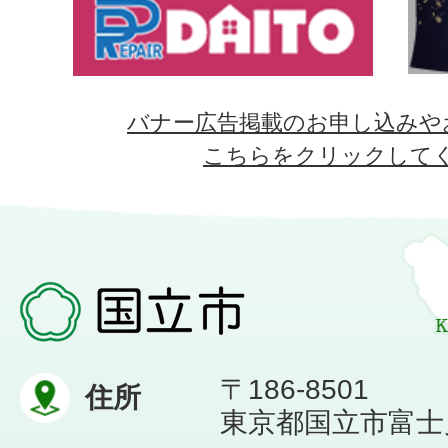
バナー広告掲載のお申し込みや
こちらをクリックして
〒186-8501
住所
東京都国立市富士見台