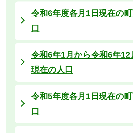
令和6年度各月1日現在の
口
令和6年1月から令和6年1
現在の人口
令和5年度各月1日現在の
口