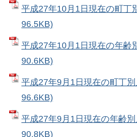
平成27年10月1日現在の町丁別
96.5KB)
平成27年10月1日現在の年齢別
90.6KB)
平成27年9月1日現在の町丁別人
96.6KB)
平成27年9月1日現在の年齢別人
90.8KB)