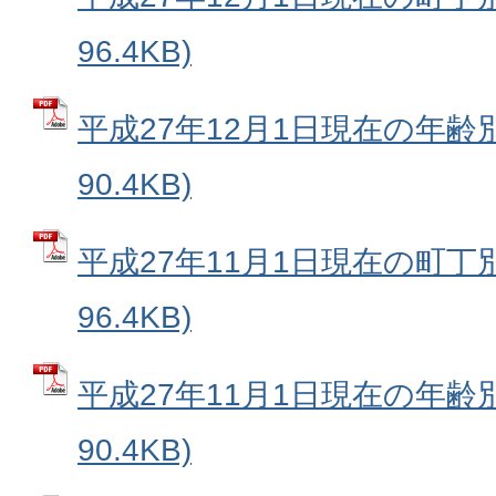
96.4KB)
平成27年12月1日現在の年齢別
90.4KB)
平成27年11月1日現在の町丁別
96.4KB)
平成27年11月1日現在の年齢別
90.4KB)