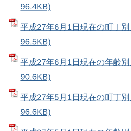
96.4KB)
平成27年6月1日現在の町丁別人
96.5KB)
平成27年6月1日現在の年齢別人
90.6KB)
平成27年5月1日現在の町丁別人
96.6KB)