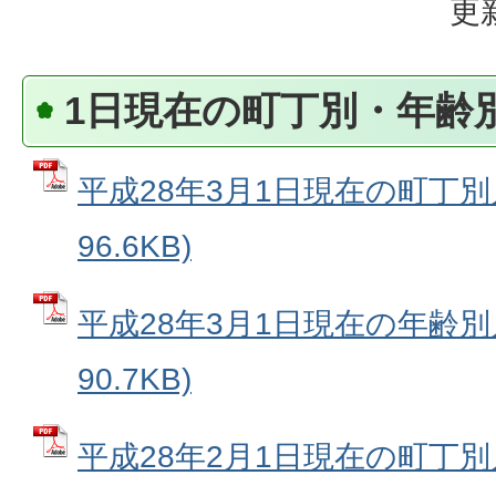
更
1日現在の町丁別・年齢
平成28年3月1日現在の町丁別人
96.6KB)
平成28年3月1日現在の年齢別人
90.7KB)
平成28年2月1日現在の町丁別人