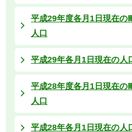
平成29年度各月1日現在の
人口
平成29年各月1日現在の人
平成28年度各月1日現在の
人口
平成28年各月1日現在の人