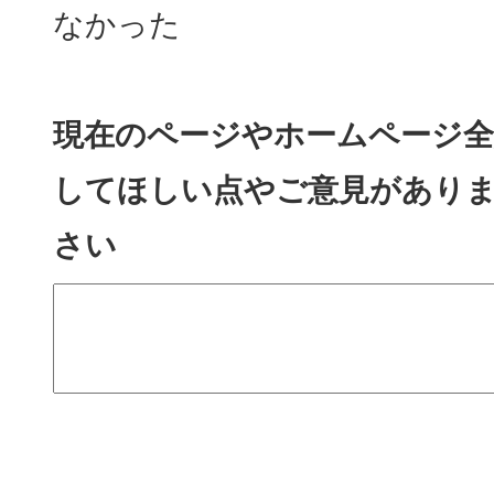
なかった
現在のページやホームページ全
してほしい点やご意見があり
さい