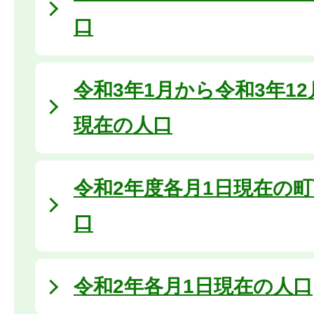
口
令和3年1月から令和3年1
現在の人口
令和2年度各月1日現在の
口
令和2年各月1日現在の人口