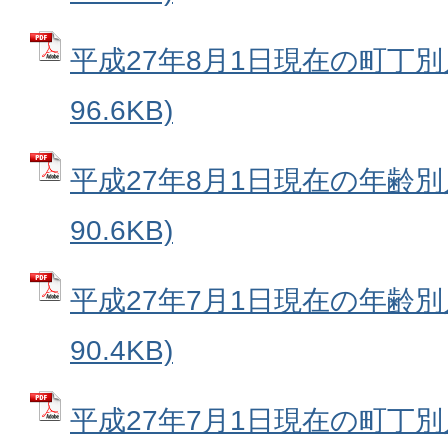
平成27年8月1日現在の町丁別人
96.6KB)
平成27年8月1日現在の年齢別人
90.6KB)
平成27年7月1日現在の年齢別人
90.4KB)
平成27年7月1日現在の町丁別人