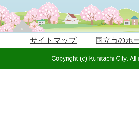
サイトマップ
国立市のホ
Copyright (c) Kunitachi City. All