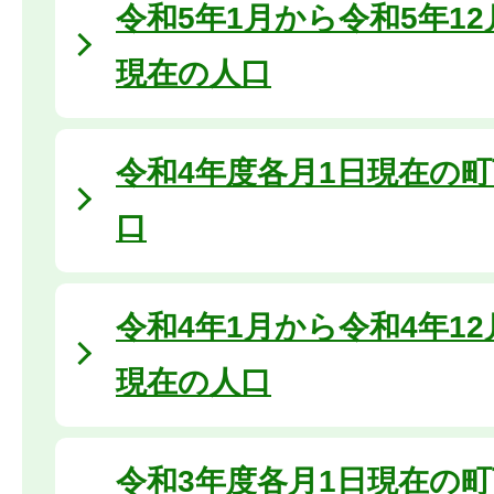
令和5年1月から令和5年1
現在の人口
令和4年度各月1日現在の
口
令和4年1月から令和4年1
現在の人口
令和3年度各月1日現在の