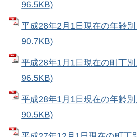
96.5KB)
平成28年2月1日現在の年齢別人
90.7KB)
平成28年1月1日現在の町丁別人
96.5KB)
平成28年1月1日現在の年齢別人
90.5KB)
平成27年12月1日現在の町丁別