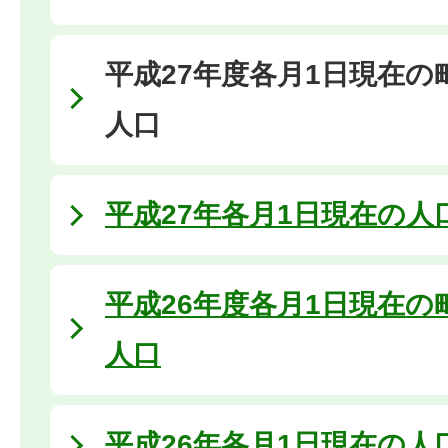
平成27年度各月1日現在の
人口
平成27年各月1日現在の人
平成26年度各月1日現在の
人口
平成26年各月1日現在の人