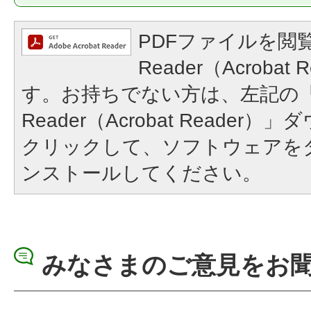
PDFファイルを閲覧
Reader（Acroba
す。お持ちでない方は、左記の「A
Reader（Acrobat Reade
クリックして、ソフトウェアを
ンストールしてください。
みなさまのご意見をお