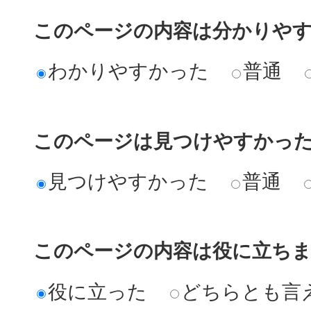
このページの内容は分かりや
わかりやすかった
普通
このページは見つけやすかっ
見つけやすかった
普通
このページの内容は役に立ち
役に立った
どちらとも言