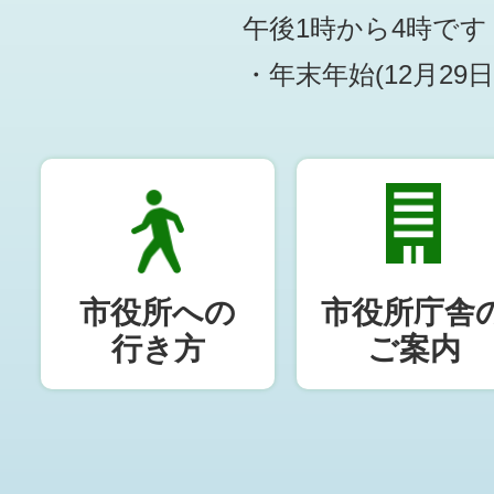
午後1時から4時です
・年末年始(12月29
市役所への
市役所庁舎
行き方
ご案内