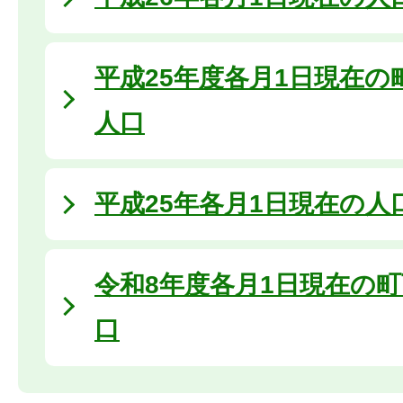
平成25年度各月1日現在の
人口
平成25年各月1日現在の人
令和8年度各月1日現在の
口