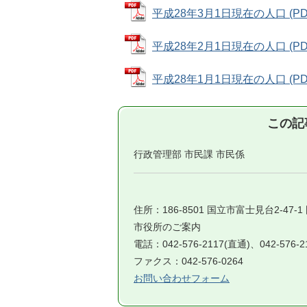
平成28年3月1日現在の人口 (PDF
平成28年2月1日現在の人口 (PDF
平成28年1月1日現在の人口 (PDF
この記
行政管理部 市民課 市民係
住所：186-8501 国立市富士見台2-47-
市役所のご案内
電話：042-576-2117(直通)、042-576-
ファクス：042-576-0264
お問い合わせフォーム