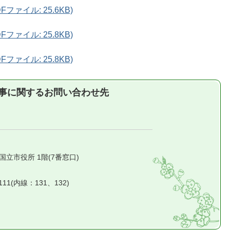
ファイル: 25.6KB)
ファイル: 25.8KB)
ファイル: 25.8KB)
事に関するお問い合わせ先
1 国立市役所 1階(7番窓口)
2111(内線：131、132)