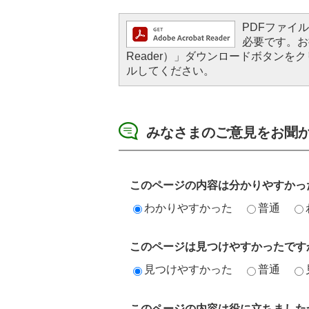
PDFファイルを
必要です。お持
Reader）」ダウンロードボタン
ルしてください。
みなさまのご意見をお聞
このページの内容は分かりやすかっ
わかりやすかった
普通
このページは見つけやすかったです
見つけやすかった
普通
このページの内容は役に立ちました