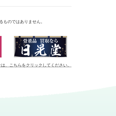
るものではありません。
せは、
こちらをクリックしてください。