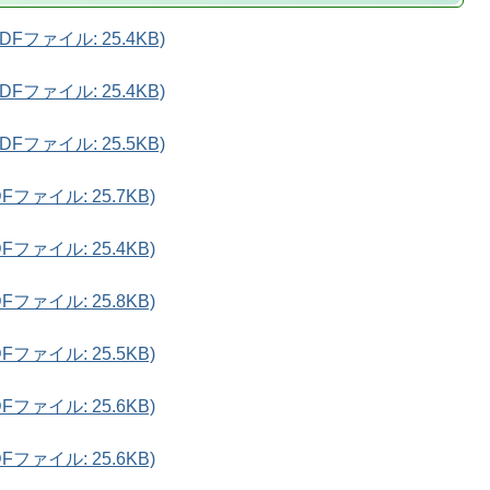
Fファイル: 25.4KB)
Fファイル: 25.4KB)
Fファイル: 25.5KB)
ファイル: 25.7KB)
ファイル: 25.4KB)
ファイル: 25.8KB)
ファイル: 25.5KB)
ファイル: 25.6KB)
ファイル: 25.6KB)