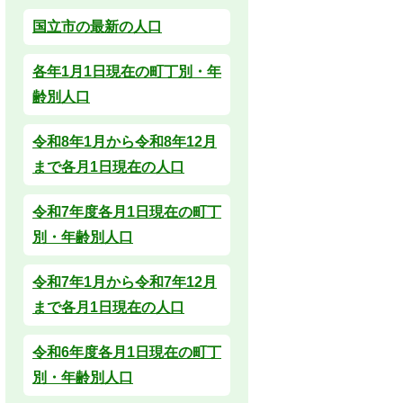
国立市の最新の人口
各年1月1日現在の町丁別・年
齢別人口
令和8年1月から令和8年12月
まで各月1日現在の人口
令和7年度各月1日現在の町丁
別・年齢別人口
令和7年1月から令和7年12月
まで各月1日現在の人口
令和6年度各月1日現在の町丁
別・年齢別人口