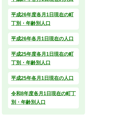
平成26年度各月1日現在の町
丁別・年齢別人口
平成26年各月1日現在の人口
平成25年度各月1日現在の町
丁別・年齢別人口
平成25年各月1日現在の人口
令和8年度各月1日現在の町丁
別・年齢別人口