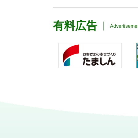
有料広告
Advertiseme