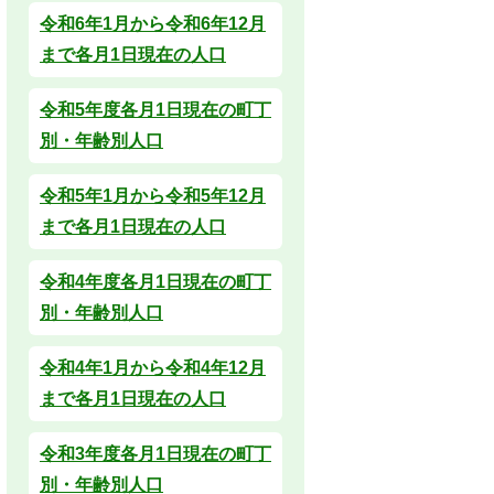
令和6年1月から令和6年12月
まで各月1日現在の人口
令和5年度各月1日現在の町丁
別・年齢別人口
令和5年1月から令和5年12月
まで各月1日現在の人口
令和4年度各月1日現在の町丁
別・年齢別人口
令和4年1月から令和4年12月
まで各月1日現在の人口
令和3年度各月1日現在の町丁
別・年齢別人口