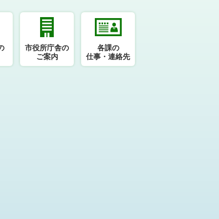
の
市役所庁舎の
各課の
ご案内
仕事・連絡先