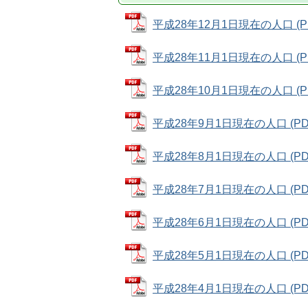
平成28年12月1日現在の人口 (PD
平成28年11月1日現在の人口 (PD
平成28年10月1日現在の人口 (PD
平成28年9月1日現在の人口 (PDF
平成28年8月1日現在の人口 (PDF
平成28年7月1日現在の人口 (PDF
平成28年6月1日現在の人口 (PDF
平成28年5月1日現在の人口 (PDF
平成28年4月1日現在の人口 (PDF