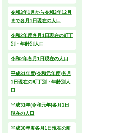
令和3年1月から令和3年12月
まで各月1日現在の人口
令和2年度各月1日現在の町丁
別・年齢別人口
令和2年各月1日現在の人口
平成31年度(令和元年度)各月
1日現在の町丁別・年齢別人
口
平成31年(令和元年)各月1日
現在の人口
平成30年度各月1日現在の町