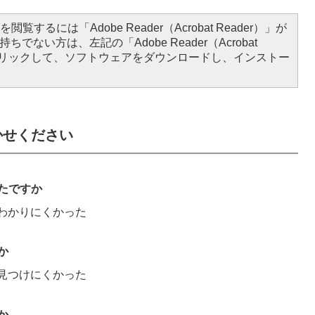
閲覧するには「Adobe Reader（Acrobat Reader）」が
ちでない方は、左記の「Adobe Reader（Acrobat
をクリックして、ソフトウェアをダウンロードし、インストー
かせください
たですか
わかりにくかった
か
見つけにくかった
か