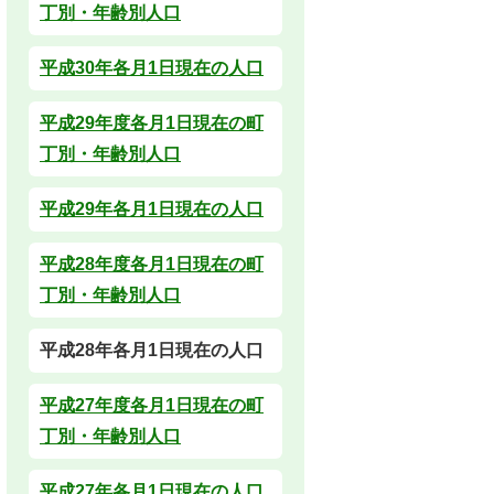
丁別・年齢別人口
平成30年各月1日現在の人口
平成29年度各月1日現在の町
丁別・年齢別人口
平成29年各月1日現在の人口
平成28年度各月1日現在の町
丁別・年齢別人口
平成28年各月1日現在の人口
平成27年度各月1日現在の町
丁別・年齢別人口
平成27年各月1日現在の人口