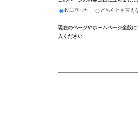
役に立った
どちらとも言え
現在のページやホームページ全般に
入ください