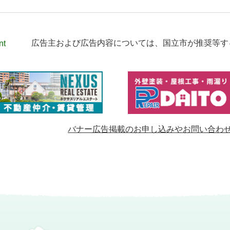
nt
広告主および広告内容については、
国立市が推奨等す
バナー広告掲載のお申し込みやお問い合わ