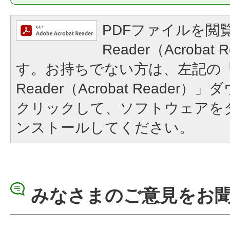
PDFファイルを閲覧
Reader（Acroba
す。お持ちでない方は、左記の「A
Reader（Acrobat Reade
クリックして、ソフトウェアを
ンストールしてください。
みなさまのご意見をお