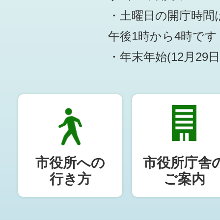
・土曜日の開庁時間は
午後1時から4時です
・年末年始(12月29
市役所への
市役所庁舎
行き方
ご案内