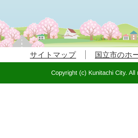
サイトマップ
国立市のホ
Copyright (c) Kunitachi City. All