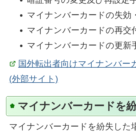
マイナンバーカードの失効
マイナンバーカードの再交
マイナンバーカードの更新
国外転出者向けマイナンバー
(外部サイト)
マイナンバーカードを
マイナンバーカードを紛失した