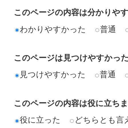
このページの内容は分かりや
わかりやすかった
普通
このページは見つけやすかっ
見つけやすかった
普通
このページの内容は役に立ち
役に立った
どちらとも言