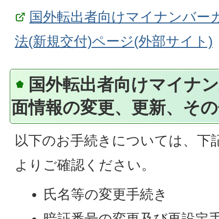
国外転出者向けマイナンバー
法(新規交付)ページ(外部サイト)
国外転出者向けマイナ
面情報の変更、更新、その
以下のお手続きについては、
下
よりご確認ください。
氏名等の変更手続き
暗証番号の変更及び再設定