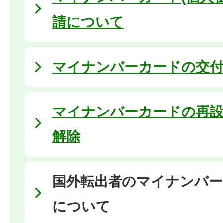
請について
マイナンバーカードの交
マイナンバーカードの再
解除
国外転出者のマイナンバー
について