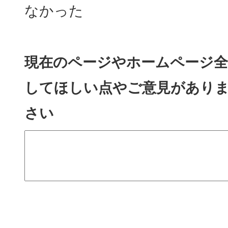
なかった
現在のページやホームページ全
してほしい点やご意見があり
さい