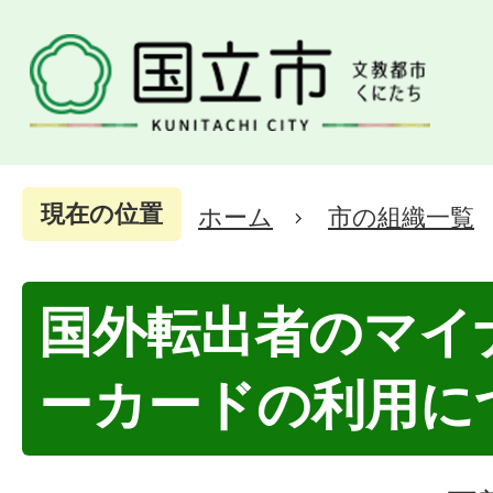
現在の位置
ホーム
市の組織一覧
国外転出者のマイ
ーカードの利用に