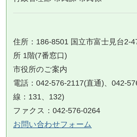
住所：186-8501 国立市富士見台2-4
所 1階(7番窓口)
市役所のご案内
電話：042-576-2117(直通)、042-57
線：131、132)
ファクス：042-576-0264
お問い合わせフォーム