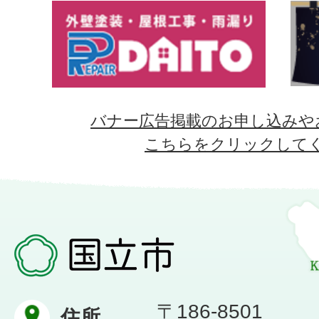
バナー広告掲載のお申し込みや
こちらをクリックして
〒186-8501
住所