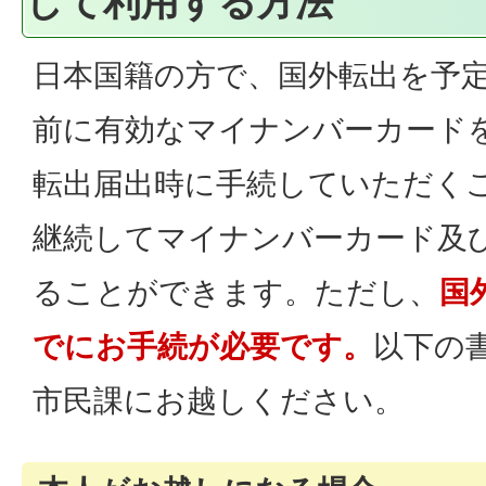
して利用する方法
日本国籍の方で、国外転出を予
前に有効なマイナンバーカード
転出届出時に手続していただく
継続してマイナンバーカード及
ることができます。ただし、
国
でにお手続が必要です。
以下の
市民課にお越しください。