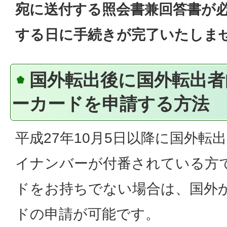
宛に送付する照会書兼回答書が
する日に手続きが完了いたしま
国外転出後に国外転出者
ーカードを申請する方法
平成27年10月5日以降に国外転
イナンバーが付番されている方
ドをお持ちでない場合は、国外
ドの申請が可能です。