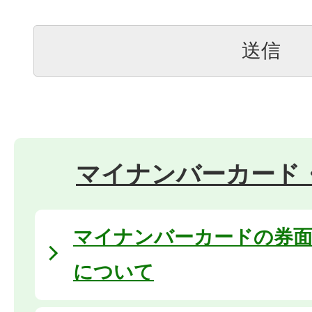
マイナンバーカード
マイナンバーカードの券面
について