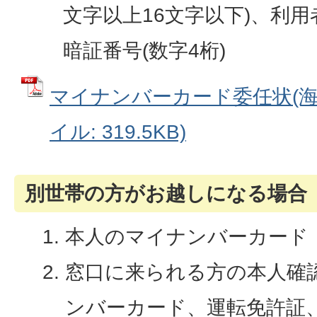
文字以上16文字以下)、利
暗証番号(数字4桁)
マイナンバーカード委任状(海外
イル: 319.5KB)
別世帯の方がお越しになる場合
本人のマイナンバーカード
窓口に来られる方の本人確
ンバーカード、運転免許証