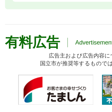
有料広告
Advertisemen
広告主および広告内容に
国立市が推奨等するもので