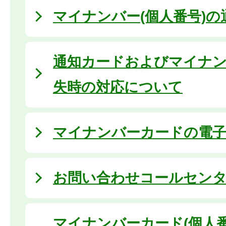
マイナンバー(個人番号)
通知カードおよびマイナ
失時の対応について
マイナンバーカードの電子
お問い合わせコールセン
マイナンバーカード(個人