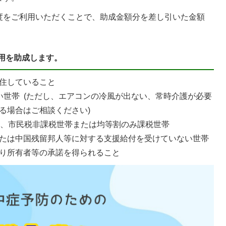
度をご利用いただくことで、助成金額分を差し引いた金額
用を助成します。
住していること
い世帯 (ただし、エアコンの冷風が出ない、常時介護が必要
る場合はご相談ください)
て、市民税非課税世帯または均等割のみ課税世帯
たは中国残留邦人等に対する支援給付を受けていない世帯
り所有者等の承諾を得られること