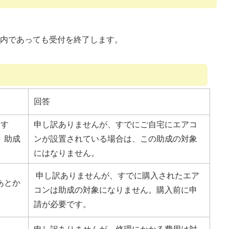
間内であっても受付を終了します。
回答
ます
申し訳ありませんが、すでにご自宅にエアコ
。助成
ンが設置されている場合は、この助成の対象
にはなりません。
申し訳ありませんが、すでに購入されたエア
あとか
コンは助成の対象になりません。購入前に申
請が必要です。