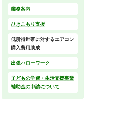
業務案内
ひきこもり支援
低所得世帯に対するエアコン
購入費用助成
出張ハローワーク
子どもの学習・生活支援事業
補助金の申請について