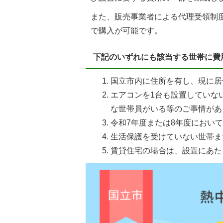
また、販売事業者による代理受領制
で購入が可能です。
下記のいずれにも該当する世帯に費
国立市内に住所を有し、現に居
エアコンを1台も設置していな
な世帯員がいる等のご事情があ
令和7年度または8年度におい
生活保護を受けていない世帯ま
賃貸住宅の場合は、設置にあた