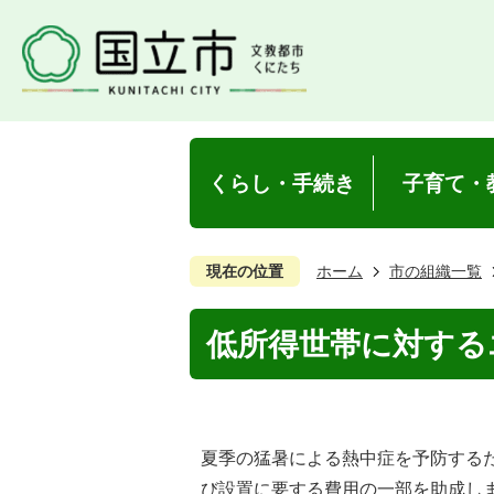
くらし・手続き
子育て・
現在の位置
ホーム
市の組織一覧
低所得世帯に対する
夏季の猛暑による熱中症を予防する
び設置に要する費用の一部を助成し