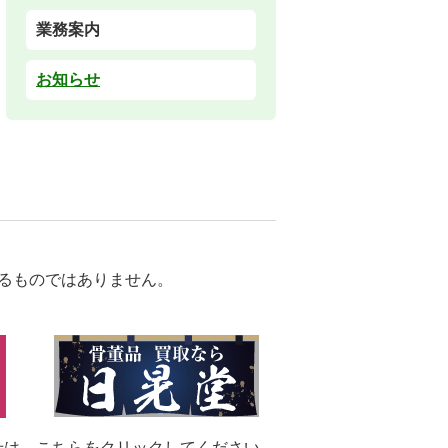
業務案内
お知らせ
るものではありません。
せは、
こちらをクリックしてください。