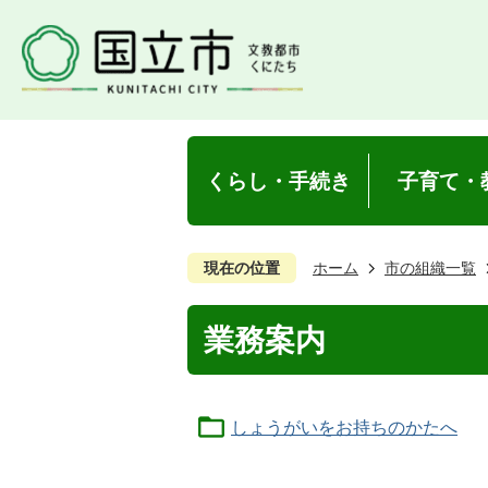
くらし・手続き
子育て・
現在の位置
ホーム
市の組織一覧
業務案内
しょうがいをお持ちのかたへ