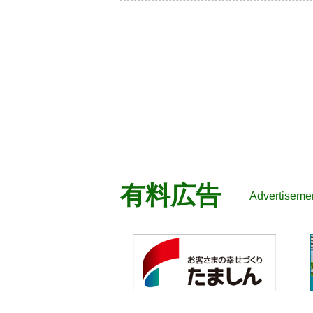
有料広告
Advertiseme