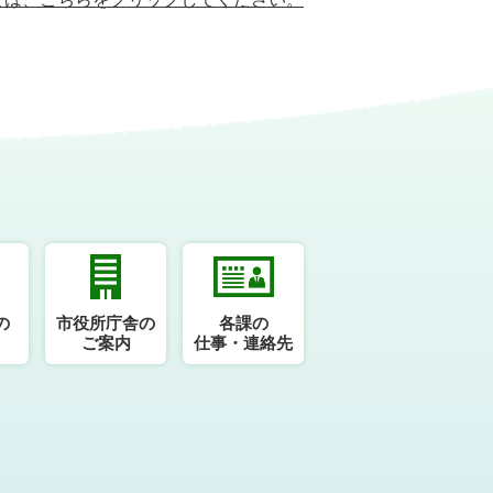
の
市役所庁舎の
各課の
ご案内
仕事・連絡先