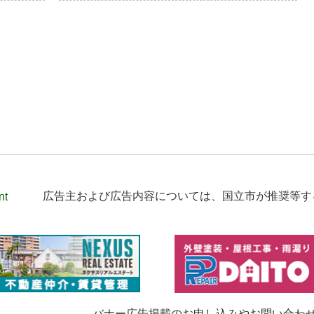
nt
広告主および広告内容については、
国立市が推奨等す
バナー広告掲載のお申し込みやお問い合わ