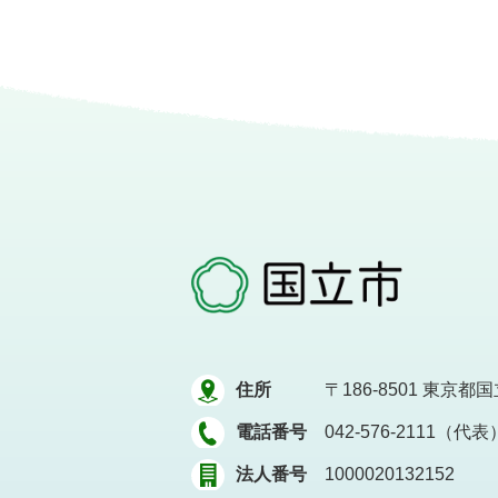
住所
〒186-8501
東京都国立
電話番号
042-576-2111（代表
法人番号
1000020132152