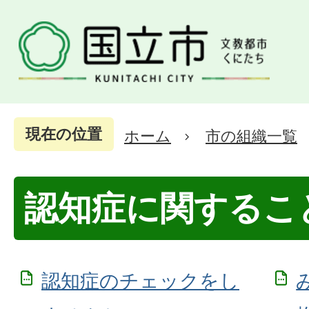
現在の位置
ホーム
市の組織一覧
認知症に関するこ
認知症のチェックをし