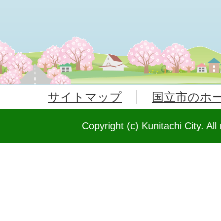
サイトマップ
国立市のホ
Copyright (c) Kunitachi City. All