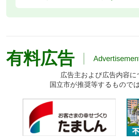
有料広告
Advertisemen
広告主および広告内容に
国立市が推奨等するもので