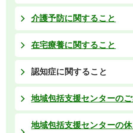
介護予防に関すること
在宅療養に関すること
認知症に関すること
地域包括支援センターのご
地域包括支援センターの休