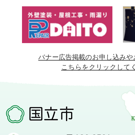
バナー広告掲載のお申し込みや
こちらをクリックして