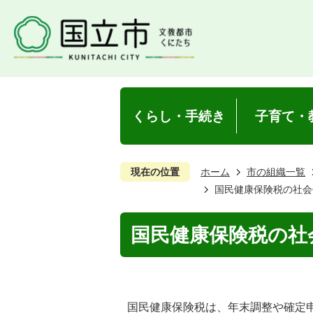
くらし・手続き
子育て・
現在の位置
ホーム
市の組織一覧
国民健康保険税の社会
国民健康保険税の社
国民健康保険税は、年末調整や確定