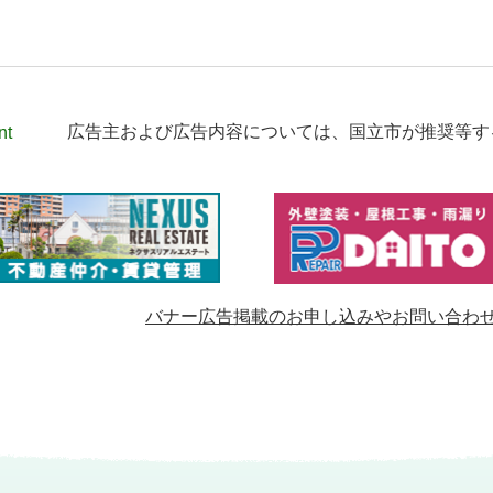
nt
広告主および広告内容については、
国立市が推奨等す
バナー広告掲載のお申し込みやお問い合わ