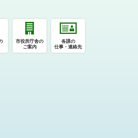
の
市役所庁舎の
各課の
ご案内
仕事・連絡先