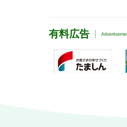
有料広告
Advertiseme