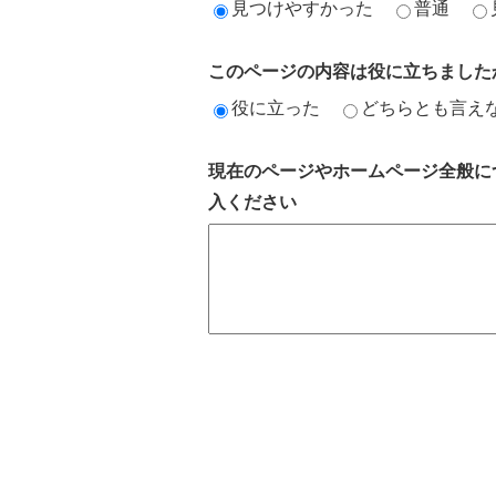
見つけやすかった
普通
このページの内容は役に立ちました
役に立った
どちらとも言え
現在のページやホームページ全般に
入ください