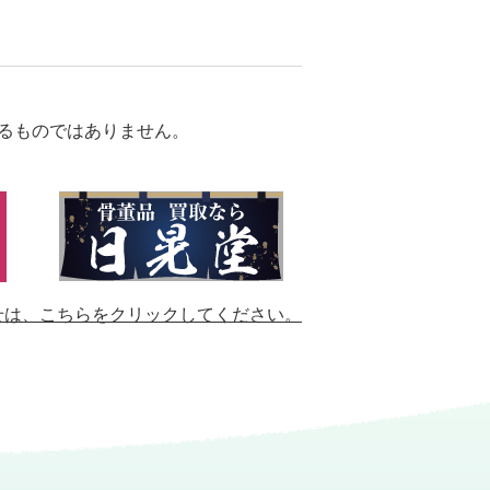
るものではありません。
せは、
こちらをクリックしてください。