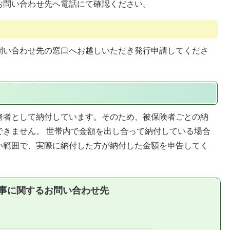
お問い合わせ先へ電話にて確認ください。
問い合わせ先の窓口へお越しいただき発行申請してくださ
務者として納付しています。そのため、被保険者ごとの納
できません。 世帯内で金額を出し合って納付している場合
い範囲で、実際に納付した方が納付した金額を申告してく
事に関するお問い合わせ先