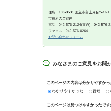
住所：186-8501 国立市富士見台2-47-
市役所のご案内
電話：042-576-2124(直通)、042-576-
ファクス：042-576-0264
お問い合わせフォーム
みなさまのご意見をお聞
このページの内容は分かりやすかっ
わかりやすかった
普通
このページは見つけやすかったです