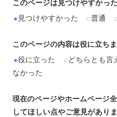
このページは見つけやすかっ
見つけやすかった
普通
このページの内容は役に立ち
役に立った
どちらとも言
なかった
現在のページやホームページ全
してほしい点やご意見があり