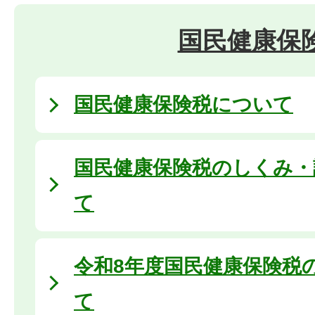
国民健康保
国民健康保険税について
国民健康保険税のしくみ・
て
令和8年度国民健康保険税
て