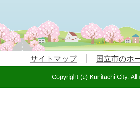
サイトマップ
国立市のホ
Copyright (c) Kunitachi City. All