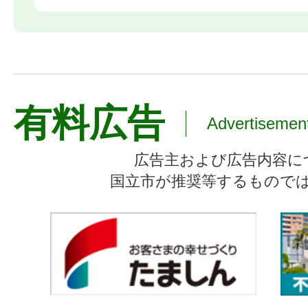
有料広告
Advertisemen
広告主および広告内容に
国立市が推奨等するもので