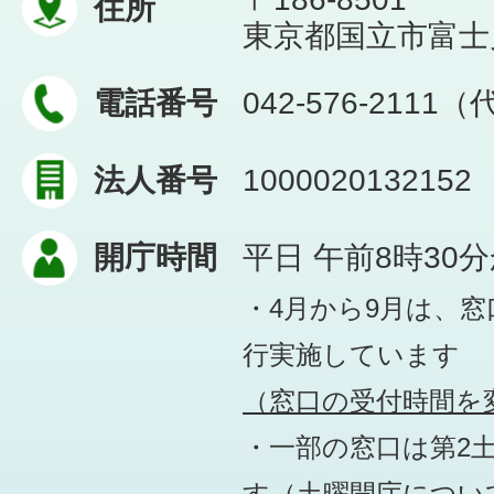
住所
東京都国立市富士見台
電話番号
042-576-2111
法人番号
1000020132152
開庁時間
平日 午前8時30
・4月から9月は、
行実施しています
（窓口の受付時間を変
・一部の窓口は第2