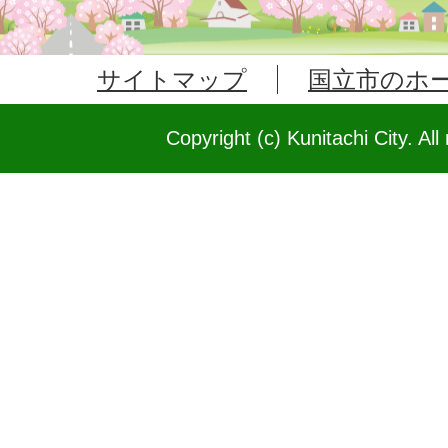
サイトマップ
国立市のホ
Copyright (c) Kunitachi City. All