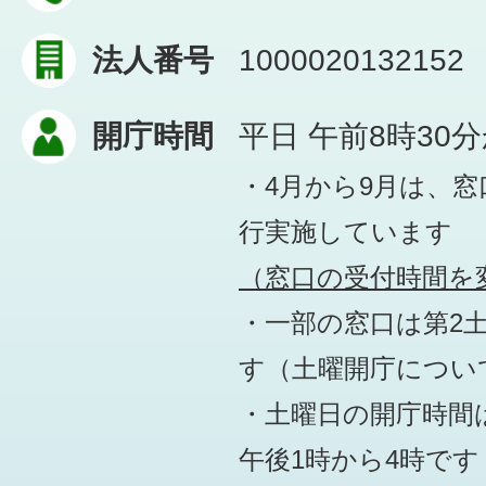
法人番号
1000020132152
開庁時間
平日 午前8時30
・4月から9月は、
行実施しています
（窓口の受付時間を変
・一部の窓口は第2
す
（土曜開庁につい
・土曜日の開庁時間は
午後1時から4時です