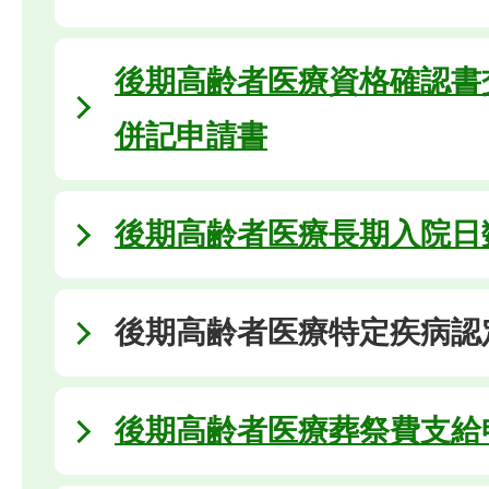
後期高齢者医療資格確認書
併記申請書
後期高齢者医療長期入院日
後期高齢者医療特定疾病認
後期高齢者医療葬祭費支給