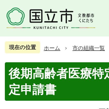
現在の位置
ホーム
市の組織一覧
後期高齢者医療特
定申請書