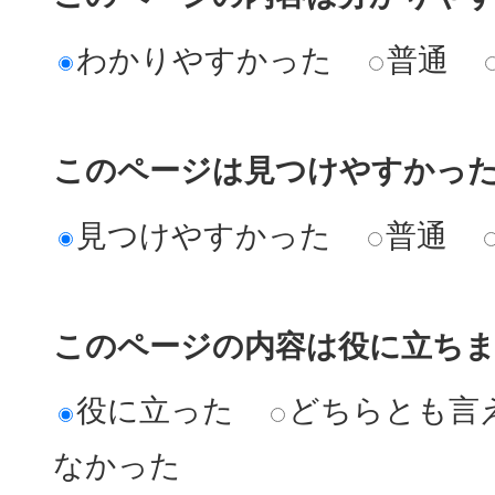
わかりやすかった
普通
このページは見つけやすかっ
見つけやすかった
普通
このページの内容は役に立ち
役に立った
どちらとも言
なかった