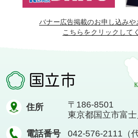
バナー広告掲載のお申し込みや
こちらをクリックして
〒186-8501
住所
東京都国立市富士見台
電話番号
042-576-2111