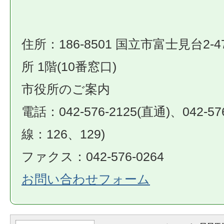
住所：186-8501 国立市富士見台2-4
所 1階(10番窓口)
市役所のご案内
電話：042-576-2125(直通)、042-57
線：126、129)
ファクス：042-576-0264
お問い合わせフォーム