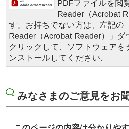
PDFファイルを閲覧
Reader（Acroba
す。お持ちでない方は、左記の「A
Reader（Acrobat Reade
クリックして、ソフトウェアを
ンストールしてください。
みなさまのご意見をお
このページの内容は分かりや