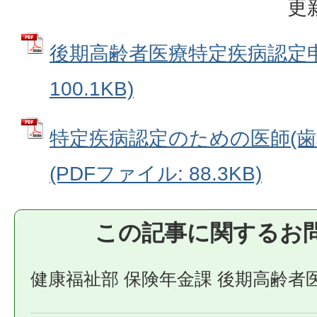
更
後期高齢者医療特定疾病認定申請
100.1KB)
特定疾病認定のための医師(歯
(PDFファイル: 88.3KB)
この記事に関するお
健康福祉部 保険年金課 後期高齢者