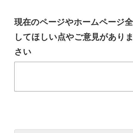
現在のページやホームページ全
してほしい点やご意見があり
さい